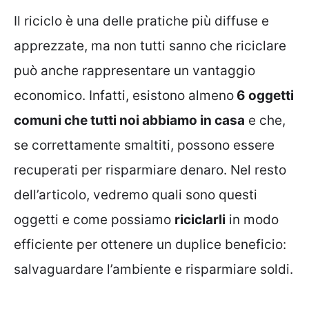
Il riciclo è una delle pratiche più diffuse e
apprezzate, ma non tutti sanno che riciclare
può anche rappresentare un vantaggio
economico. Infatti, esistono almeno
6 oggetti
comuni che tutti noi abbiamo in casa
e che,
se correttamente smaltiti, possono essere
recuperati per risparmiare denaro. Nel resto
dell’articolo, vedremo quali sono questi
oggetti e come possiamo
riciclarli
in modo
efficiente per ottenere un duplice beneficio:
salvaguardare l’ambiente e risparmiare soldi.