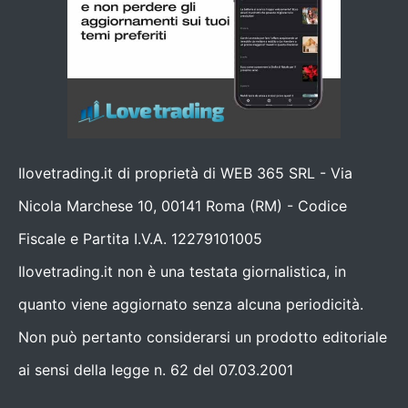
Ilovetrading.it di proprietà di WEB 365 SRL - Via
Nicola Marchese 10, 00141 Roma (RM) - Codice
Fiscale e Partita I.V.A. 12279101005
Ilovetrading.it non è una testata giornalistica, in
quanto viene aggiornato senza alcuna periodicità.
Non può pertanto considerarsi un prodotto editoriale
ai sensi della legge n. 62 del 07.03.2001