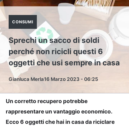
CONSUMI
Sprechi un sacco di soldi
perché non ricicli questi 6
oggetti che usi sempre in casa
Gianluca Merla
16 Marzo 2023 - 06:25
Un corretto recupero potrebbe
rappresentare un vantaggio economico.
Ecco 6 oggetti che hai in casa da riciclare