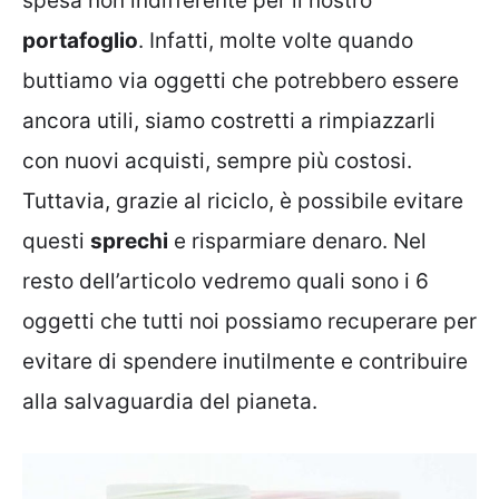
spesa non indifferente per il nostro
portafoglio
. Infatti, molte volte quando
buttiamo via oggetti che potrebbero essere
ancora utili, siamo costretti a rimpiazzarli
con nuovi acquisti, sempre più costosi.
Tuttavia, grazie al riciclo, è possibile evitare
questi
sprechi
e risparmiare denaro. Nel
resto dell’articolo vedremo quali sono i 6
oggetti che tutti noi possiamo recuperare per
evitare di spendere inutilmente e contribuire
alla salvaguardia del pianeta.