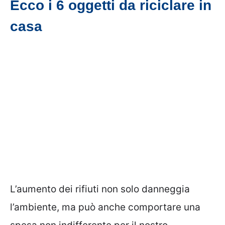
Ecco i 6 oggetti da riciclare in
casa
L’aumento dei rifiuti non solo danneggia
l’ambiente, ma può anche comportare una