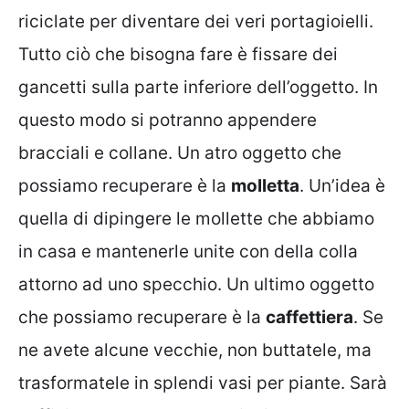
riciclate per diventare dei veri portagioielli.
Tutto ciò che bisogna fare è fissare dei
gancetti sulla parte inferiore dell’oggetto. In
questo modo si potranno appendere
bracciali e collane. Un atro oggetto che
possiamo recuperare è la
molletta
. Un’idea è
quella di dipingere le mollette che abbiamo
in casa e mantenerle unite con della colla
attorno ad uno specchio. Un ultimo oggetto
che possiamo recuperare è la
caffettiera
. Se
ne avete alcune vecchie, non buttatele, ma
trasformatele in splendi vasi per piante. Sarà