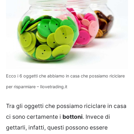
Ecco i 6 oggetti che abbiamo in casa che possiamo riciclare
per risparmiare – Ilovetrading.it
Tra gli oggetti che possiamo riciclare in casa
ci sono certamente i
bottoni
. Invece di
gettarli, infatti, questi possono essere