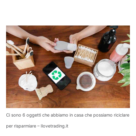
Ci sono 6 oggetti che abbiamo in casa che possiamo riciclare
per risparmiare – Ilovetrading.it