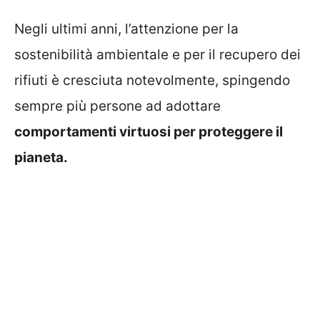
Negli ultimi anni, l’attenzione per la
sostenibilità ambientale e per il recupero dei
rifiuti è cresciuta notevolmente, spingendo
sempre più persone ad adottare
comportamenti virtuosi per proteggere il
pianeta.