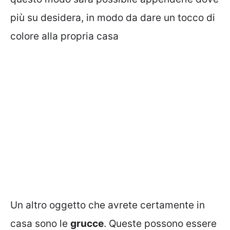
più su desidera, in modo da dare un tocco di
colore alla propria casa
Un altro oggetto che avrete certamente in
casa sono le
grucce
. Queste possono essere