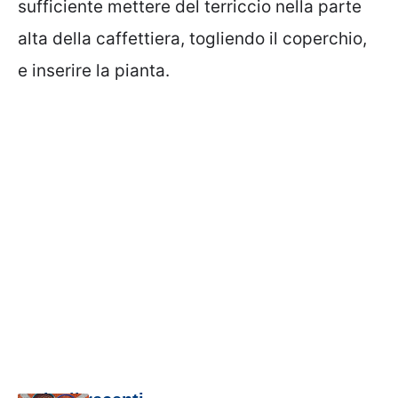
sufficiente mettere del terriccio nella parte
alta della caffettiera, togliendo il coperchio,
e inserire la pianta.