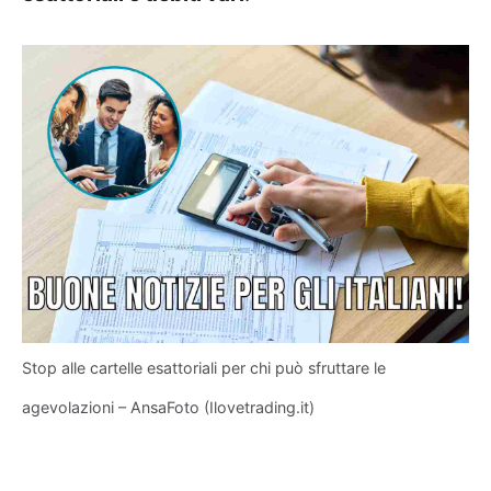
Stop alle cartelle esattoriali per chi può sfruttare le
agevolazioni – AnsaFoto (Ilovetrading.it)