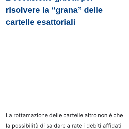
risolvere la “grana” delle
cartelle esattoriali
La rottamazione delle cartelle altro non è che
la possibilità di saldare a rate i debiti affidati