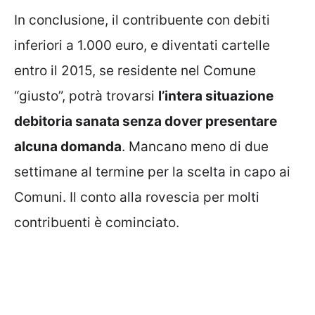
In conclusione, il contribuente con debiti
inferiori a 1.000 euro, e diventati cartelle
entro il 2015, se residente nel Comune
“giusto”, potrà trovarsi
l’intera situazione
debitoria sanata senza dover presentare
alcuna domanda
. Mancano meno di due
settimane al termine per la scelta in capo ai
Comuni. Il conto alla rovescia per molti
contribuenti è cominciato.