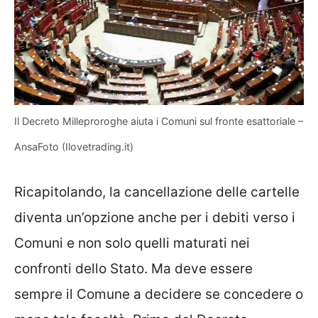
Il Decreto Milleproroghe aiuta i Comuni sul fronte esattoriale –
AnsaFoto (Ilovetrading.it)
Ricapitolando, la cancellazione delle cartelle
diventa un’opzione anche per i debiti verso i
Comuni e non solo quelli maturati nei
confronti dello Stato. Ma deve essere
sempre il Comune a decidere se concedere o