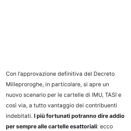
Con l’approvazione definitiva del Decreto
Milleproroghe, in particolare, si apre un
nuovo scenario per le cartelle di IMU, TASI e
così via, a tutto vantaggio dei contribuenti
indebitati.
I più fortunati potranno dire addio
per sempre alle cartelle esattoriali
: ecco