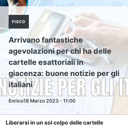
FISCO
Arrivano fantastiche
agevolazioni per chi ha delle
cartelle esattoriali in
giacenza: buone notizie per gli
italiani
Enrico
18 Marzo 2023 - 11:00
Liberarsi in un sol colpo delle cartelle