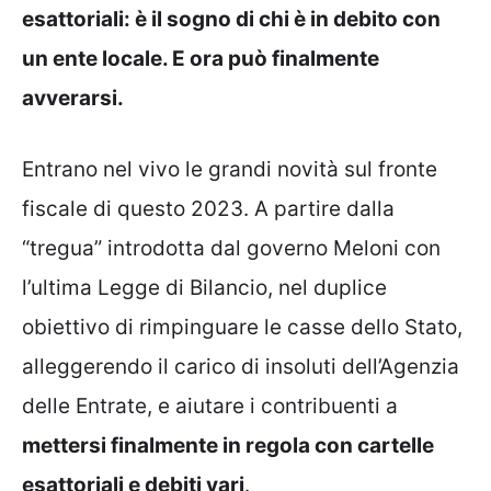
esattoriali: è il sogno di chi è in debito con
un ente locale. E ora può finalmente
avverarsi.
Entrano nel vivo le grandi novità sul fronte
fiscale di questo 2023. A partire dalla
“tregua” introdotta dal governo Meloni con
l’ultima Legge di Bilancio, nel duplice
obiettivo di rimpinguare le casse dello Stato,
alleggerendo il carico di insoluti dell’Agenzia
delle Entrate, e aiutare i contribuenti a
mettersi finalmente in regola con cartelle
esattoriali e debiti vari
.