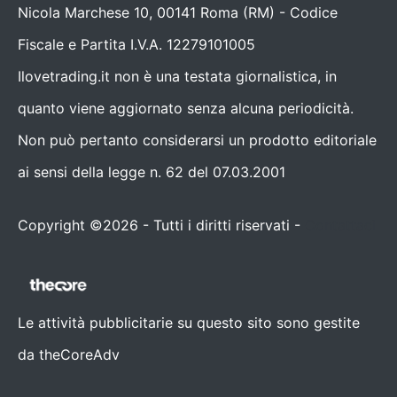
Nicola Marchese 10, 00141 Roma (RM) - Codice
Fiscale e Partita I.V.A. 12279101005
Ilovetrading.it non è una testata giornalistica, in
quanto viene aggiornato senza alcuna periodicità.
Non può pertanto considerarsi un prodotto editoriale
ai sensi della legge n. 62 del 07.03.2001
Copyright ©2026 - Tutti i diritti riservati -
Contattaci
Le attività pubblicitarie su questo sito sono gestite
da theCoreAdv