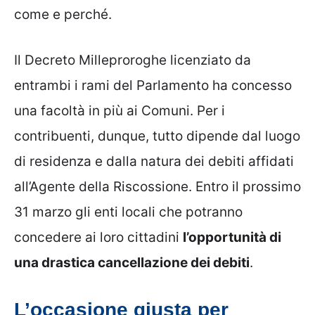
come e perché.
Il Decreto Milleproroghe licenziato da
entrambi i rami del Parlamento ha concesso
una facoltà in più ai Comuni. Per i
contribuenti, dunque, tutto dipende dal luogo
di residenza e dalla natura dei debiti affidati
all’Agente della Riscossione. Entro il prossimo
31 marzo gli enti locali che potranno
concedere ai loro cittadini
l’opportunità di
una drastica cancellazione dei debiti
.
L’occasione giusta per