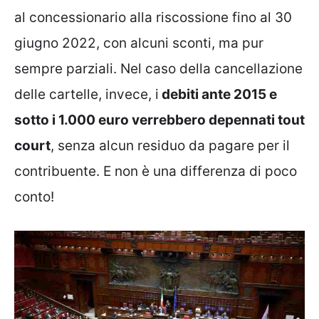
al concessionario alla riscossione fino al 30
giugno 2022, con alcuni sconti, ma pur
sempre parziali. Nel caso della cancellazione
delle cartelle, invece, i
debiti ante 2015 e
sotto i 1.000 euro verrebbero depennati tout
court
, senza alcun residuo da pagare per il
contribuente. E non è una differenza di poco
conto!