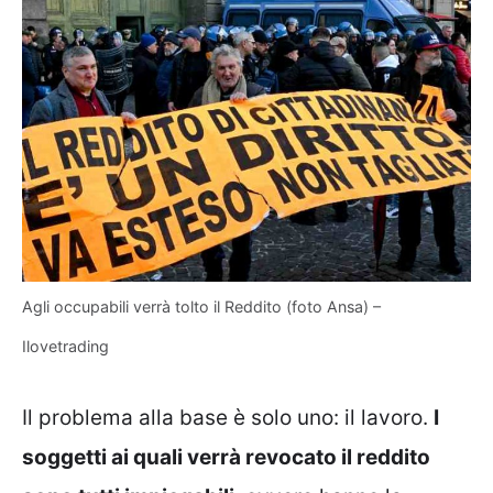
Agli occupabili verrà tolto il Reddito (foto Ansa) –
Ilovetrading
Il problema alla base è solo uno: il lavoro.
I
soggetti ai quali verrà revocato il reddito