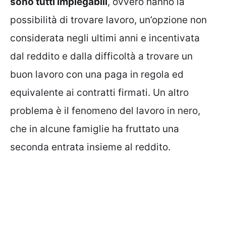
sono tutti impiegabili
, ovvero hanno la
possibilità di trovare lavoro, un’opzione non
considerata negli ultimi anni e incentivata
dal reddito e dalla difficoltà a trovare un
buon lavoro con una paga in regola ed
equivalente ai contratti firmati. Un altro
problema è il fenomeno del lavoro in nero,
che in alcune famiglie ha fruttato una
seconda entrata insieme al reddito.