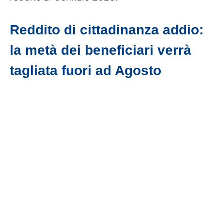
Reddito di cittadinanza addio:
la metà dei beneficiari verrà
tagliata fuori ad Agosto