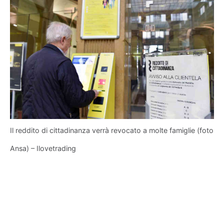
Il reddito di cittadinanza verrà revocato a molte famiglie (foto
Ansa) – Ilovetrading