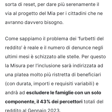
sorta di reset, per dare più serenamente il
via al progetto del Mia per i cittadini che ne
avranno davvero bisogno.
Come sappiamo il problema dei ‘furbetti del
reddito’ è reale e il numero di denunce negli
ultimi mesi è schizzato alle stelle. Per questo
la Misura per l’inclusione sarà indirizzata ad
una platea molto più ristretta di beneficiari
(con durata, importi e requisiti variabili) e
andrà ad
escludere le famiglie con un solo
componente, il 43% dei percettori
totali del
reddito al Gennaio 2023.