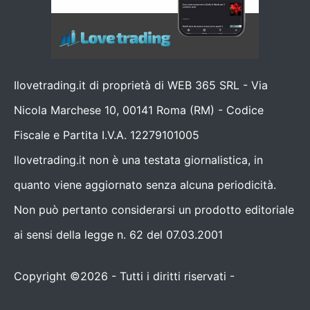
Ilovetrading.it di proprietà di WEB 365 SRL - Via
Nicola Marchese 10, 00141 Roma (RM) - Codice
Fiscale e Partita I.V.A. 12279101005
Ilovetrading.it non è una testata giornalistica, in
quanto viene aggiornato senza alcuna periodicità.
Non può pertanto considerarsi un prodotto editoriale
ai sensi della legge n. 62 del 07.03.2001
Copyright ©2026 - Tutti i diritti riservati -
Contattaci