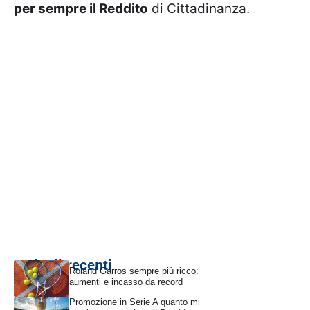
per sempre il Reddito
di Cittadinanza.
Articoli recenti
Roland Garros sempre più ricco:
aumenti e incasso da record
Promozione in Serie A quanto mi