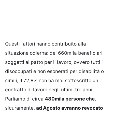
Questi fattori hanno contribuito alla
situazione odierna: dei 660mila beneficiari
soggetti al patto per il lavoro, ovvero tutti i
disoccupati e non esonerati per disabilità o
simili, il 72,8% non ha mai sottoscritto un
contratto di lavoro negli ultimi tre anni.
Parliamo di circa
480mila persone che
,
sicuramente,
ad Agosto avranno revocato