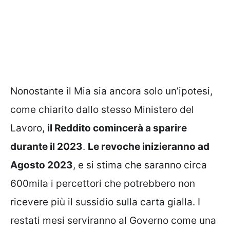
Nonostante il Mia sia ancora solo un’ipotesi,
come chiarito dallo stesso Ministero del
Lavoro,
il Reddito comincerà a sparire
durante il 2023
.
Le revoche inizieranno ad
Agosto 2023
, e si stima che saranno circa
600mila i percettori che potrebbero non
ricevere più il sussidio sulla carta gialla. I
restati mesi serviranno al Governo come una