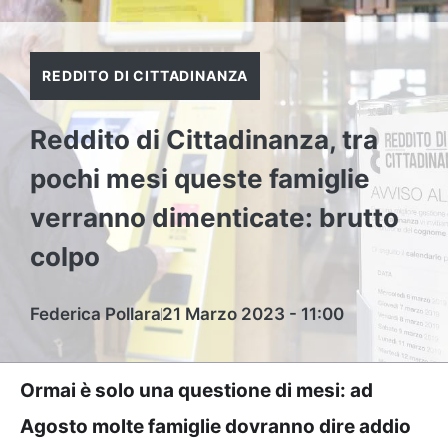
REDDITO DI CITTADINANZA
Reddito di Cittadinanza, tra
pochi mesi queste famiglie
verranno dimenticate: brutto
colpo
Federica Pollara
21 Marzo 2023 - 11:00
Ormai è solo una questione di mesi: ad
Agosto molte famiglie dovranno dire addio