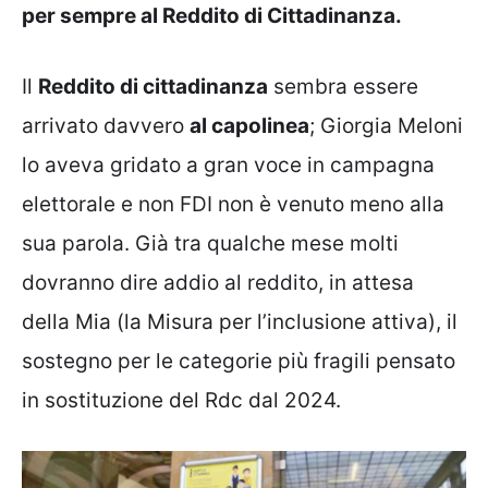
per sempre al Reddito di Cittadinanza.
Il
Reddito di cittadinanza
sembra essere
arrivato davvero
al capolinea
; Giorgia Meloni
lo aveva gridato a gran voce in campagna
elettorale e non FDI non è venuto meno alla
sua parola. Già tra qualche mese molti
dovranno dire addio al reddito, in attesa
della Mia (la Misura per l’inclusione attiva), il
sostegno per le categorie più fragili pensato
in sostituzione del Rdc dal 2024.