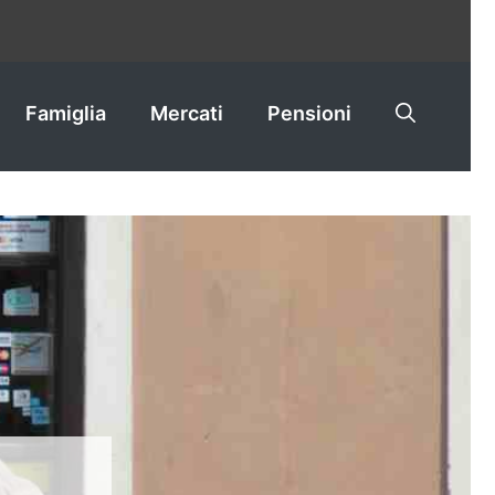
Famiglia
Mercati
Pensioni