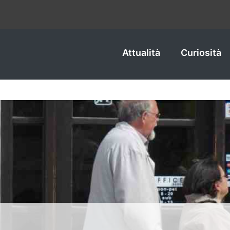
Attualità
Curiosità