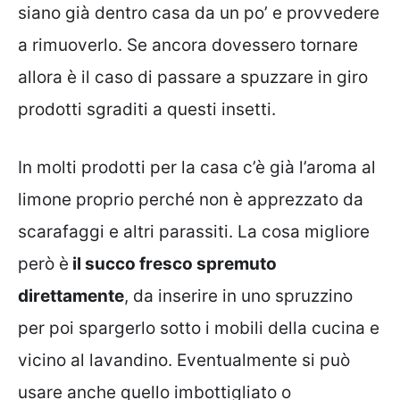
siano già dentro casa da un po’ e provvedere
a rimuoverlo. Se ancora dovessero tornare
allora è il caso di passare a spuzzare in giro
prodotti sgraditi a questi insetti.
In molti prodotti per la casa c’è già l’aroma al
limone proprio perché non è apprezzato da
scarafaggi e altri parassiti. La cosa migliore
però è
il succo fresco spremuto
direttamente
, da inserire in uno spruzzino
per poi spargerlo sotto i mobili della cucina e
vicino al lavandino. Eventualmente si può
usare anche quello imbottigliato o