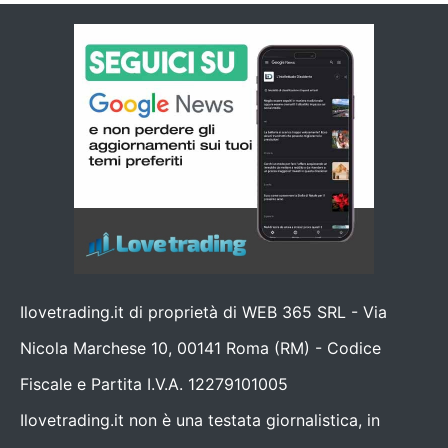
Ilovetrading.it di proprietà di WEB 365 SRL - Via
Nicola Marchese 10, 00141 Roma (RM) - Codice
Fiscale e Partita I.V.A. 12279101005
Ilovetrading.it non è una testata giornalistica, in