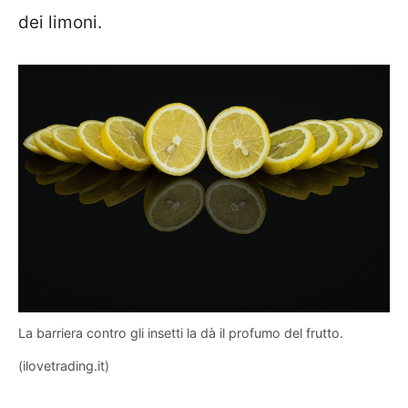
dei limoni.
La barriera contro gli insetti la dà il profumo del frutto.
(ilovetrading.it)