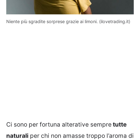
Niente più sgradite sorprese grazie ai limoni. (ilovetrading.it)
Ci sono per fortuna alterative sempre
tutte
naturali
per chi non amasse troppo l’aroma di