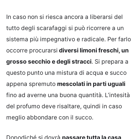
In caso non si riesca ancora a liberarsi del
tutto degli scarafaggi si può ricorrere a un
sistema più impegnativo e radicale. Per farlo
occorre procurarsi
diversi limoni freschi, un
grosso secchio e degli stracci
. Si prepara a
questo punto una mistura di acqua e succo
appena spremuto
mescolati in parti uguali
fino ad averne una buona quantità. L’intesità
del profumo deve risaltare, quindi in caso
meglio abbondare con il succo.
Dopodiché si dovrà
passare tutta la casa
,