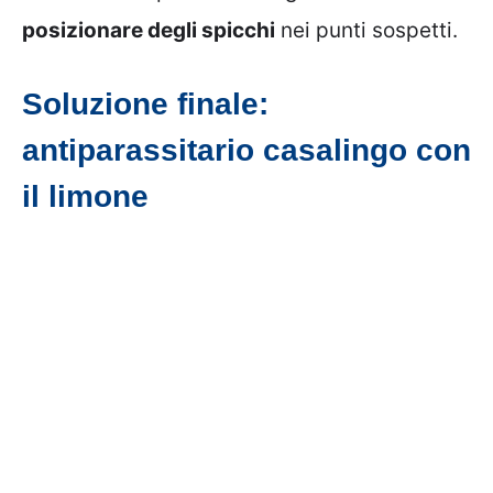
posizionare degli spicchi
nei punti sospetti.
Soluzione finale:
antiparassitario casalingo con
il limone