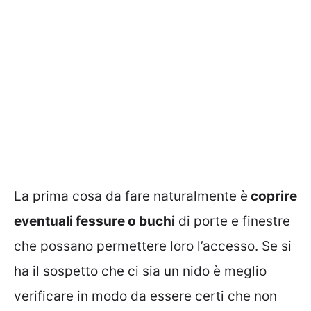
La prima cosa da fare naturalmente è
coprire
eventuali fessure o buchi
di porte e finestre
che possano permettere loro l’accesso. Se si
ha il sospetto che ci sia un nido è meglio
verificare in modo da essere certi che non