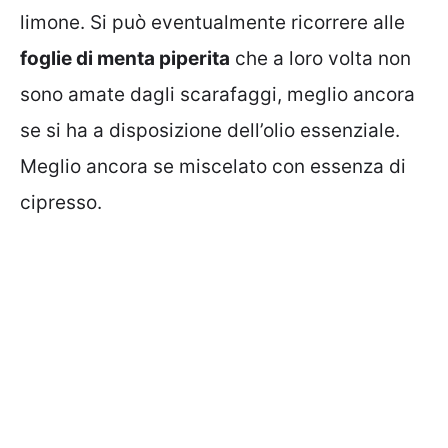
limone. Si può eventualmente ricorrere alle
foglie di menta piperita
che a loro volta non
sono amate dagli scarafaggi, meglio ancora
se si ha a disposizione dell’olio essenziale.
Meglio ancora se miscelato con essenza di
cipresso.