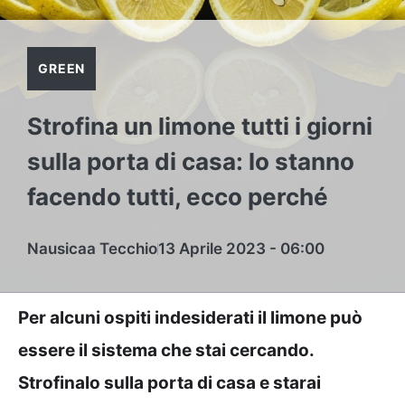
GREEN
Strofina un limone tutti i giorni
sulla porta di casa: lo stanno
facendo tutti, ecco perché
Nausicaa Tecchio
13 Aprile 2023 - 06:00
Per alcuni ospiti indesiderati il limone può
essere il sistema che stai cercando.
Strofinalo sulla porta di casa e starai