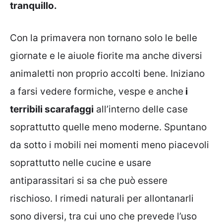
tranquillo.
Con la primavera non tornano solo le belle
giornate e le aiuole fiorite ma anche diversi
animaletti non proprio accolti bene. Iniziano
a farsi vedere formiche, vespe e anche
i
terribili scarafaggi
all’interno delle case
soprattutto quelle meno moderne. Spuntano
da sotto i mobili nei momenti meno piacevoli
soprattutto nelle cucine e usare
antiparassitari si sa che può essere
rischioso. I rimedi naturali per allontanarli
sono diversi, tra cui uno che prevede l’uso