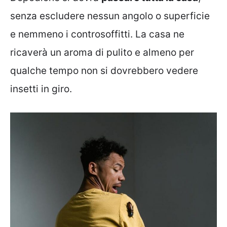
senza escludere nessun angolo o superficie
e nemmeno i controsoffitti. La casa ne
ricaverà un aroma di pulito e almeno per
qualche tempo non si dovrebbero vedere
insetti in giro.