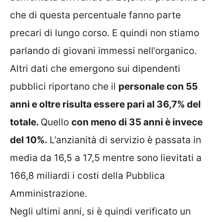
che di questa percentuale fanno parte
precari di lungo corso. E quindi non stiamo
parlando di giovani immessi nell’organico.
Altri dati che emergono sui dipendenti
pubblici riportano che il
personale con 55
anni e oltre risulta essere pari al 36,7% del
totale.
Quello
co
n meno di 35 anni è invece
del 10%.
L’anzianità di servizio è passata in
media da 16,5 a 17,5 mentre sono lievitati a
166,8 miliardi i costi della Pubblica
Amministrazione.
Negli ultimi anni, si è quindi verificato un