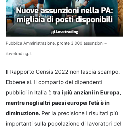
Pubblica Amministrazione, pronte 3.000 assunzioni –
ilovetrading.it
Il Rapporto Censis 2022 non lascia scampo.
Ebbene si. Il comparto dei dipendenti
pubblici in Italia è
tra i più anziani in Europa,
mentre negli altri paesi europei l’età è in
diminuzione.
Per la precisione i risultati più
importanti sulla popolazione di lavoratori del