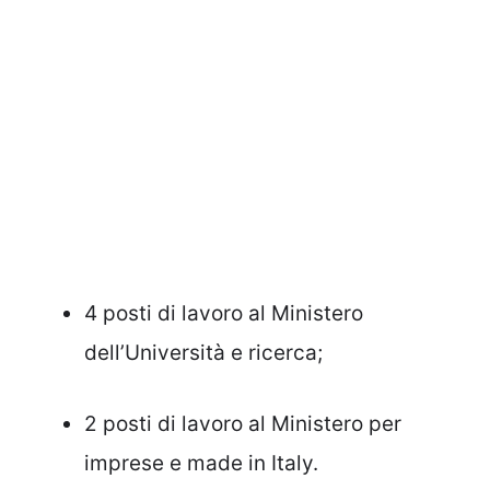
4 posti di lavoro al Ministero
dell’Università e ricerca;
2 posti di lavoro al Ministero per
imprese e made in Italy.