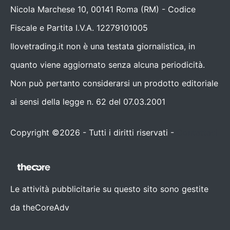
Nicola Marchese 10, 00141 Roma (RM) - Codice
Fiscale e Partita I.V.A. 12279101005
Ilovetrading.it non è una testata giornalistica, in
quanto viene aggiornato senza alcuna periodicità.
Non può pertanto considerarsi un prodotto editoriale
ai sensi della legge n. 62 del 07.03.2001
Copyright ©2026 - Tutti i diritti riservati -
Contattaci
Le attività pubblicitarie su questo sito sono gestite
da theCoreAdv