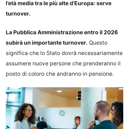
l’età media tra le più alte d’Europa: serve
turnover.
La Pubblica Amministrazione entro il 2026
subirà un importante turnover.
Questo
significa che lo Stato dovrà necessariamente
assumere nuove persone che prenderanno il
posto di coloro che andranno in pensione.