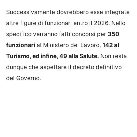
Successivamente dovrebbero esse integrate
altre figure di funzionari entro il 2026. Nello
specifico verranno fatti concorsi per
350
funzionari
al Ministero del Lavoro,
142 al
Turismo, ed infine, 49 alla Salute.
Non resta
dunque che aspettare il decreto definitivo
del Governo.