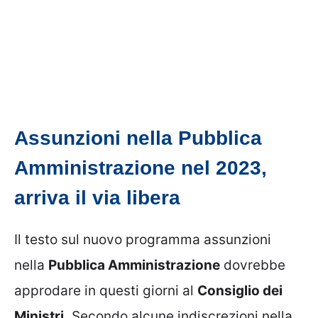
Assunzioni nella Pubblica
Amministrazione nel 2023,
arriva il via libera
Il testo sul nuovo programma assunzioni
nella
Pubblica Amministrazione
dovrebbe
approdare in questi giorni al
Consiglio dei
Ministri.
Secondo alcune indiscrezioni nella