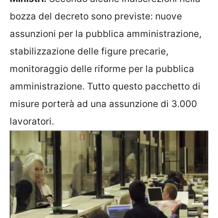
bozza del decreto sono previste: nuove
assunzioni per la pubblica amministrazione,
stabilizzazione delle figure precarie,
monitoraggio delle riforme per la pubblica
amministrazione. Tutto questo pacchetto di
misure porterà ad una assunzione di 3.000
lavoratori.