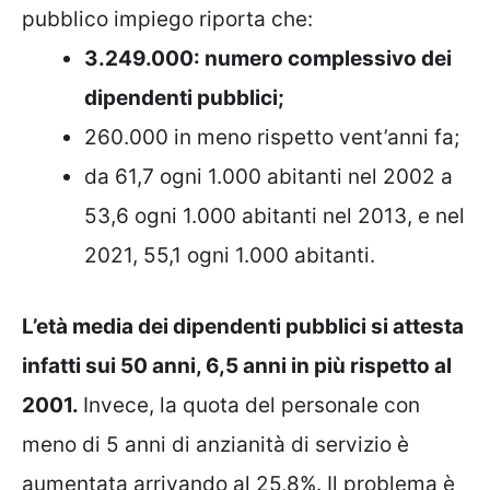
pubblico impiego riporta che:
3.249.000: numero complessivo dei
dipendenti pubblici;
260.000 in meno rispetto vent’anni fa;
da 61,7 ogni 1.000 abitanti nel 2002 a
53,6 ogni 1.000 abitanti nel 2013, e nel
2021, 55,1 ogni 1.000 abitanti.
L’età media dei dipendenti pubblici si attesta
infatti sui 50 anni, 6,5 anni in più rispetto al
2001.
Invece, la quota del personale con
meno di 5 anni di anzianità di servizio è
aumentata arrivando al 25,8%. Il problema è