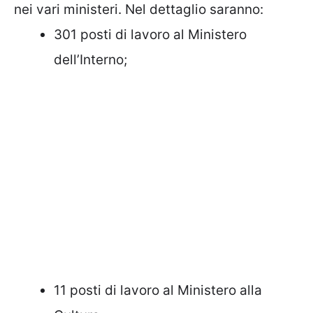
nei vari ministeri. Nel dettaglio saranno:
301 posti di lavoro al Ministero
dell’Interno;
11 posti di lavoro al Ministero alla