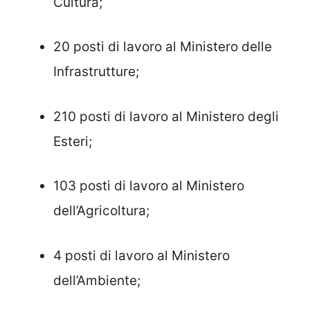
Cultura;
20 posti di lavoro al Ministero delle
Infrastrutture;
210 posti di lavoro al Ministero degli
Esteri;
103 posti di lavoro al Ministero
dell’Agricoltura;
4 posti di lavoro al Ministero
dell’Ambiente;