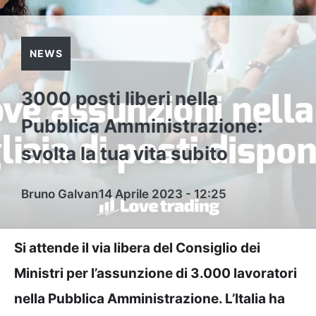
NEWS
3000 posti liberi nella
Pubblica Amministrazione:
svolta la tua vita subito
Bruno Galvan
14 Aprile 2023 - 12:25
Si attende il via libera del Consiglio dei
Ministri per l’assunzione di 3.000 lavoratori
nella Pubblica Amministrazione. L’Italia ha