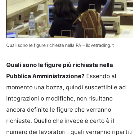
Quali sono le figure richieste nella PA – ilovetrading.it
Quali sono le figure più richieste nella
Pubblica Amministrazione?
Essendo al
momento una bozza, quindi suscettibile ad
integrazioni o modifiche, non risultano
ancora definite le figure che verranno
richieste. Quello che invece è certo è il
numero dei lavoratori i quali verranno ripartiti