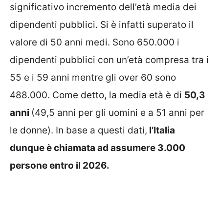
significativo incremento dell’età media dei
dipendenti pubblici. Si è infatti superato il
valore di 50 anni medi. Sono 650.000 i
dipendenti pubblici con un’età compresa tra i
55 e i 59 anni mentre gli over 60 sono
488.000. Come detto, la media età è di
50,3
anni
(49,5 anni per gli uomini e a 51 anni per
le donne). In base a questi dati,
l’Italia
dunque è chiamata ad assumere 3.000
persone entro il 2026.