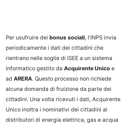
Per usufruire dei
bonus
sociali
, l’INPS invia
periodicamente i dati dei cittadini che
rientrano nelle soglie di ISEE a un sistema
informatico gestito da
Acquirente Unico
e
ad
ARERA
. Questo processo non richiede
alcuna domanda di fruizione da parte dei
cittadini. Una volta ricevuti i dati, Acquirente
Unico inoltra i nominativi dei cittadini ai
distributori di energia elettrica, gas e acqua