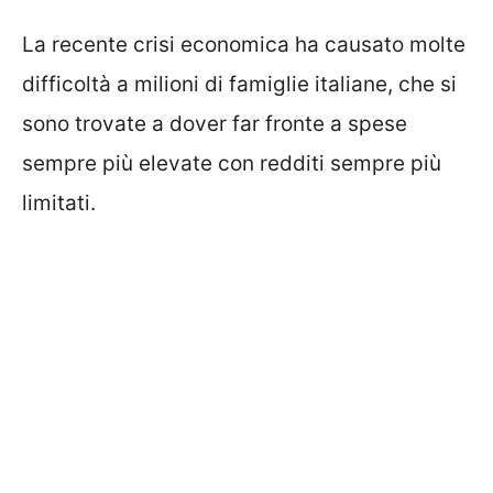
La recente crisi economica ha causato molte
difficoltà a milioni di famiglie italiane, che si
sono trovate a dover far fronte a spese
sempre più elevate con redditi sempre più
limitati.