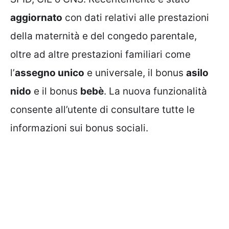
aggiornato
con dati relativi alle prestazioni
della maternità e del congedo parentale,
oltre ad altre prestazioni familiari come
l’
assegno unico
e universale, il bonus
asilo
nido
e il bonus
bebè
. La nuova funzionalità
consente all’utente di consultare tutte le
informazioni sui bonus sociali.