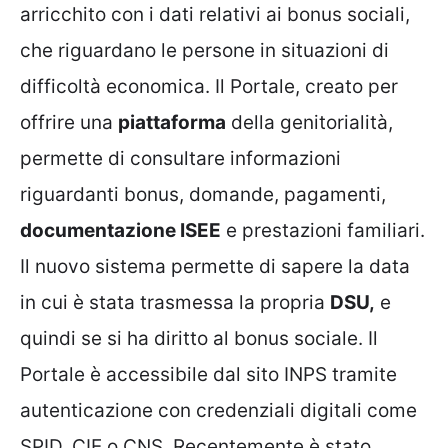
arricchito con i dati relativi ai bonus sociali,
che riguardano le persone in situazioni di
difficoltà economica. Il Portale, creato per
offrire una
piattaforma
della genitorialità,
permette di consultare informazioni
riguardanti bonus, domande, pagamenti,
documentazione ISEE
e prestazioni familiari.
Il nuovo sistema permette di sapere la data
in cui è stata trasmessa la propria
DSU,
e
quindi se si ha diritto al bonus sociale. Il
Portale è accessibile dal sito INPS tramite
autenticazione con credenziali digitali come
SPID, CIE o CNS. Recentemente è stato