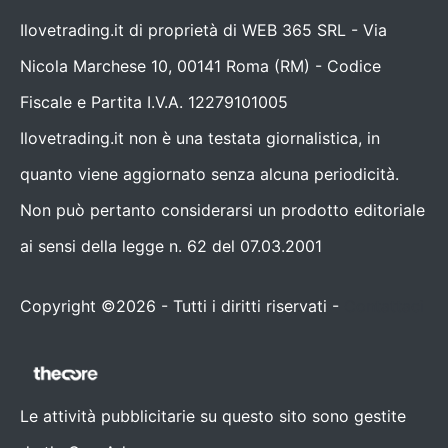
Ilovetrading.it di proprietà di WEB 365 SRL - Via
Nicola Marchese 10, 00141 Roma (RM) - Codice
Fiscale e Partita I.V.A. 12279101005
Ilovetrading.it non è una testata giornalistica, in
quanto viene aggiornato senza alcuna periodicità.
Non può pertanto considerarsi un prodotto editoriale
ai sensi della legge n. 62 del 07.03.2001
Copyright ©2026 - Tutti i diritti riservati -
Contattaci
Le attività pubblicitarie su questo sito sono gestite