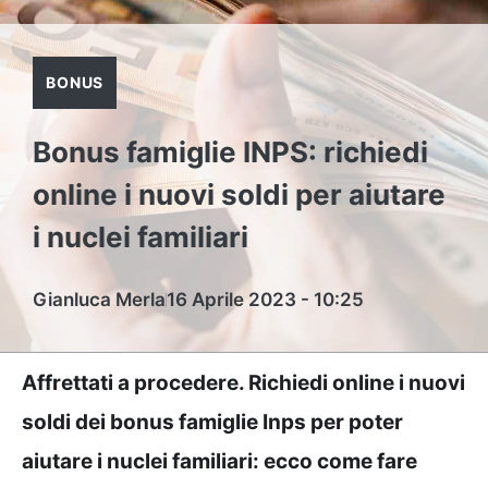
BONUS
Bonus famiglie INPS: richiedi
online i nuovi soldi per aiutare
i nuclei familiari
Gianluca Merla
16 Aprile 2023 - 10:25
Affrettati a procedere. Richiedi online i nuovi
soldi dei bonus famiglie Inps per poter
aiutare i nuclei familiari: ecco come fare