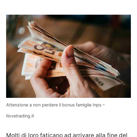
Attenzione a non perdere il bonus famiglie Inps –
Ilovetrading.it
Molti di loro faticano ad arrivare alla fine del