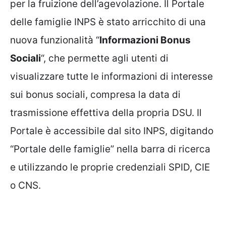
per la fruizione dell’agevolazione. Il Portale
delle famiglie INPS è stato arricchito di una
nuova funzionalità “
Informazioni Bonus
Sociali
“, che permette agli utenti di
visualizzare tutte le informazioni di interesse
sui bonus sociali, compresa la data di
trasmissione effettiva della propria DSU. Il
Portale è accessibile dal sito INPS, digitando
“Portale delle famiglie” nella barra di ricerca
e utilizzando le proprie credenziali SPID, CIE
o CNS.