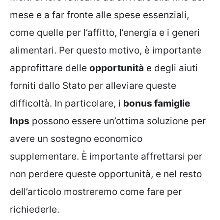
mese e a far fronte alle spese essenziali,
come quelle per l’affitto, l’energia e i generi
alimentari. Per questo motivo, è importante
approfittare delle
opportunità
e degli aiuti
forniti dallo Stato per alleviare queste
difficoltà. In particolare, i
bonus famiglie
Inps
possono essere un’ottima soluzione per
avere un sostegno economico
supplementare. È importante affrettarsi per
non perdere queste opportunità, e nel resto
dell’articolo mostreremo come fare per
richiederle.