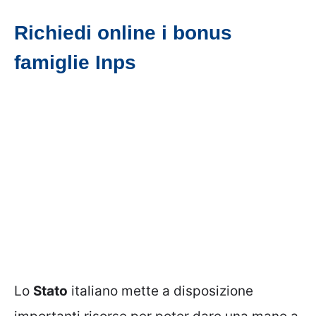
Richiedi online i bonus
famiglie Inps
Lo
Stato
italiano mette a disposizione