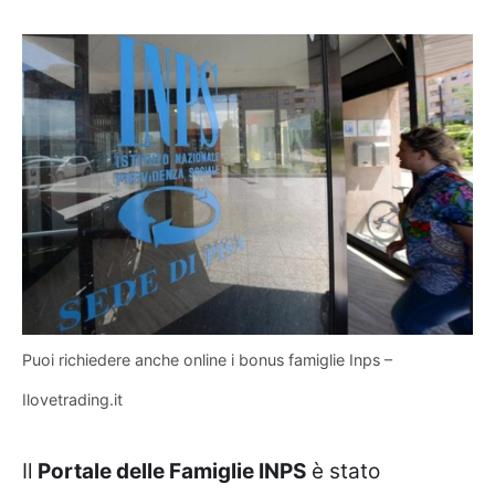
Puoi richiedere anche online i bonus famiglie Inps –
Ilovetrading.it
Il
Portale delle Famiglie INPS
è stato