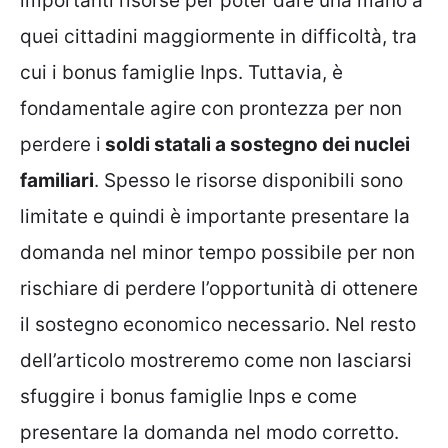
importanti risorse per poter dare una mano a
quei cittadini maggiormente in difficoltà, tra
cui i bonus famiglie Inps. Tuttavia, è
fondamentale agire con prontezza per non
perdere i
soldi statali a sostegno dei nuclei
familiari
. Spesso le risorse disponibili sono
limitate e quindi è importante presentare la
domanda nel minor tempo possibile per non
rischiare di perdere l’opportunità di ottenere
il sostegno economico necessario. Nel resto
dell’articolo mostreremo come non lasciarsi
sfuggire i bonus famiglie Inps e come
presentare la domanda nel modo corretto.