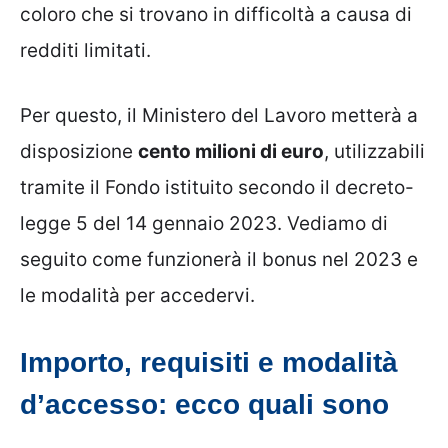
coloro che si trovano in difficoltà a causa di
redditi limitati.
Per questo, il Ministero del Lavoro metterà a
disposizione
cento milioni di euro
, utilizzabili
tramite il Fondo istituito secondo il decreto-
legge 5 del 14 gennaio 2023. Vediamo di
seguito come funzionerà il bonus nel 2023 e
le modalità per accedervi.
Importo, requisiti e modalità
d’accesso: ecco quali sono