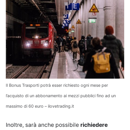
Il Bonus Trasporti potrà esser richiesto ogni mese per
l’acquisto di un abbonamento ai mezzi pubblici fino ad un
massimo di 60 euro – ilovetrading.it
Inoltre, sarà anche possibile
richiedere