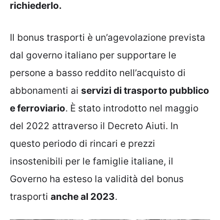
richiederlo.
Il bonus trasporti è un’agevolazione prevista
dal governo italiano per supportare le
persone a basso reddito nell’acquisto di
abbonamenti ai
servizi di trasporto pubblico
e ferroviario
.
È stato introdotto nel maggio
del 2022 attraverso il Decreto Aiuti. In
questo periodo di rincari e prezzi
insostenibili per le famiglie italiane, il
Governo ha esteso la validità del bonus
trasporti
anche al 2023
.