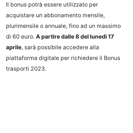
Il bonus potrà essere utilizzato per
acquistare un abbonamento mensile,
plurimensile o annuale, fino ad un massimo
di 60 euro.
A partire dalle 8 del lunedì 17
aprile
, sarà possibile accedere alla
piattaforma digitale per richiedere il Bonus
trasporti 2023.