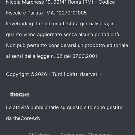
Nicola Marchese 10, 00141 Roma (RM) - Codice
Fiscale e Partita I.V.A. 12279101005
Ilovetrading.it non è una testata giornalistica, in
quanto viene aggiornato senza alcuna periodicità.
Non può pertanto considerarsi un prodotto editoriale
ai sensi della legge n. 62 del 07.03.2001
Copyright ©2026 - Tutti i diritti riservati -
Contattaci
Le attività pubblicitarie su questo sito sono gestite
da theCoreAdv