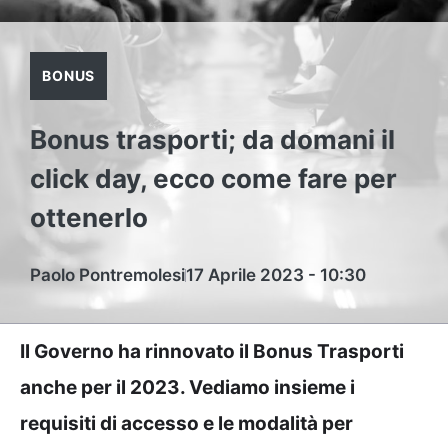
BONUS
Bonus trasporti; da domani il
click day, ecco come fare per
ottenerlo
Paolo Pontremolesi
17 Aprile 2023 - 10:30
Il Governo ha rinnovato il Bonus Trasporti
anche per il 2023. Vediamo insieme i
requisiti di accesso e le modalità per