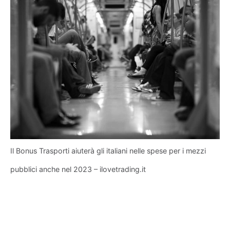
Il Bonus Trasporti aiuterà gli italiani nelle spese per i mezzi
pubblici anche nel 2023 – ilovetrading.it