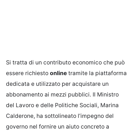
Si tratta di un contributo economico che può
essere richiesto
online
tramite la piattaforma
dedicata e utilizzato per acquistare un
abbonamento ai mezzi pubblici. Il Ministro
del Lavoro e delle Politiche Sociali, Marina
Calderone, ha sottolineato l’impegno del
governo nel fornire un aiuto concreto a