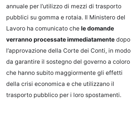
annuale per l’utilizzo di mezzi di trasporto
pubblici su gomma e rotaia. Il Ministero del
Lavoro ha comunicato che
le domande
verranno processate immediatamente
dopo
l’approvazione della Corte dei Conti, in modo
da garantire il sostegno del governo a coloro
che hanno subito maggiormente gli effetti
della crisi economica e che utilizzano il
trasporto pubblico per i loro spostamenti.