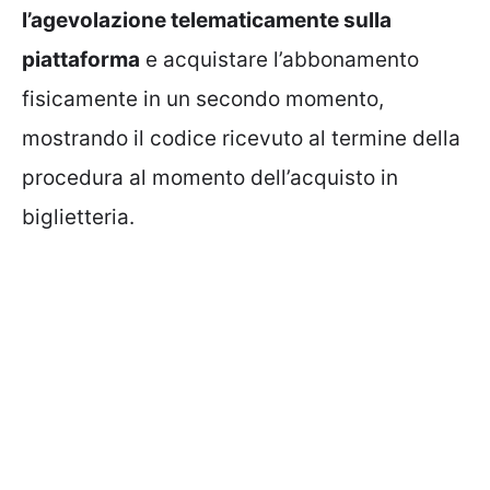
l’agevolazione telematicamente sulla
piattaforma
e acquistare l’abbonamento
fisicamente in un secondo momento,
mostrando il codice ricevuto al termine della
procedura al momento dell’acquisto in
biglietteria.