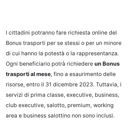
I cittadini potranno fare richiesta online del
Bonus trasporti per se stessi o per un minore
di cui hanno la potestà o la rappresentanza.
Ogni beneficiario potrà richiedere
un Bonus
trasporti al mese
, fino a esaurimento delle
risorse, entro il 31 dicembre 2023. Tuttavia, i
servizi di prima classe, executive, business,
club executive, salotto, premium, working
area e business salottino non sono inclusi.