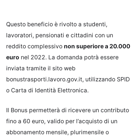
Questo beneficio è rivolto a studenti,
lavoratori, pensionati e cittadini con un
reddito complessivo
non superiore a 20.000
euro
nel 2022. La domanda potrà essere
inviata tramite il sito web
bonustrasporti.lavoro.gov.it, utilizzando SPID
o Carta di Identità Elettronica.
Il Bonus permetterà di ricevere un contributo
fino a 60 euro, valido per l’acquisto di un
abbonamento mensile, plurimensile o