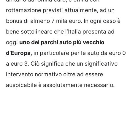
rottamazione previsti attualmente, ad un
bonus di almeno 7 mila euro. In ogni caso è
bene sottolineare che l’Italia presenta ad
oggi
uno dei parchi auto più vecchio
d’Europa
, in particolare per le auto da euro 0
a euro 3. Ciò significa che un significativo
intervento normativo oltre ad essere
auspicabile è assolutamente necessario.