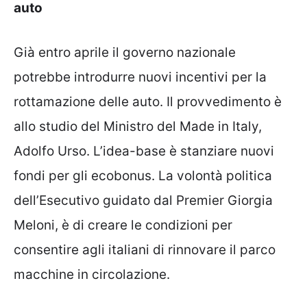
auto
Già entro aprile il governo nazionale
potrebbe introdurre nuovi incentivi per la
rottamazione delle auto. Il provvedimento è
allo studio del Ministro del Made in Italy,
Adolfo Urso. L’idea-base è stanziare nuovi
fondi per gli ecobonus. La volontà politica
dell’Esecutivo guidato dal Premier Giorgia
Meloni, è di creare le condizioni per
consentire agli italiani di rinnovare il parco
macchine in circolazione.