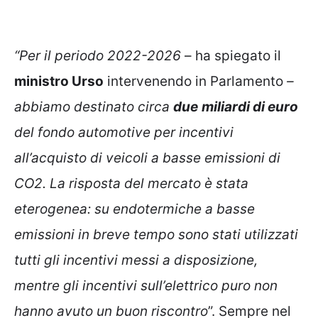
“Per il periodo 2022-2026
– ha spiegato il
ministro Urso
intervenendo in Parlamento
–
abbiamo destinato circa
due
miliardi di euro
del fondo automotive per incentivi
all’acquisto di veicoli a basse emissioni di
CO2. La risposta del mercato è stata
eterogenea: su endotermiche a basse
emissioni in breve tempo sono stati utilizzati
tutti gli incentivi messi a disposizione,
mentre gli incentivi sull’elettrico puro non
hanno avuto un buon riscontro
”. Sempre nel