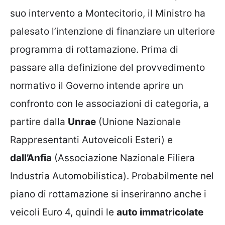
suo intervento a Montecitorio, il Ministro ha
palesato l’intenzione di finanziare un ulteriore
programma di rottamazione. Prima di
passare alla definizione del provvedimento
normativo il Governo intende aprire un
confronto con le associazioni di categoria, a
partire dalla
Unrae
(Unione Nazionale
Rappresentanti Autoveicoli Esteri) e
dall’Anfia
(Associazione Nazionale Filiera
Industria Automobilistica). Probabilmente nel
piano di rottamazione si inseriranno anche i
veicoli Euro 4, quindi le
auto immatricolate