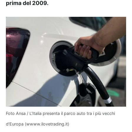
prima del 2009.
Foto Ansa / L’Italia presenta il parco auto tra i più vecchi
d’Europa (wwww.ilovetrading.it)