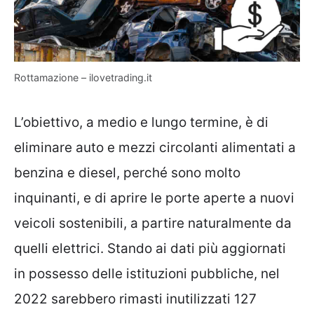
Rottamazione – ilovetrading.it
L’obiettivo, a medio e lungo termine, è di
eliminare auto e mezzi circolanti alimentati a
benzina e diesel, perché sono molto
inquinanti, e di aprire le porte aperte a nuovi
veicoli sostenibili, a partire naturalmente da
quelli elettrici. Stando ai dati più aggiornati
in possesso delle istituzioni pubbliche, nel
2022 sarebbero rimasti inutilizzati 127