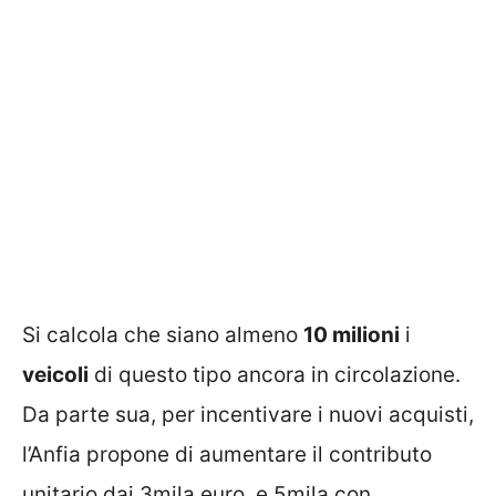
Si calcola che siano almeno
10 milioni
i
veicoli
di questo tipo ancora in circolazione.
Da parte sua, per incentivare i nuovi acquisti,
l’Anfia propone di aumentare il contributo
unitario dai 3mila euro, e 5mila con