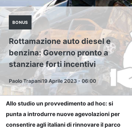
BONUS
Rottamazione auto diesel e
benzina: Governo pronto a
stanziare forti incentivi
Paolo Trapani
19 Aprile 2023 - 06:00
Allo studio un provvedimento ad hoc: si
punta a introdurre nuove agevolazioni per
consentire agli italiani di rinnovare il parco