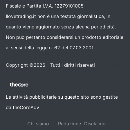
Fiscale e Partita I.V.A. 12279101005
Ilovetrading.it non è una testata giornalistica, in
quanto viene aggiornato senza alcuna periodicità.
Non può pertanto considerarsi un prodotto editoriale
ai sensi della legge n. 62 del 07.03.2001
Copyright ©2026 - Tutti i diritti riservati -
Contattaci
Le attività pubblicitarie su questo sito sono gestite
da theCoreAdv
Chi siamo
Redazione
Disclaimer