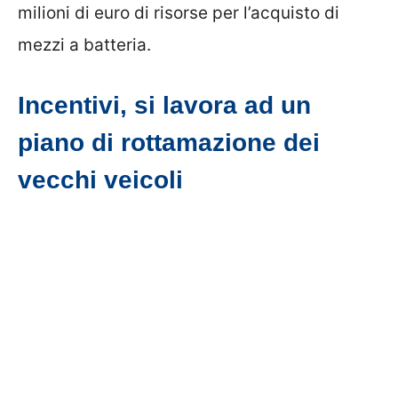
milioni di euro di risorse per l’acquisto di
mezzi a batteria.
Incentivi, si lavora ad un
piano di rottamazione dei
vecchi veicoli