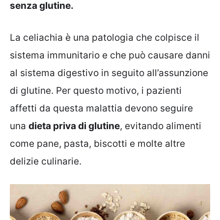
senza glutine.
La celiachia è una patologia che colpisce il
sistema immunitario e che può causare danni
al sistema digestivo in seguito all’assunzione
di glutine. Per questo motivo, i pazienti
affetti da questa malattia devono seguire
una
dieta priva di glutine
, evitando alimenti
come pane, pasta, biscotti e molte altre
delizie culinarie.