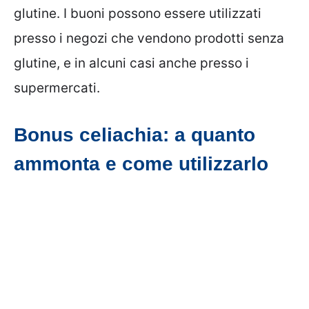
glutine. I buoni possono essere utilizzati
presso i negozi che vendono prodotti senza
glutine, e in alcuni casi anche presso i
supermercati.
Bonus celiachia: a quanto
ammonta e come utilizzarlo