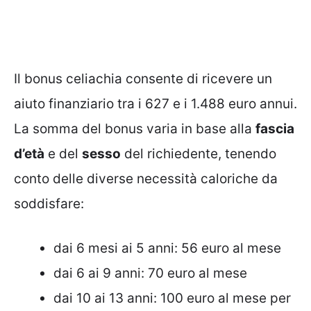
Il bonus celiachia consente di ricevere un
aiuto finanziario tra i 627 e i 1.488 euro annui.
La somma del bonus varia in base alla
fascia
d’età
e del
sesso
del richiedente, tenendo
conto delle diverse necessità caloriche da
soddisfare:
dai 6 mesi ai 5 anni: 56 euro al mese
dai 6 ai 9 anni: 70 euro al mese
dai 10 ai 13 anni: 100 euro al mese per