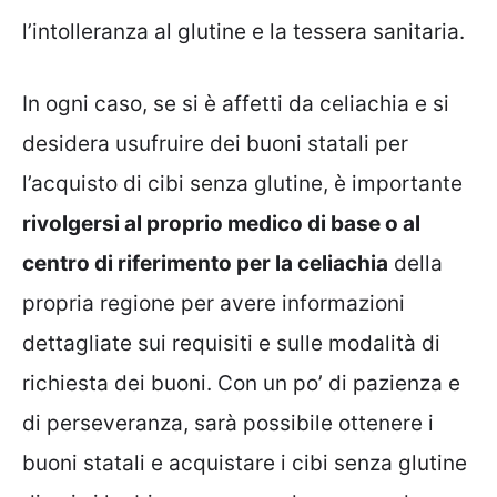
l’intolleranza al glutine e la tessera sanitaria.
In ogni caso, se si è affetti da celiachia e si
desidera usufruire dei buoni statali per
l’acquisto di cibi senza glutine, è importante
rivolgersi al proprio medico di base o al
centro di riferimento per la celiachia
della
propria regione per avere informazioni
dettagliate sui requisiti e sulle modalità di
richiesta dei buoni. Con un po’ di pazienza e
di perseveranza, sarà possibile ottenere i
buoni statali e acquistare i cibi senza glutine