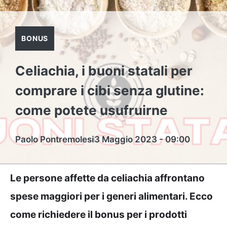
BONUS
Celiachia, i buoni statali per
comprare i cibi senza glutine:
come potete usufruirne
Paolo Pontremolesi
3 Maggio 2023 - 09:00
Le persone affette da celiachia affrontano
spese maggiori per i generi alimentari. Ecco
come richiedere il bonus per i prodotti