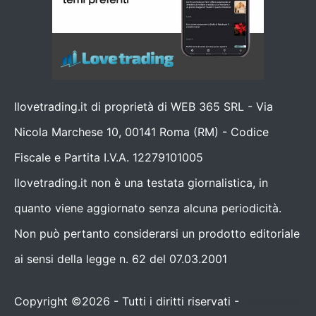
Ilovetrading.it di proprietà di WEB 365 SRL - Via
Nicola Marchese 10, 00141 Roma (RM) - Codice
Fiscale e Partita I.V.A. 12279101005
Ilovetrading.it non è una testata giornalistica, in
quanto viene aggiornato senza alcuna periodicità.
Non può pertanto considerarsi un prodotto editoriale
ai sensi della legge n. 62 del 07.03.2001
Copyright ©2026 - Tutti i diritti riservati -
Contattaci