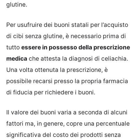
glutine.
Per usufruire dei buoni statali per l’acquisto
di cibi senza glutine, è necessario prima di
tutto
essere in possesso della prescrizione
medica
che attesta la diagnosi di celiachia.
Una volta ottenuta la prescrizione, è
possibile recarsi presso la propria farmacia
di fiducia per richiedere i buoni.
Il valore dei buoni varia a seconda di alcuni
fattori ma, in genere, copre una percentuale
significativa del costo dei prodotti senza