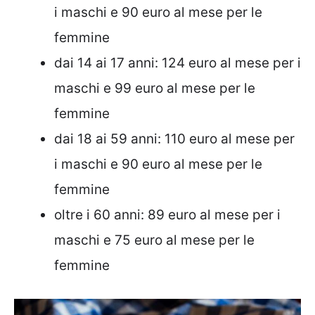
i maschi e 90 euro al mese per le
femmine
dai 14 ai 17 anni: 124 euro al mese per i
maschi e 99 euro al mese per le
femmine
dai 18 ai 59 anni: 110 euro al mese per
i maschi e 90 euro al mese per le
femmine
oltre i 60 anni: 89 euro al mese per i
maschi e 75 euro al mese per le
femmine