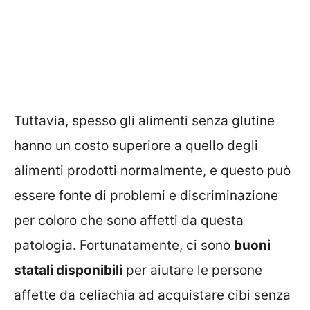
Tuttavia, spesso gli alimenti senza glutine
hanno un costo superiore a quello degli
alimenti prodotti normalmente, e questo può
essere fonte di problemi e discriminazione
per coloro che sono affetti da questa
patologia. Fortunatamente, ci sono
buoni
statali disponibili
per aiutare le persone
affette da celiachia ad acquistare cibi senza