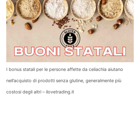
I bonus statali per le persone affette da celiachia aiutano
nell’acquisto di prodotti senza glutine, generalmente più
costosi degli altri – ilovetrading.it