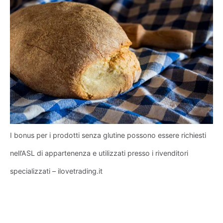
I bonus per i prodotti senza glutine possono essere richiesti
nell’ASL di appartenenza e utilizzati presso i rivenditori
specializzati – ilovetrading.it