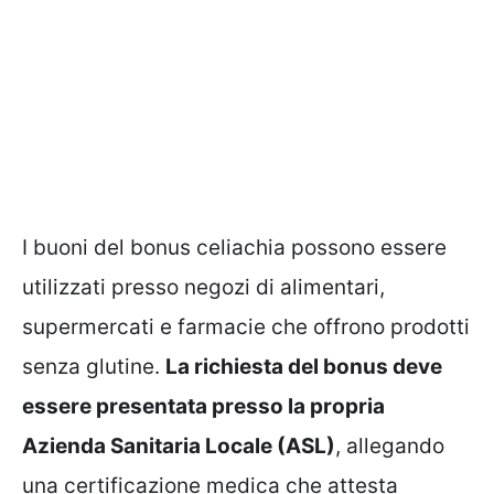
I buoni del bonus celiachia possono essere
utilizzati presso negozi di alimentari,
supermercati e farmacie che offrono prodotti
senza glutine.
La richiesta del bonus deve
essere presentata presso la propria
Azienda Sanitaria Locale (ASL)
, allegando
una certificazione medica che attesta