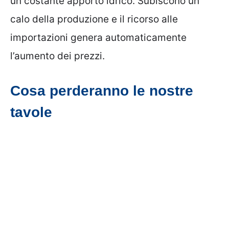
un costante apporto idrico. Subiscono un
calo della produzione e il ricorso alle
importazioni genera automaticamente
l’aumento dei prezzi.
Cosa perderanno le nostre
tavole