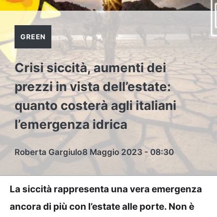
GREEN
Crisi siccità, aumenti dei
prezzi in vista dell’estate:
quanto costerà agli italiani
l’emergenza idrica
Roberta Gargiulo
8 Maggio 2023 - 08:30
La siccità rappresenta una vera emergenza
ancora di più con l’estate alle porte. Non è