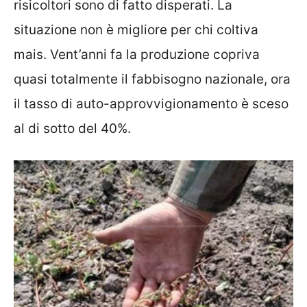
risicoltori sono di fatto disperati. La
situazione non è migliore per chi coltiva
mais. Vent’anni fa la produzione copriva
quasi totalmente il fabbisogno nazionale, ora
il tasso di auto-approvvigionamento è sceso
al di sotto del 40%.