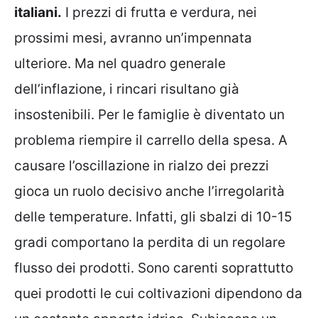
italiani.
I prezzi di frutta e verdura, nei
prossimi mesi, avranno un’impennata
ulteriore. Ma nel quadro generale
dell’inflazione, i rincari risultano già
insostenibili. Per le famiglie è diventato un
problema riempire il carrello della spesa. A
causare l’oscillazione in rialzo dei prezzi
gioca un ruolo decisivo anche l’irregolarità
delle temperature. Infatti, gli sbalzi di 10-15
gradi comportano la perdita di un regolare
flusso dei prodotti. Sono carenti soprattutto
quei prodotti le cui coltivazioni dipendono da