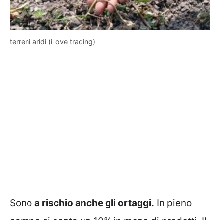
terreni aridi (i love trading)
Sono
a rischio anche gli ortaggi.
In pieno