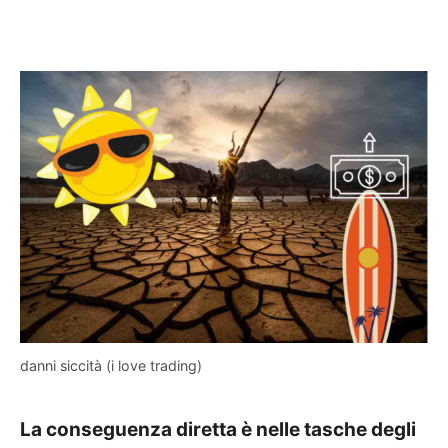
danni siccità (i love trading)
La conseguenza diretta è nelle tasche degli