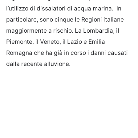
l’utilizzo di dissalatori di acqua marina. In
particolare, sono cinque le Regioni italiane
maggiormente a rischio. La Lombardia, il
Piemonte, il Veneto, il Lazio e Emilia
Romagna che ha già in corso i danni causati
dalla recente alluvione.