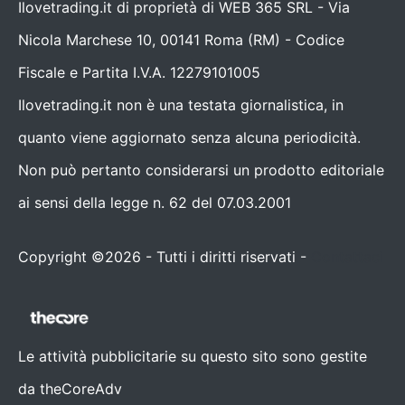
Ilovetrading.it di proprietà di WEB 365 SRL - Via
Nicola Marchese 10, 00141 Roma (RM) - Codice
Fiscale e Partita I.V.A. 12279101005
Ilovetrading.it non è una testata giornalistica, in
quanto viene aggiornato senza alcuna periodicità.
Non può pertanto considerarsi un prodotto editoriale
ai sensi della legge n. 62 del 07.03.2001
Copyright ©2026 - Tutti i diritti riservati -
Contattaci
Le attività pubblicitarie su questo sito sono gestite
da theCoreAdv