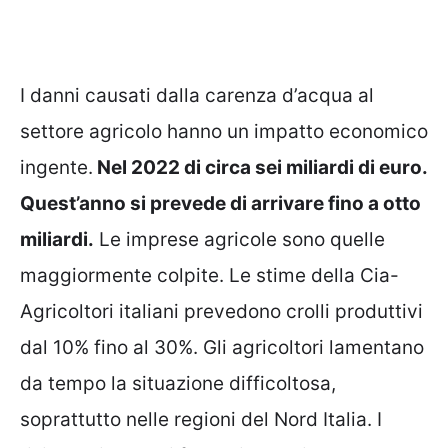
I danni causati dalla carenza d’acqua al
settore agricolo hanno un impatto economico
ingente.
Nel 2022 di circa sei miliardi di euro.
Quest’anno si prevede di arrivare fino a otto
miliardi.
Le imprese agricole sono quelle
maggiormente colpite. Le stime della Cia-
Agricoltori italiani prevedono crolli produttivi
dal 10% fino al 30%. Gli agricoltori lamentano
da tempo la situazione difficoltosa,
soprattutto nelle regioni del Nord Italia. I