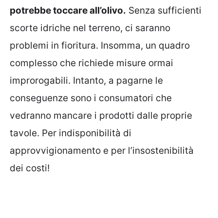
potrebbe toccare all’olivo.
Senza sufficienti
scorte idriche nel terreno, ci saranno
problemi in fioritura. Insomma, un quadro
complesso che richiede misure ormai
improrogabili. Intanto, a pagarne le
conseguenze sono i consumatori che
vedranno mancare i prodotti dalle proprie
tavole. Per indisponibilità di
approvvigionamento e per l’insostenibilità
dei costi!