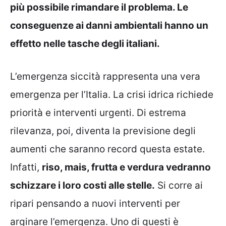
più possibile rimandare il problema. Le
conseguenze ai danni ambientali hanno un
effetto nelle tasche degli italiani.
L’emergenza siccità rappresenta una vera
emergenza per l’Italia. La crisi idrica richiede
priorità e interventi urgenti. Di estrema
rilevanza, poi, diventa la previsione degli
aumenti che saranno record questa estate.
Infatti,
riso, mais, frutta e verdura vedranno
schizzare i loro costi alle stelle.
Si corre ai
ripari pensando a nuovi interventi per
arginare l’emergenza. Uno di questi è