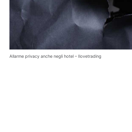
Allarme privacy anche negli hotel – Ilovetrading