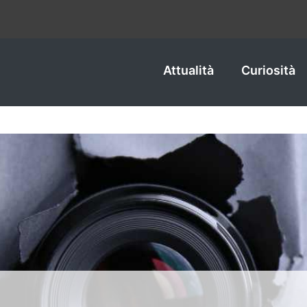
Attualità
Curiosità