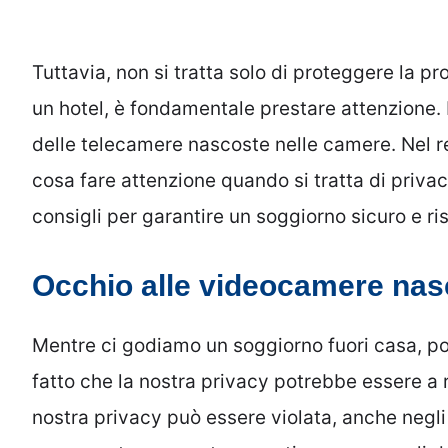
Tuttavia, non si tratta solo di proteggere la pr
un hotel, è fondamentale prestare attenzione. 
delle telecamere nascoste nelle camere. Nel r
cosa fare attenzione quando si tratta di priva
consigli per garantire un soggiorno sicuro e ri
Occhio alle videocamere nasc
Mentre ci godiamo un soggiorno fuori casa, 
fatto che la nostra privacy potrebbe essere a ri
nostra privacy può essere violata, anche negli