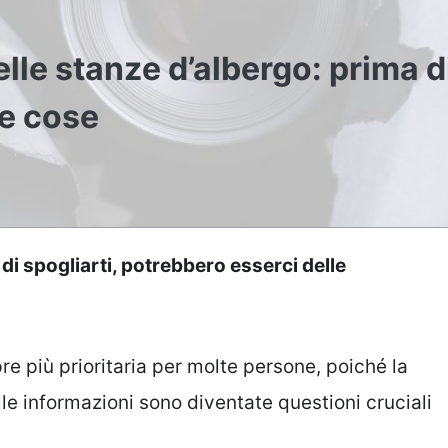
le stanze d’albergo: prima d
te cose
di spogliarti, potrebbero esserci delle
re più prioritaria per molte persone, poiché la
lle informazioni sono diventate questioni cruciali