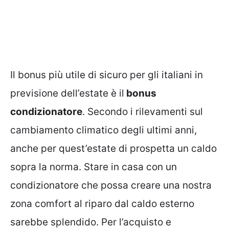
Il bonus più utile di sicuro per gli italiani in
previsione dell’estate è il
bonus
condizionatore
. Secondo i rilevamenti sul
cambiamento climatico degli ultimi anni,
anche per quest’estate di prospetta un caldo
sopra la norma. Stare in casa con un
condizionatore che possa creare una nostra
zona comfort al riparo dal caldo esterno
sarebbe splendido. Per l’acquisto e