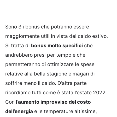
Sono 3 i bonus che potranno essere
maggiormente utili in vista del caldo estivo.
Si tratta di
bonus molto specifici
che
andrebbero presi per tempo e che
permetteranno di ottimizzare le spese
relative alla bella stagione e magari di
soffrire meno il caldo. D’altra parte
ricordiamo tutti come è stata l’estate 2022.
Con
l’aumento improvviso del costo
dell’energia
e le temperature altissime,