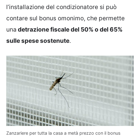
l’installazione del condizionatore si può
contare sul bonus omonimo, che permette
una
detrazione fiscale del 50% o del 65%
sulle spese sostenute
.
Zanzariere per tutta la casa a metà prezzo con il bonus