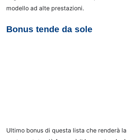
modello ad alte prestazioni.
Bonus tende da sole
Ultimo bonus di questa lista che renderà la