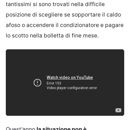
tantissimi si sono trovati nella difficile
posizione di scegliere se sopportare il caldo
afoso o accendere il condizionatore e pagare
lo scotto nella bolletta di fine mese.
Quest’anno
la situazione non è