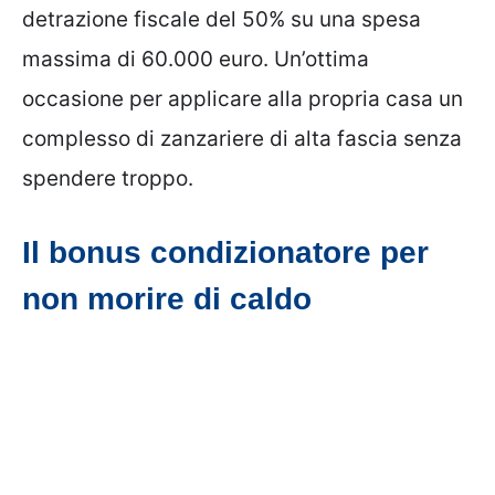
detrazione fiscale del 50% su una spesa
massima di 60.000 euro. Un’ottima
occasione per applicare alla propria casa un
complesso di zanzariere di alta fascia senza
spendere troppo.
Il bonus condizionatore per
non morire di caldo