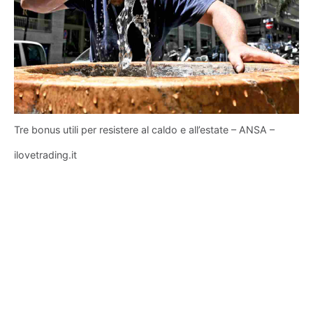
Tre bonus utili per resistere al caldo e all’estate – ANSA –
ilovetrading.it