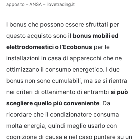
apposito – ANSA – ilovetrading.it
I bonus che possono essere sfruttati per
questo acquisto sono il
bonus mobili ed
elettrodomestici o l’Ecobonus
per le
installazioni in casa di apparecchi che ne
ottimizzano il consumo energetico. I due
bonus non sono cumulabili, ma se si rientra
nei criteri di ottenimento di entrambi
si può
scegliere quello più conveniente
. Da
ricordare che il condizionatore consuma
molta energia, quindi meglio usarlo con
cognizione di causa e nel caso puntare su un