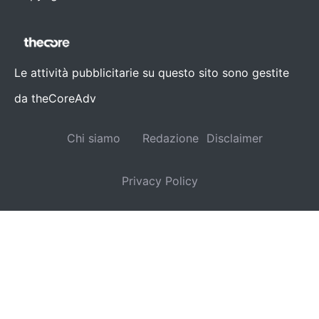
Le attività pubblicitarie su questo sito sono gestite
da theCoreAdv
Chi siamo
Redazione
Disclaimer
Privacy Policy