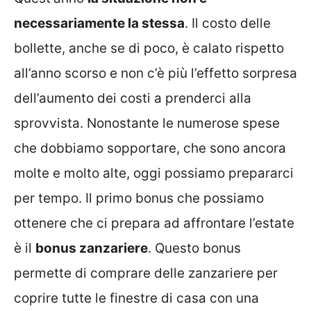
necessariamente la stessa
. Il costo delle
bollette, anche se di poco, è calato rispetto
all’anno scorso e non c’è più l’effetto sorpresa
dell’aumento dei costi a prenderci alla
sprovvista. Nonostante le numerose spese
che dobbiamo sopportare, che sono ancora
molte e molto alte, oggi possiamo prepararci
per tempo. Il primo bonus che possiamo
ottenere che ci prepara ad affrontare l’estate
è il
bonus zanzariere
. Questo bonus
permette di comprare delle zanzariere per
coprire tutte le finestre di casa con una