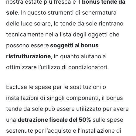
nostra estate più fresca è il
bonus tende da
sole
. In questo strumenti di schermatura
delle luce solare, le tende da sole rientrano
tecnicamente nella lista degli oggetti che
possono essere
soggetti al bonus
ristrutturazione
, in quanto aiutano a
ottimizzare l’utilizzo di condizionatori.
Escluse le spese per le sostituzioni o
installazioni di singoli componenti, il bonus
tende da sole può essere utilizzato per avere
una
detrazione fiscale del 50%
sulle spese
sostenute per l’acquisto e l’installazione di