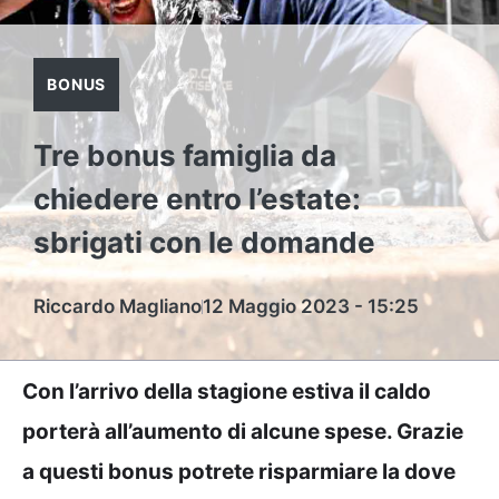
BONUS
Tre bonus famiglia da
chiedere entro l’estate:
sbrigati con le domande
Riccardo Magliano
12 Maggio 2023 - 15:25
Con l’arrivo della stagione estiva il caldo
porterà all’aumento di alcune spese. Grazie
a questi bonus potrete risparmiare la dove