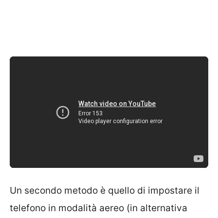
Un secondo metodo è quello di impostare il
telefono in modalità aereo (in alternativa