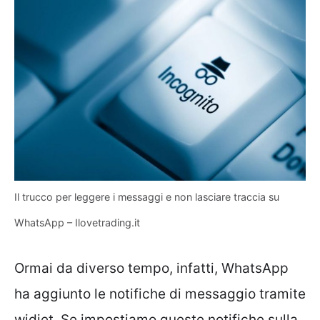
Il trucco per leggere i messaggi e non lasciare traccia su
WhatsApp – Ilovetrading.it
Ormai da diverso tempo, infatti, WhatsApp
ha aggiunto le notifiche di messaggio tramite
widjet. Se impostiamo queste notifiche sulla