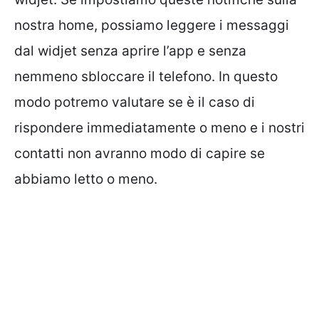
nostra home, possiamo leggere i messaggi
dal widjet senza aprire l’app e senza
nemmeno sbloccare il telefono. In questo
modo potremo valutare se è il caso di
rispondere immediatamente o meno e i nostri
contatti non avranno modo di capire se
abbiamo letto o meno.