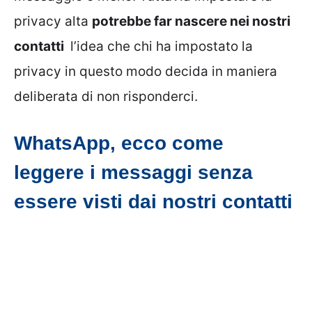
privacy alta
potrebbe far nascere nei nostri
contatti
l’idea che chi ha impostato la
privacy in questo modo decida in maniera
deliberata di non risponderci.
WhatsApp, ecco come
leggere i messaggi senza
essere visti dai nostri contatti