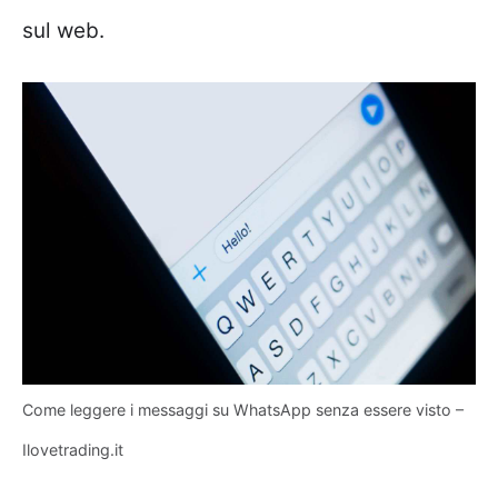
sul web.
Come leggere i messaggi su WhatsApp senza essere visto –
Ilovetrading.it