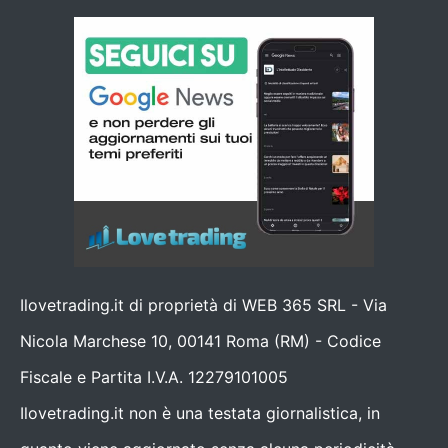
Ilovetrading.it di proprietà di WEB 365 SRL - Via
Nicola Marchese 10, 00141 Roma (RM) - Codice
Fiscale e Partita I.V.A. 12279101005
Ilovetrading.it non è una testata giornalistica, in