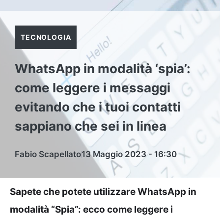
TECNOLOGIA
WhatsApp in modalità ‘spia’:
come leggere i messaggi
evitando che i tuoi contatti
sappiano che sei in linea
Fabio Scapellato
13 Maggio 2023 - 16:30
Sapete che potete utilizzare WhatsApp in
modalità “Spia”: ecco come leggere i