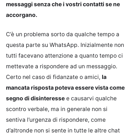
messaggi senza che i vostri contatti se ne
accorgano.
C’è un problema sorto da qualche tempo a
questa parte su WhatsApp. Inizialmente non
tutti facevano attenzione a quanto tempo ci
mettevate a rispondere ad un messaggio.
Certo nel caso di fidanzate o amici,
la
mancata risposta poteva essere vista come
segno di disinteresse
e causarvi qualche
scontro verbale, ma in generale non si
sentiva l’urgenza di rispondere, come
d’altronde non si sente in tutte le altre chat