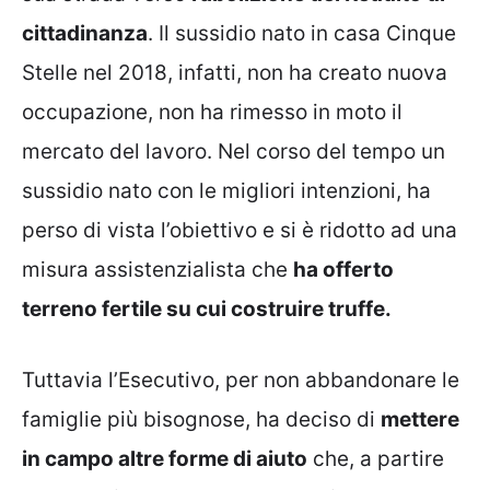
cittadinanza
. Il sussidio nato in casa Cinque
Stelle nel 2018, infatti, non ha creato nuova
occupazione, non ha rimesso in moto il
mercato del lavoro. Nel corso del tempo un
sussidio nato con le migliori intenzioni, ha
perso di vista l’obiettivo e si è ridotto ad una
misura assistenzialista che
ha offerto
terreno fertile su cui costruire truffe.
Tuttavia l’Esecutivo, per non abbandonare le
famiglie più bisognose, ha deciso di
mettere
in campo altre forme di aiuto
che, a partire