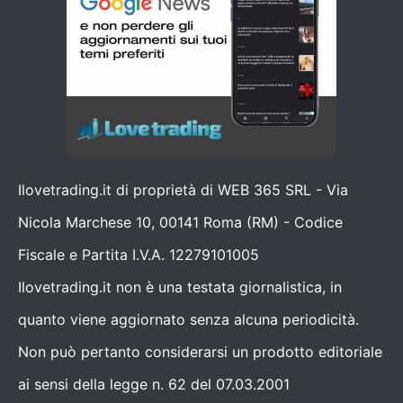
Ilovetrading.it di proprietà di WEB 365 SRL - Via
Nicola Marchese 10, 00141 Roma (RM) - Codice
Fiscale e Partita I.V.A. 12279101005
Ilovetrading.it non è una testata giornalistica, in
quanto viene aggiornato senza alcuna periodicità.
Non può pertanto considerarsi un prodotto editoriale
ai sensi della legge n. 62 del 07.03.2001