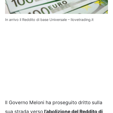
In arrivo il Reddito di base Universale – Ilovetrading.it
Il Governo Meloni ha proseguito dritto sulla
sua strada verso
l’abolizione del Reddito di