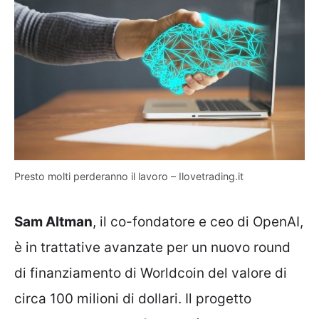
Presto molti perderanno il lavoro – Ilovetrading.it
Sam Altman
, il co-fondatore e ceo di OpenAI,
è in trattative avanzate per un nuovo round
di finanziamento di Worldcoin del valore di
circa 100 milioni di dollari. Il progetto