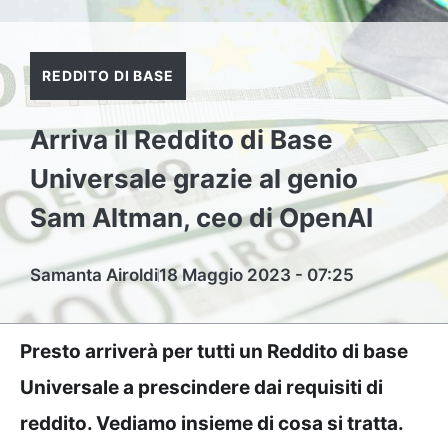
REDDITO DI BASE
Arriva il Reddito di Base
Universale grazie al genio
Sam Altman, ceo di OpenAI
Samanta Airoldi
18 Maggio 2023 - 07:25
Presto arriverà per tutti un Reddito di base
Universale a prescindere dai requisiti di
reddito. Vediamo insieme di cosa si tratta.