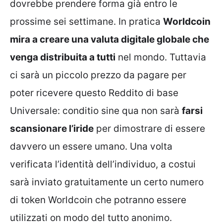
dovrebbe prendere forma già entro le
prossime sei settimane. In pratica
Worldcoin
mira a creare una valuta digitale globale che
venga distribuita a tutti
nel mondo. Tuttavia
ci sarà un piccolo prezzo da pagare per
poter ricevere questo Reddito di base
Universale: conditio sine qua non sarà
farsi
scansionare l’iride
per dimostrare di essere
davvero un essere umano. Una volta
verificata l’identità dell’individuo, a costui
sarà inviato gratuitamente un certo numero
di token Worldcoin che potranno essere
utilizzati on modo del tutto anonimo.