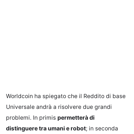
Worldcoin ha spiegato che il Reddito di base
Universale andrà a risolvere due grandi
problemi. In primis
permetterà di
distinguere tra umani e robot
; in seconda