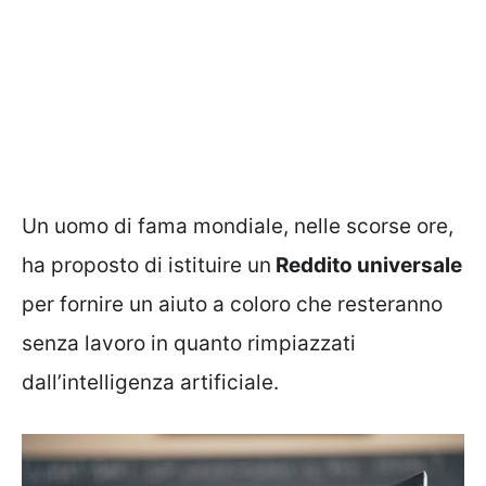
Un uomo di fama mondiale, nelle scorse ore,
ha proposto di istituire un
Reddito universale
per fornire un aiuto a coloro che resteranno
senza lavoro in quanto rimpiazzati
dall’intelligenza artificiale.