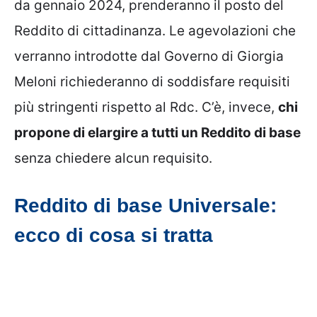
da gennaio 2024, prenderanno il posto del
Reddito di cittadinanza. Le agevolazioni che
verranno introdotte dal Governo di Giorgia
Meloni richiederanno di soddisfare requisiti
più stringenti rispetto al Rdc. C’è, invece,
chi
propone di elargire a tutti un Reddito di base
senza chiedere alcun requisito.
Reddito di base Universale:
ecco di cosa si tratta