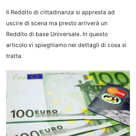
Il Reddito di cittadinanza si appresta ad
uscire di scena ma presto arriverà un
Reddito di base Universale. In questo
articolo vi spieghiamo nei dettagli di cosa si
tratta.