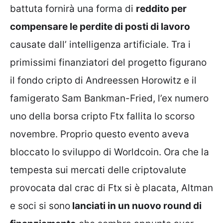
battuta fornirà una forma di
reddito per
compensare le perdite di posti di lavoro
causate dall’ intelligenza artificiale. Tra i
primissimi finanziatori del progetto figurano
il fondo cripto di Andreessen Horowitz e il
famigerato Sam Bankman-Fried, l’ex numero
uno della borsa cripto Ftx fallita lo scorso
novembre. Proprio questo evento aveva
bloccato lo sviluppo di Worldcoin. Ora che la
tempesta sui mercati delle criptovalute
provocata dal crac di Ftx si è placata, Altman
e soci si sono
lanciati in un nuovo round di