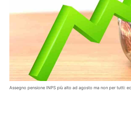
Assegno pensione INPS più alto ad agosto ma non per tutti: ecco