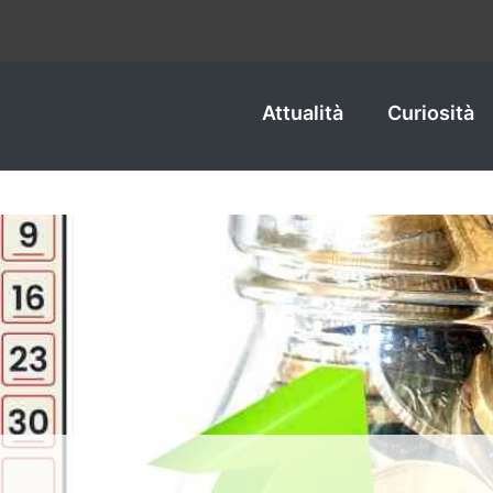
Attualità
Curiosità