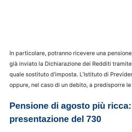
In particolare, potranno ricevere una pensione
già inviato la Dichiarazione dei Redditi trami
quale sostituto d’imposta. L’Istituto di Previd
oppure, nel caso di un debito, a predisporre le
Pensione di agosto più ricca: 
presentazione del 730