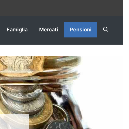
Famiglia
Mercati
Pensioni