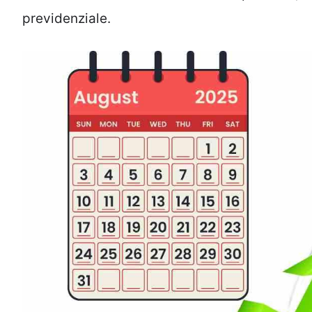
previdenziale.