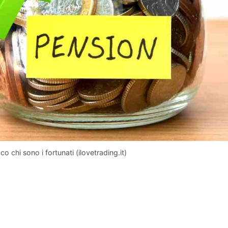
 chi sono i fortunati (ilovetrading.it)