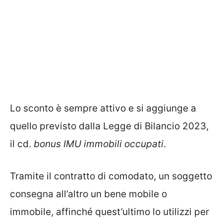
Lo sconto è sempre attivo e si aggiunge a
quello previsto dalla Legge di Bilancio 2023,
il cd.
bonus IMU immobili occupati
.
Tramite il contratto di comodato, un soggetto
consegna all’altro un bene mobile o
immobile, affinché quest’ultimo lo utilizzi per