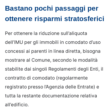
Bastano pochi passaggi per
ottenere risparmi stratosferici
Per ottenere la riduzione sull’aliquota
dell’IMU per gli immobili in comodato d’uso
concessi ai parenti in linea diretta, bisogna
mostrare al Comune, secondo le modalità
stabilite dai singoli Regolamenti degli Enti, il
contratto di comodato (regolarmente
registrato presso l’Agenzia delle Entrate) e
tutta la restante documentazione relativa
all’edificio.