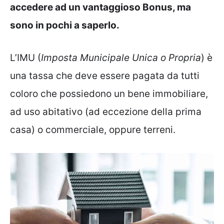
accedere ad un vantaggioso Bonus, ma
sono in pochi a saperlo.
L’IMU (
Imposta Municipale Unica o Propria
) è
una tassa che deve essere pagata da tutti
coloro che possiedono un bene immobiliare,
ad uso abitativo (ad eccezione della prima
casa) o commerciale, oppure terreni.