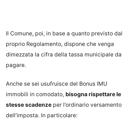
Il Comune, poi, in base a quanto previsto dal
proprio Regolamento, dispone che venga
dimezzata la cifra della tassa municipale da
pagare.
Anche se sei usufruisce del Bonus IMU
immobili in comodato,
bisogna rispettare le
stesse scadenze
per l’ordinario versamento
dell’imposta. In particolare: