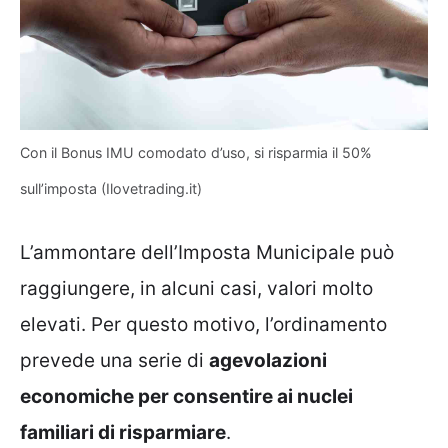
Con il Bonus IMU comodato d’uso, si risparmia il 50%
sull’imposta (Ilovetrading.it)
L’ammontare dell’Imposta Municipale può
raggiungere, in alcuni casi, valori molto
elevati. Per questo motivo, l’ordinamento
prevede una serie di
agevolazioni
economiche per consentire ai nuclei
familiari di risparmiare
.