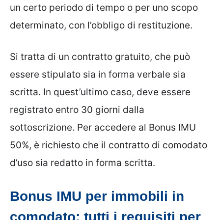
un certo periodo di tempo o per uno scopo
determinato, con l’obbligo di restituzione.
Si tratta di un contratto gratuito, che può
essere stipulato sia in forma verbale sia
scritta. In quest’ultimo caso, deve essere
registrato entro 30 giorni dalla
sottoscrizione. Per accedere al Bonus IMU
50%, è richiesto che il contratto di comodato
d’uso sia redatto in forma scritta.
Bonus IMU per immobili in
comodato: tutti i requisiti per