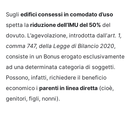
Sugli
edifici consessi in comodato d’uso
spetta la
riduzione dell’IMU del 50%
del
dovuto. L’agevolazione, introdotta dall’
art. 1,
comma 747, della Legge di Bilancio 2020
,
consiste in un Bonus erogato esclusivamente
ad una determinata categoria di soggetti.
Possono, infatti, richiedere il beneficio
economico i
parenti in linea diretta
(cioè,
genitori, figli, nonni).