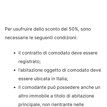
Per usufruire dello sconto del 50%, sono
necessarie le seguenti condizioni:
il contratto di comodato deve essere
registrato;
l’abitazione oggetto di comodato deve
essere ubicata in Italia;
il comodante può possedere anche un
altro immobile a titolo di abitazione
principale, non rientrante nelle