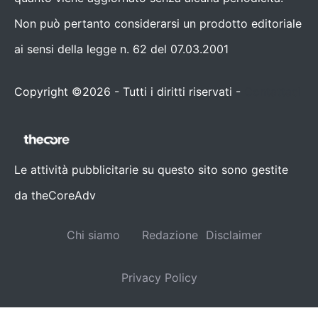
Non può pertanto considerarsi un prodotto editoriale
ai sensi della legge n. 62 del 07.03.2001
Copyright ©2026 - Tutti i diritti riservati -
Contattaci
Le attività pubblicitarie su questo sito sono gestite
da theCoreAdv
Chi siamo
Redazione
Disclaimer
Privacy Policy