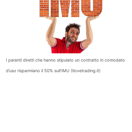
I parenti diretti che hanno stipulato un contratto in comodato
d’uso risparmiano il 50% sull’IMU (Ilovetrading.it)