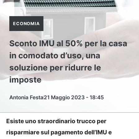
ECONOMIA
Sconto IMU al 50% per la casa
in comodato d’uso, una
soluzione per ridurre le
imposte
Antonia Festa
21 Maggio 2023 - 18:45
Esiste uno straordinario trucco per
risparmiare sul pagamento dell’IMU e