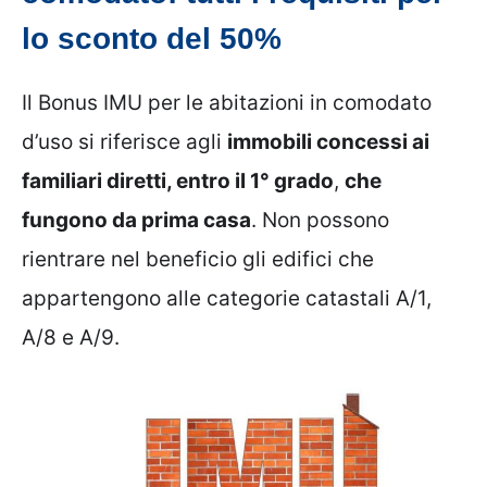
lo sconto del 50%
Il Bonus IMU per le abitazioni in comodato
d’uso si riferisce agli
immobili concessi ai
familiari diretti, entro il 1° grado
,
che
fungono da prima casa
. Non possono
rientrare nel beneficio gli edifici che
appartengono alle categorie catastali A/1,
A/8 e A/9.