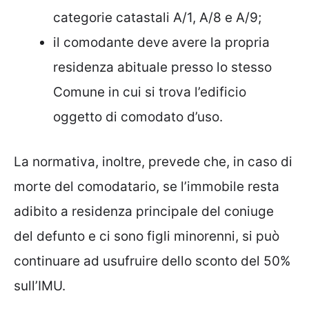
categorie catastali A/1, A/8 e A/9;
il comodante deve avere la propria
residenza abituale presso lo stesso
Comune in cui si trova l’edificio
oggetto di comodato d’uso.
La normativa, inoltre, prevede che, in caso di
morte del comodatario, se l’immobile resta
adibito a residenza principale del coniuge
del defunto e ci sono figli minorenni, si può
continuare ad usufruire dello sconto del 50%
sull’IMU.