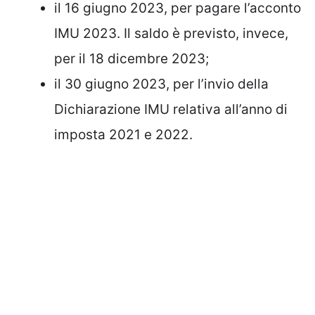
il 16 giugno 2023, per pagare l’acconto
IMU 2023. Il saldo è previsto, invece,
per il 18 dicembre 2023;
il 30 giugno 2023, per l’invio della
Dichiarazione IMU relativa all’anno di
imposta 2021 e 2022.