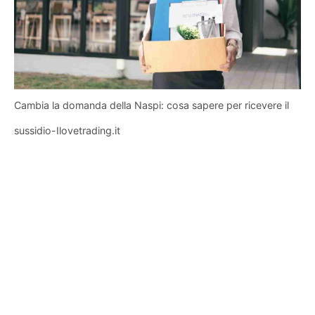
Cambia la domanda della Naspi: cosa sapere per ricevere il
sussidio-Ilovetrading.it