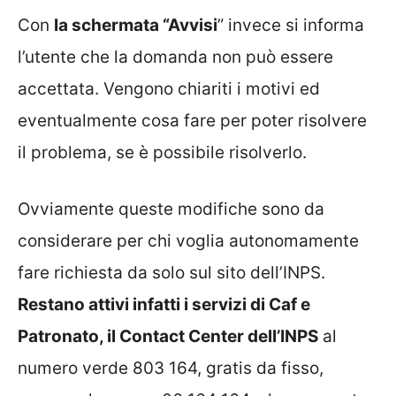
Con
la schermata “Avvisi
” invece si informa
l’utente che la domanda non può essere
accettata. Vengono chiariti i motivi ed
eventualmente cosa fare per poter risolvere
il problema, se è possibile risolverlo.
Ovviamente queste modifiche sono da
considerare per chi voglia autonomamente
fare richiesta da solo sul sito dell’INPS.
Restano attivi infatti i servizi di Caf e
Patronato, il Contact Center dell’INPS
al
numero verde 803 164, gratis da fisso,