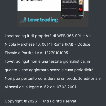
Ilovetrading.it di proprietà di WEB 365 SRL - Via
Nicola Marchese 10, 00141 Roma (RM) - Codice
Fiscale e Partita I.V.A. 12279101005
Ilovetrading.it non è una testata giornalistica, in
quanto viene aggiornato senza alcuna periodicità.
Non può pertanto considerarsi un prodotto editoriale
ai sensi della legge n. 62 del 07.03.2001
Copyright ©2026 - Tutti i diritti riservati -
Contattaci