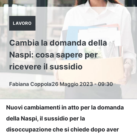
LAVORO
Cambia la domanda della
Naspi: cosa sapere per
ricevere il sussidio
Fabiana Coppola
26 Maggio 2023 - 09:30
Nuovi cambiamenti in atto per la domanda
della Naspi, il sussidio per la
disoccupazione che si chiede dopo aver