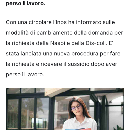
perso il lavoro.
Con una circolare l’Inps ha informato sulle
modalità di cambiamento della domanda per
la richiesta della Naspi e della Dis-coll. E’
stata lanciata una nuova procedura per fare
la richiesta e ricevere il sussidio dopo aver
perso il lavoro.