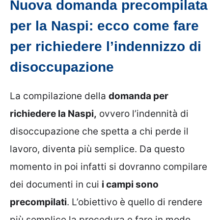
Nuova domanda precompilata
per la Naspi: ecco come fare
per richiedere l’indennizzo di
disoccupazione
La compilazione della
domanda per
richiedere la Naspi,
ovvero l’indennità di
disoccupazione che spetta a chi perde il
lavoro, diventa più semplice. Da questo
momento in poi infatti si dovranno compilare
dei documenti in cui
i campi sono
precompilati
. L’obiettivo è quello di rendere
più semplice la procedura e fare in modo