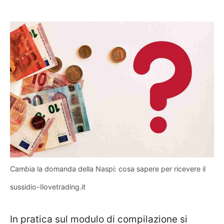
Cambia la domanda della Naspi: cosa sapere per ricevere il
sussidio-Ilovetrading.it
In pratica sul modulo di compilazione si