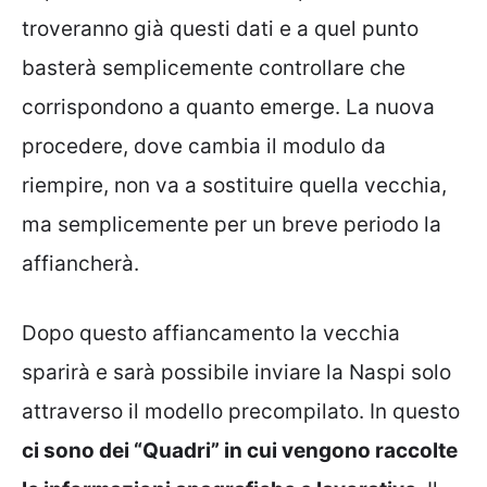
troveranno già questi dati e a quel punto
basterà semplicemente controllare che
corrispondono a quanto emerge. La nuova
procedere, dove cambia il modulo da
riempire, non va a sostituire quella vecchia,
ma semplicemente per un breve periodo la
affiancherà.
Dopo questo affiancamento la vecchia
sparirà e sarà possibile inviare la Naspi solo
attraverso il modello precompilato. In questo
ci sono dei “Quadri” in cui vengono raccolte