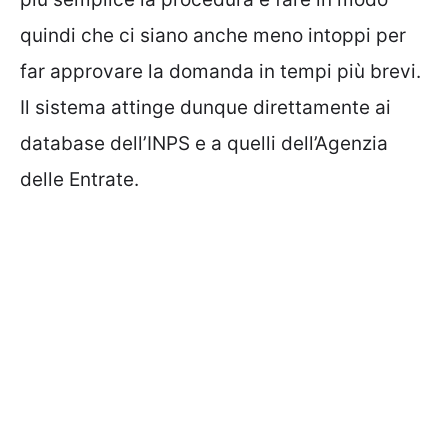
quindi che ci siano anche meno intoppi per
far approvare la domanda in tempi più brevi.
Il sistema attinge dunque direttamente ai
database dell’INPS e a quelli dell’Agenzia
delle Entrate.