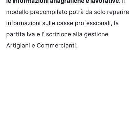
le informazioni anagrafiche e lavorative
. Il
modello precompilato potrà da solo reperire
informazioni sulle casse professionali, la
partita Iva e l’iscrizione alla gestione
Artigiani e Commercianti.