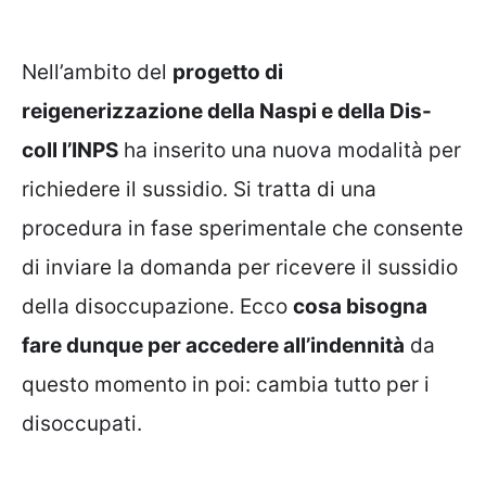
Nell’ambito del
progetto di
reigenerizzazione della Naspi e della Dis-
coll l’INPS
ha inserito una nuova modalità per
richiedere il sussidio. Si tratta di una
procedura in fase sperimentale che consente
di inviare la domanda per ricevere il sussidio
della disoccupazione. Ecco
cosa bisogna
fare dunque per accedere all’indennità
da
questo momento in poi: cambia tutto per i
disoccupati.