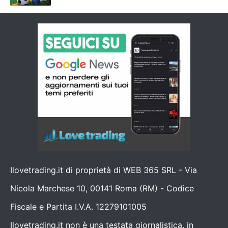
Ilovetrading.it di proprietà di WEB 365 SRL - Via
Nicola Marchese 10, 00141 Roma (RM) - Codice
Fiscale e Partita I.V.A. 12279101005
Ilovetrading.it non è una testata giornalistica, in