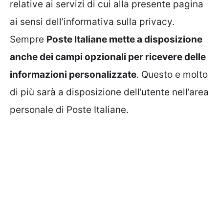
relative ai servizi di cui alla presente pagina
ai sensi dell’informativa sulla privacy.
Sempre
Poste Italiane mette a disposizione
anche dei campi opzionali per ricevere delle
informazioni personalizzate
. Questo e molto
di più sarà a disposizione dell’utente nell’area
personale di Poste Italiane.