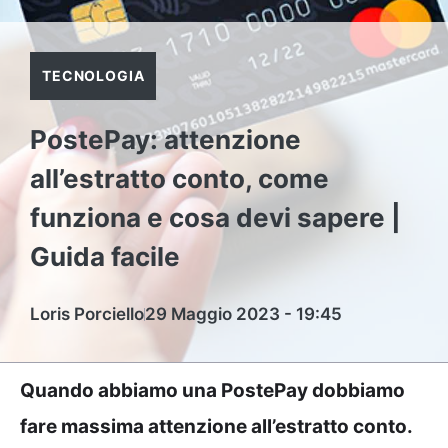
TECNOLOGIA
PostePay: attenzione
all’estratto conto, come
funziona e cosa devi sapere |
Guida facile
Loris Porciello
29 Maggio 2023 - 19:45
Quando abbiamo una PostePay dobbiamo
fare massima attenzione all’estratto conto.