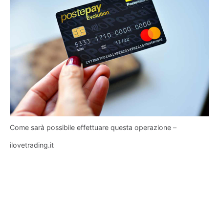
Come sarà possibile effettuare questa operazione –
ilovetrading.it