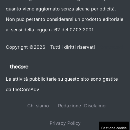
quanto viene aggiornato senza alcuna periodicità.
Non può pertanto considerarsi un prodotto editoriale
ai sensi della legge n. 62 del 07.03.2001
Copyright ©2026 - Tutti i diritti riservati -
Contattaci
Le attività pubblicitarie su questo sito sono gestite
da theCoreAdv
Chi siamo
Redazione
Disclaimer
Privacy Policy
Gestione cookie