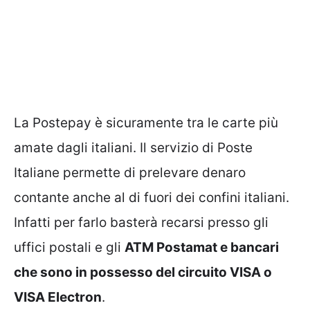
La Postepay è sicuramente tra le carte più
amate dagli italiani. Il servizio di Poste
Italiane permette di prelevare denaro
contante anche al di fuori dei confini italiani.
Infatti per farlo basterà recarsi presso gli
uffici postali e gli
ATM Postamat e bancari
che sono in possesso del circuito VISA o
VISA Electron
.