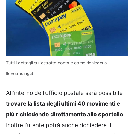
Tutti i dettagli sull’estratto conto e come richiederlo –
Ilovetrading.it
All’interno dell’ufficio postale sarà possibile
trovare la lista degli ultimi 40 movimenti e
più richiedendo direttamente allo sportello
.
Inoltre l’utente potrà anche richiedere il