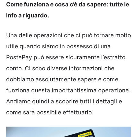
Come funziona e cosa c’è da sapere: tutte le
info a riguardo.
Una delle operazioni che ci può tornare molto
utile quando siamo in possesso di una
PostePay può essere sicuramente l’estratto
conto. Ci sono diverse informazioni che
dobbiamo assolutamente sapere e come
funziona questa importantissima operazione.
Andiamo quindi a scoprire tutti i dettagli e
come sarà possibile effettuarlo.