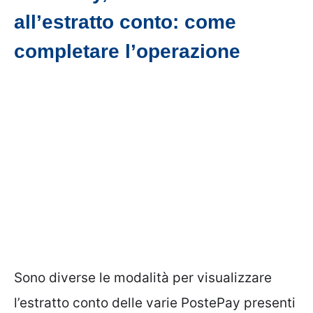
all’estratto conto: come
completare l’operazione
Sono diverse le modalità per visualizzare
l’estratto conto delle varie PostePay presenti