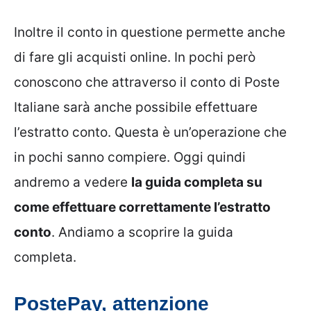
Inoltre il conto in questione permette anche
di fare gli acquisti online. In pochi però
conoscono che attraverso il conto di Poste
Italiane sarà anche possibile effettuare
l’estratto conto. Questa è un’operazione che
in pochi sanno compiere. Oggi quindi
andremo a vedere
la guida completa su
come effettuare correttamente l’estratto
conto
. Andiamo a scoprire la guida
completa.
PostePay, attenzione