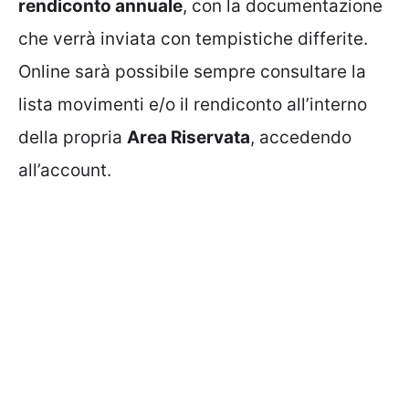
rendiconto annuale
, con la documentazione
che verrà inviata con tempistiche differite.
Online sarà possibile sempre consultare la
lista movimenti e/o il rendiconto all’interno
della propria
Area Riservata
, accedendo
all’account.