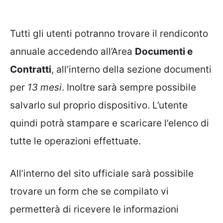
Tutti gli utenti potranno trovare il rendiconto
annuale accedendo all’Area
Documenti e
Contratti
, all’interno della sezione documenti
per
13 mesi
. Inoltre sarà sempre possibile
salvarlo sul proprio dispositivo. L’utente
quindi potrà stampare e scaricare l’elenco di
tutte le operazioni effettuate.
All’interno del sito ufficiale sarà possibile
trovare un form che se compilato vi
permetterà di ricevere le informazioni