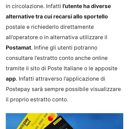
in circolazione. Infatti
l’utente ha diverse
alternative tra cui recarsi allo sportello
postale e richiederlo direttamente
all’operatore o in alternativa utilizzare il
Postamat
. Infine gli utenti potranno
consultare l’estratto conto anche online
tramite il sito di Poste Italiane o le apposite
app
. Infatti attraverso l’applicazione di
Postepay sarà sempre possibile visualizzare
il proprio estratto conto.