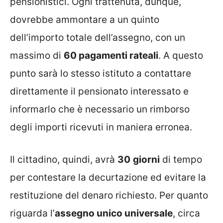
pensionistici. Ogni trattenuta, dunque,
dovrebbe ammontare a un quinto
dell’importo totale dell’assegno, con un
massimo di
60 pagamenti rateali
. A questo
punto sarà lo stesso istituto a contattare
direttamente il pensionato interessato e
informarlo che è necessario un rimborso
degli importi ricevuti in maniera erronea.
Il cittadino, quindi, avrà
30
giorni
di tempo
per contestare la decurtazione ed evitare la
restituzione del denaro richiesto. Per quanto
riguarda l’
assegno unico universale
, circa