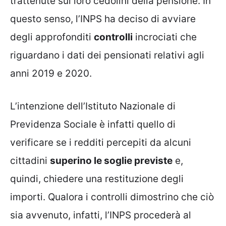
trattenute sui loro cedolini della pensione. In
questo senso, l’INPS ha deciso di avviare
degli approfonditi
controlli
incrociati che
riguardano i dati dei pensionati relativi agli
anni 2019 e 2020.
L’intenzione dell’Istituto Nazionale di
Previdenza Sociale è infatti quello di
verificare se i redditi percepiti da alcuni
cittadini
superino le soglie previste
e,
quindi, chiedere una restituzione degli
importi. Qualora i controlli dimostrino che ciò
sia avvenuto, infatti, l’INPS procederà al