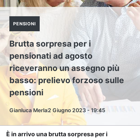
PENSIONI
Brutta sorpresa per i
pensionati ad agosto
riceveranno un assegno più
basso: prelievo forzoso sulle
pensioni
Gianluca Merla
2 Giugno 2023 - 19:45
È in arrivo una brutta sorpresa per i