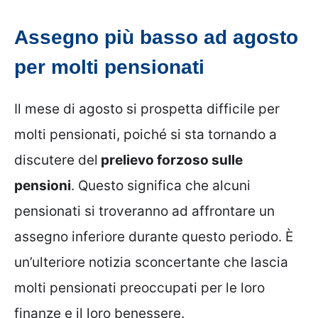
Assegno più basso ad agosto
per molti pensionati
Il mese di agosto si prospetta difficile per
molti pensionati, poiché si sta tornando a
discutere del
prelievo forzoso sulle
pensioni
. Questo significa che alcuni
pensionati si troveranno ad affrontare un
assegno inferiore durante questo periodo. È
un’ulteriore notizia sconcertante che lascia
molti pensionati preoccupati per le loro
finanze e il loro benessere.