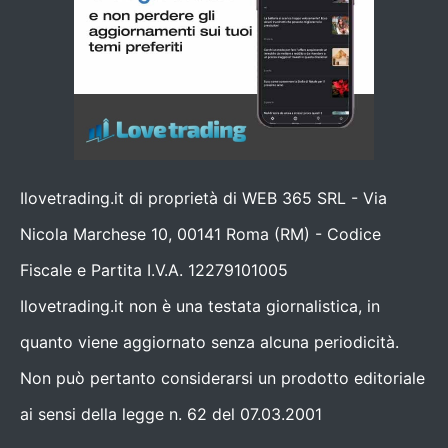
Ilovetrading.it di proprietà di WEB 365 SRL - Via
Nicola Marchese 10, 00141 Roma (RM) - Codice
Fiscale e Partita I.V.A. 12279101005
Ilovetrading.it non è una testata giornalistica, in
quanto viene aggiornato senza alcuna periodicità.
Non può pertanto considerarsi un prodotto editoriale
ai sensi della legge n. 62 del 07.03.2001