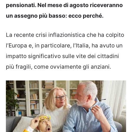
pensionati. Nel mese di agosto riceveranno
un assegno più basso: ecco perché.
La recente crisi inflazionistica che ha colpito
l’Europa e, in particolare, l’Italia, ha avuto un
impatto significativo sulle vite dei cittadini
più fragili, come ovviamente gli anziani.