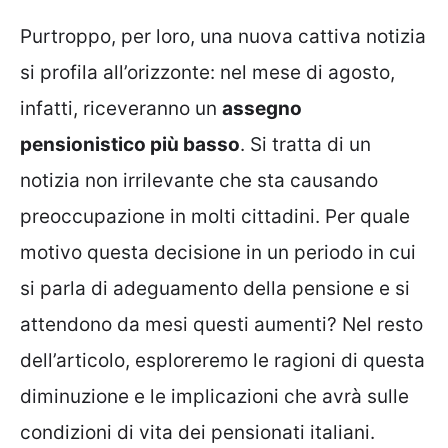
Purtroppo, per loro, una nuova cattiva notizia
si profila all’orizzonte: nel mese di agosto,
infatti, riceveranno un
assegno
pensionistico più basso
. Si tratta di un
notizia non irrilevante che sta causando
preoccupazione in molti cittadini. Per quale
motivo questa decisione in un periodo in cui
si parla di adeguamento della pensione e si
attendono da mesi questi aumenti? Nel resto
dell’articolo, esploreremo le ragioni di questa
diminuzione e le implicazioni che avrà sulle
condizioni di vita dei pensionati italiani.