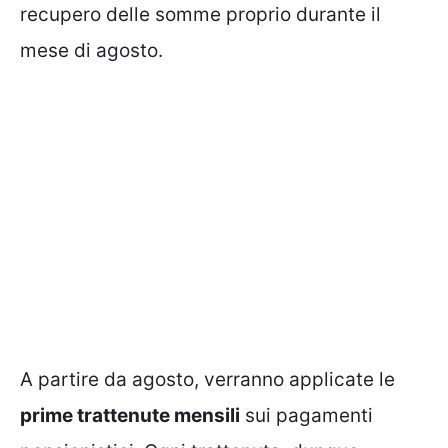
recupero delle somme proprio durante il
mese di agosto.
A partire da agosto, verranno applicate le
prime trattenute mensili
sui pagamenti