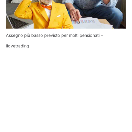
Assegno più basso previsto per molti pensionati –
Ilovetrading