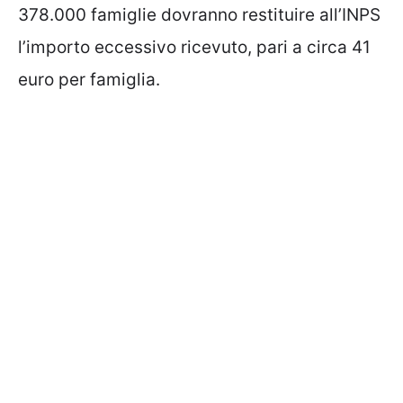
378.000 famiglie dovranno restituire all’INPS
l’importo eccessivo ricevuto, pari a circa 41
euro per famiglia.