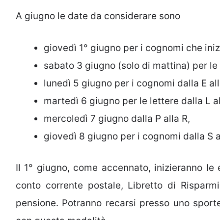
A giugno le date da considerare sono
giovedì 1° giugno per i cognomi che inizi
sabato 3 giugno (solo di mattina) per le 
lunedì 5 giugno per i cognomi dalla E all
martedì 6 giugno per le lettere dalla L al
mercoledì 7 giugno dalla P alla R,
giovedì 8 giugno per i cognomi dalla S a
Il 1° giugno, come accennato, inizieranno le
conto corrente postale, Libretto di Risparm
pensione. Potranno recarsi presso uno sportel