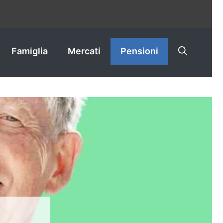
Famiglia
Mercati
Pensioni