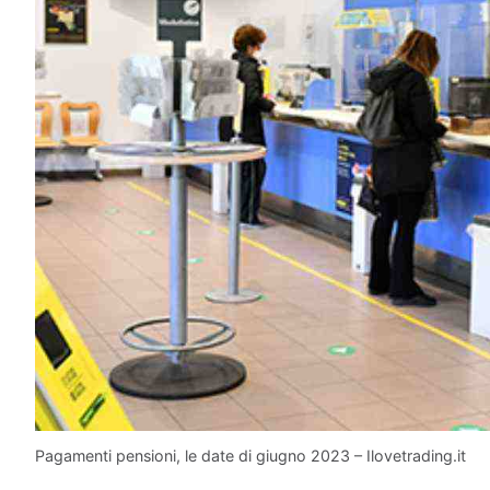
Pagamenti pensioni, le date di giugno 2023 – Ilovetrading.it