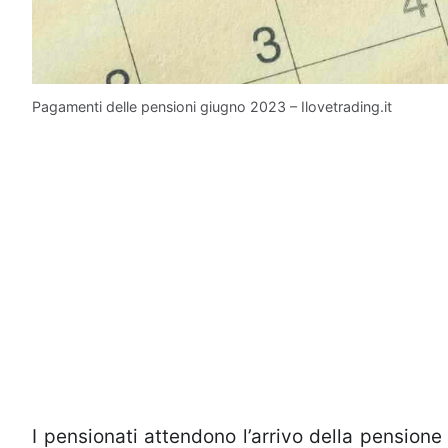
Pagamenti delle pensioni giugno 2023 – Ilovetrading.it
I pensionati attendono l’arrivo della pensione