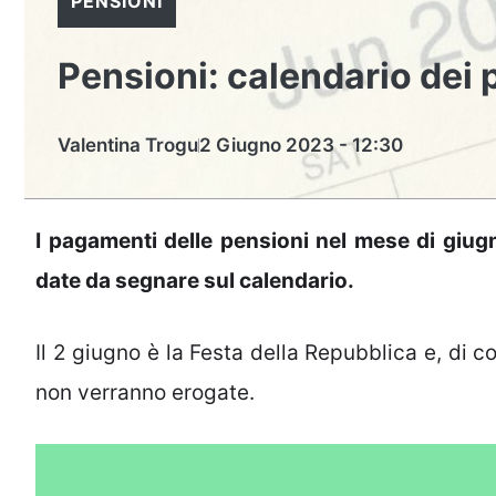
PENSIONI
Pensioni: calendario dei
Valentina Trogu
2 Giugno 2023 - 12:30
I pagamenti delle pensioni nel mese di giug
date da segnare sul calendario.
Il 2 giugno è la Festa della Repubblica e, di 
non verranno erogate.