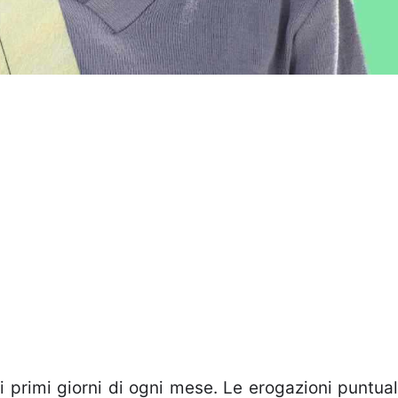
 i primi giorni di ogni mese. Le erogazioni puntual