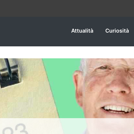
Attualità
Curiosità