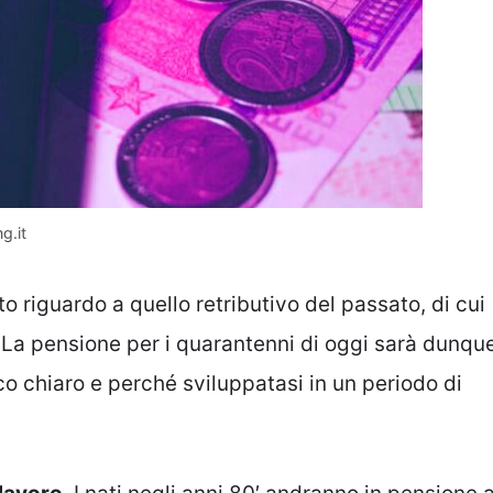
g.it
o riguardo a quello retributivo del passato, di cui
. La pensione per i quarantenni di oggi sarà dunqu
 chiaro e perché sviluppatasi in un periodo di