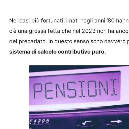
Nei casi più fortunati, i nati negli anni ’80 ha
c’è una grossa fetta che nel 2023 non ha anco
del precariato. In questo senso sono davvero p
sistema di calcolo contributivo puro
.