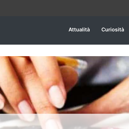
Attualità
Curiosità