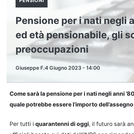
PENSIONI
Pensione per i nati negli
ed età pensionabile, gli 
preoccupazioni
Giuseppe F.
4 Giugno 2023 - 14:00
Come sarà la pensione per i nati negli anni ’8
quale potrebbe essere l’importo dell’assegno 
Per tutti i
quarantenni di oggi
, il futuro sarà 