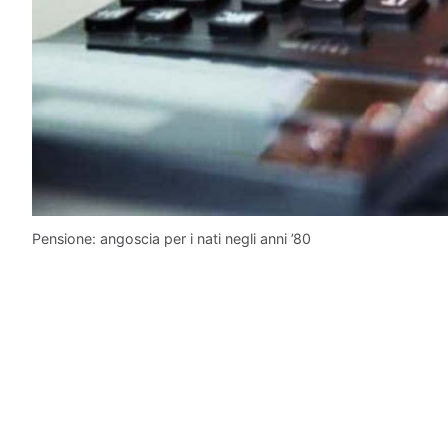
Pensione: angoscia per i nati negli anni ’80