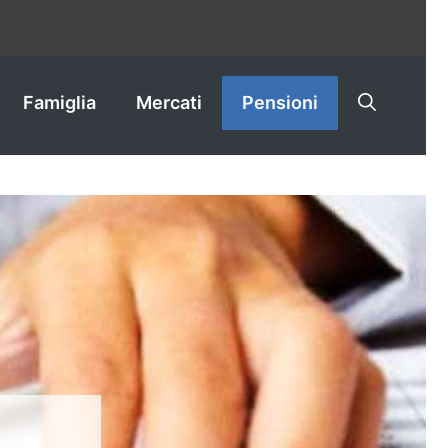
Famiglia
Mercati
Pensioni