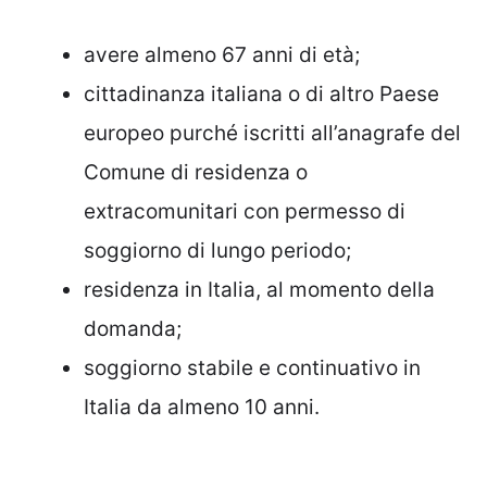
avere almeno 67 anni di età;
cittadinanza italiana o di altro Paese
europeo purché iscritti all’anagrafe del
Comune di residenza o
extracomunitari con permesso di
soggiorno di lungo periodo;
residenza in Italia, al momento della
domanda;
soggiorno stabile e continuativo in
Italia da almeno 10 anni.