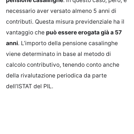
pensione casalinghe
: in questo caso, però, è
necessario aver versato almeno 5 anni di
contributi. Questa misura previdenziale ha il
vantaggio che
può essere erogata già a 57
anni
. L’importo della pensione casalinghe
viene determinato in base al metodo di
calcolo contributivo, tenendo conto anche
della rivalutazione periodica da parte
dell’ISTAT del PIL.