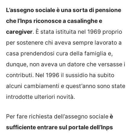
L’assegno sociale è una sorta di pensione
che l’Inps riconosce a casalinghe e
caregiver
. È stata istituita nel 1969 proprio
per sostenere chi aveva sempre lavorato a
casa prendendosi cura della famiglia e,
dunque, non aveva un datore che versasse i
contributi. Nel 1996 il sussidio ha subito
alcuni cambiamenti e quest’anno sono state
introdotte ulteriori novità.
Per fare richiesta dell’assegno sociale
è
sufficiente entrare sul portale dell’Inps