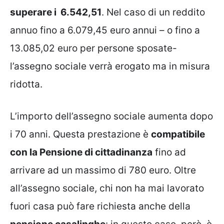
superare i 6.542,51
. Nel caso di un reddito
annuo fino a 6.079,45 euro annui – o fino a
13.085,02 euro per persone sposate-
l’assegno sociale verrà erogato ma in misura
ridotta.
L’importo dell’assegno sociale aumenta dopo
i 70 anni. Questa prestazione è
compatibile
con la Pensione di cittadinanza
fino ad
arrivare ad un massimo di 780 euro. Oltre
all’assegno sociale, chi non ha mai lavorato
fuori casa può fare richiesta anche della