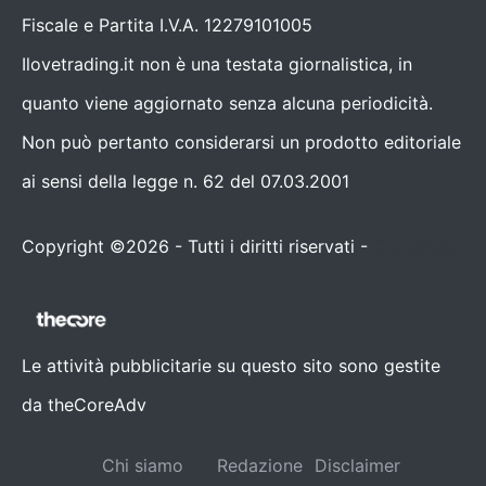
Fiscale e Partita I.V.A. 12279101005
Ilovetrading.it non è una testata giornalistica, in
quanto viene aggiornato senza alcuna periodicità.
Non può pertanto considerarsi un prodotto editoriale
ai sensi della legge n. 62 del 07.03.2001
Copyright ©2026 - Tutti i diritti riservati -
Contattaci
Le attività pubblicitarie su questo sito sono gestite
da theCoreAdv
Chi siamo
Redazione
Disclaimer