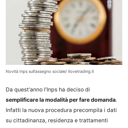
Novità Inps sull’assegno sociale/ Ilovetrading.it
Da quest’anno l’Inps ha deciso di
semplificare la modalità per fare domanda
.
Infatti la nuova procedura precompila i dati
su cittadinanza, residenza e trattamenti