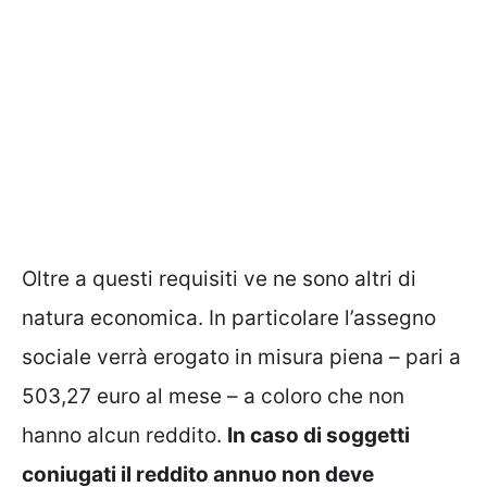
Oltre a questi requisiti ve ne sono altri di
natura economica. In particolare l’assegno
sociale verrà erogato in misura piena – pari a
503,27 euro al mese – a coloro che non
hanno alcun reddito.
In caso di soggetti
coniugati il reddito annuo non deve