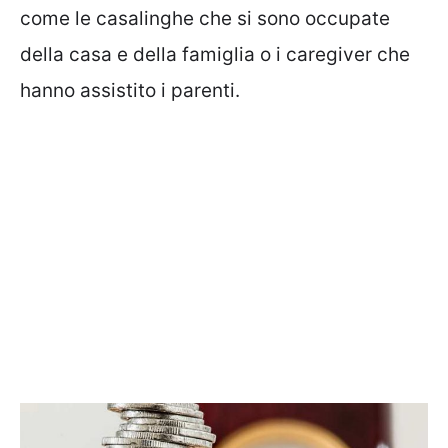
come le casalinghe che si sono occupate
della casa e della famiglia o i caregiver che
hanno assistito i parenti.