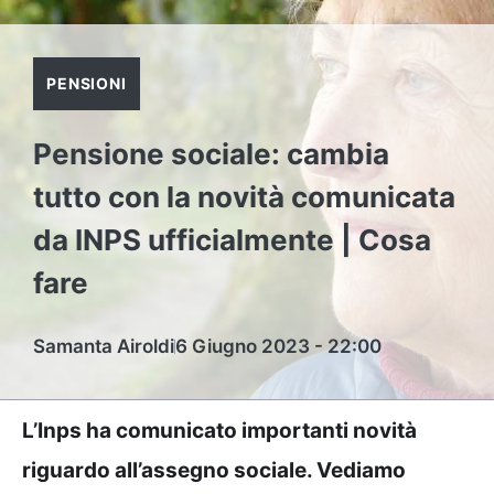
PENSIONI
Pensione sociale: cambia
tutto con la novità comunicata
da INPS ufficialmente | Cosa
fare
Samanta Airoldi
6 Giugno 2023 - 22:00
L’Inps ha comunicato importanti novità
riguardo all’assegno sociale. Vediamo