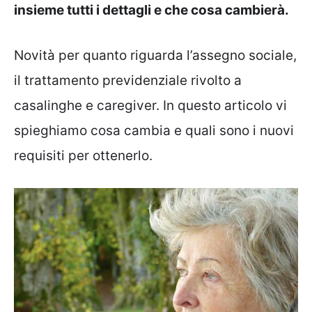
insieme tutti i dettagli e che cosa cambierà.
Novità per quanto riguarda l’assegno sociale,
il trattamento previdenziale rivolto a
casalinghe e caregiver. In questo articolo vi
spieghiamo cosa cambia e quali sono i nuovi
requisiti per ottenerlo.