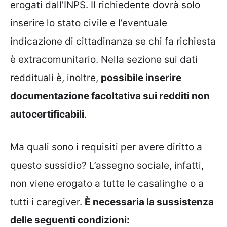
erogati dall’INPS. Il richiedente dovrà solo
inserire lo stato civile e l’eventuale
indicazione di cittadinanza se chi fa richiesta
è extracomunitario. Nella sezione sui dati
reddituali è, inoltre,
possibile inserire
documentazione facoltativa sui redditi non
autocertificabili
.
Ma quali sono i requisiti per avere diritto a
questo sussidio? L’assegno sociale, infatti,
non viene erogato a tutte le casalinghe o a
tutti i caregiver.
È necessaria la sussistenza
delle seguenti condizioni: