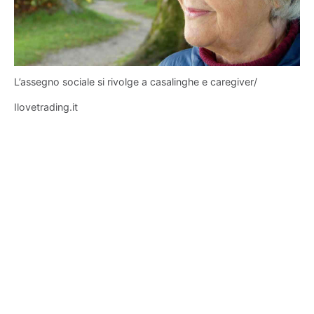
L’assegno sociale si rivolge a casalinghe e caregiver/
Ilovetrading.it