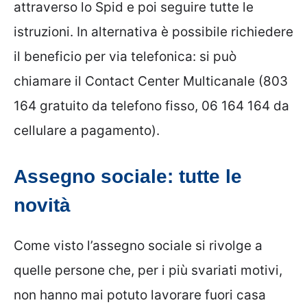
attraverso lo Spid e poi seguire tutte le
istruzioni. In alternativa è possibile richiedere
il beneficio per via telefonica: si può
chiamare il Contact Center Multicanale (803
164 gratuito da telefono fisso, 06 164 164 da
cellulare a pagamento).
Assegno sociale: tutte le
novità
Come visto l’assegno sociale si rivolge a
quelle persone che, per i più svariati motivi,
non hanno mai potuto lavorare fuori casa