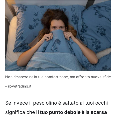
Non rimanere nella tua comfort zone, ma affronta nuove sfide
– ilovetrading.it
Se invece il pesciolino è saltato ai tuoi occhi
significa che
il tuo punto debole è la scarsa