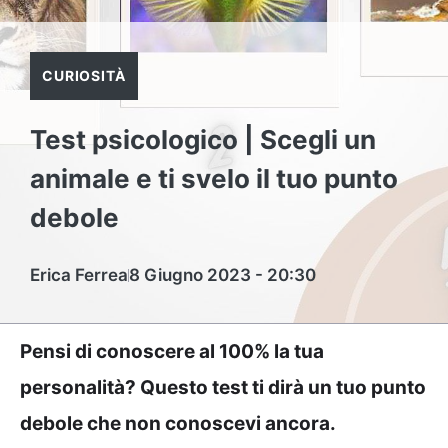
CURIOSITÀ
Test psicologico | Scegli un
animale e ti svelo il tuo punto
debole
Erica Ferrea
8 Giugno 2023 - 20:30
Pensi di conoscere al 100% la tua
personalità? Questo test ti dirà un tuo punto
debole che non conoscevi ancora.