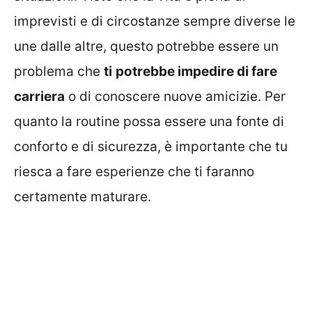
imprevisti e di circostanze sempre diverse le
une dalle altre, questo potrebbe essere un
problema che
ti
potrebbe impedire di fare
carriera
o di conoscere nuove amicizie. Per
quanto la routine possa essere una fonte di
conforto e di sicurezza, è importante che tu
riesca a fare esperienze che ti faranno
certamente maturare.