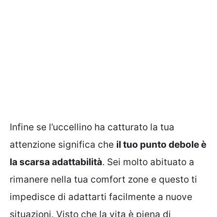
Infine se l’uccellino ha catturato la tua
attenzione significa che
il tuo punto debole è
la scarsa adattabilità
. Sei molto abituato a
rimanere nella tua comfort zone e questo ti
impedisce di adattarti facilmente a nuove
situazioni. Visto che la vita è piena di