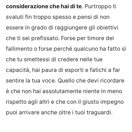
considerazione che hai di te
. Purtroppo ti
svaluti fin troppo spesso e pensi di non
essere in grado di raggiungere gli obiettivi
che ti sei prefissato. Forse per timore del
fallimento o forse perché qualcuno ha fatto sì
che tu smettessi di credere nelle tue
capacità, hai paura di esporti e fatichi a far
sentire la tua voce. Quello che devi ricordare
è che non hai assolutamente niente in meno
rispetto agli altri e che con il giusto impegno
puoi arrivare anche oltre i tuoi traguardi.