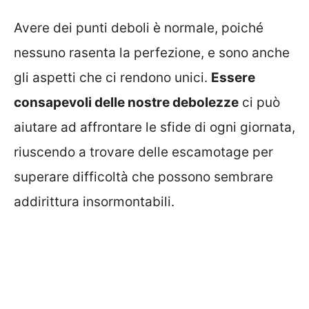
Avere dei punti deboli è normale, poiché
nessuno rasenta la perfezione, e sono anche
gli aspetti che ci rendono unici.
Essere
consapevoli delle nostre debolezze
ci può
aiutare ad affrontare le sfide di ogni giornata,
riuscendo a trovare delle escamotage per
superare difficoltà che possono sembrare
addirittura insormontabili.