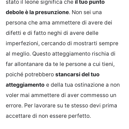
stato il leone significa che
il tuo punto
debole è la presunzione
. Non sei una
persona che ama ammettere di avere dei
difetti e di fatto neghi di avere delle
imperfezioni, cercando di mostrarti sempre
al meglio. Questo atteggiamento rischia di
far allontanare da te le persone a cui tieni,
poiché potrebbero
stancarsi del tuo
atteggiamento
e della tua ostinazione a non
voler mai ammettere di aver commesso un
errore. Per lavorare su te stesso devi prima
accettare di non essere perfetto.