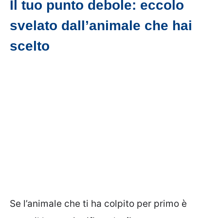
Il tuo punto debole: eccolo
svelato dall’animale che hai
scelto
Se l’animale che ti ha colpito per primo è