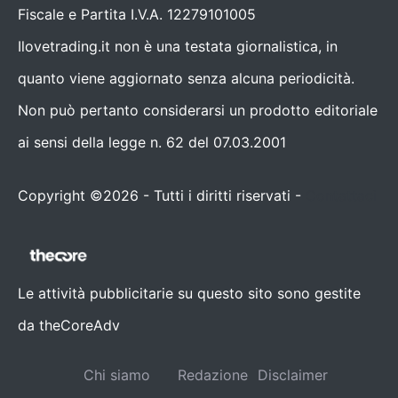
Fiscale e Partita I.V.A. 12279101005
Ilovetrading.it non è una testata giornalistica, in
quanto viene aggiornato senza alcuna periodicità.
Non può pertanto considerarsi un prodotto editoriale
ai sensi della legge n. 62 del 07.03.2001
Copyright ©2026 - Tutti i diritti riservati -
Contattaci
Le attività pubblicitarie su questo sito sono gestite
da theCoreAdv
Chi siamo
Redazione
Disclaimer