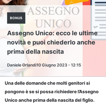
BONUS
Assegno Unico: ecco le ultime
novità e puoi chiederlo anche
prima della nascita
Daniele Orlandi
10 Giugno 2023 - 12:15
Una delle domande che molti genitori si
pongono è se si possa richiedere l’Assegno
Unico anche prima della nascita del figlio.