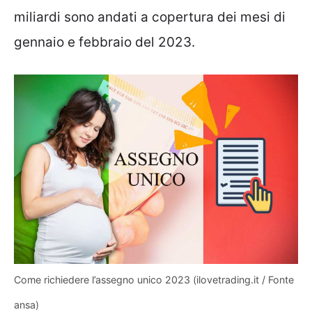
miliardi sono andati a copertura dei mesi di
gennaio e febbraio del 2023.
Come richiedere l’assegno unico 2023 (ilovetrading.it / Fonte
ansa)