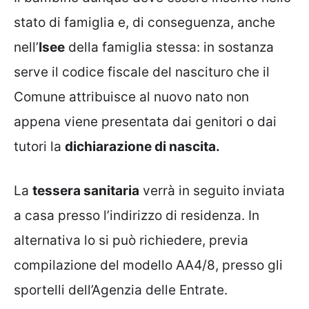
stato di famiglia e, di conseguenza, anche
nell’
Isee
della famiglia stessa: in sostanza
serve il codice fiscale del nascituro che il
Comune attribuisce al nuovo nato non
appena viene presentata dai genitori o dai
tutori la
dichiarazione di nascita.
La
tessera sanitaria
verrà in seguito inviata
a casa presso l’indirizzo di residenza. In
alternativa lo si può richiedere, previa
compilazione del modello AA4/8, presso gli
sportelli dell’Agenzia delle Entrate.