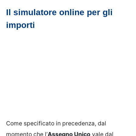
Il simulatore online per gli
importi
Come specificato in precedenza, dal
momento che l’
Assegno Unico
vale dal