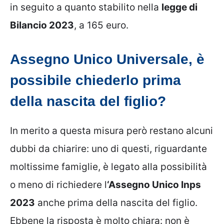
in seguito a quanto stabilito nella
legge di
Bilancio 2023
, a 165 euro.
Assegno Unico Universale, è
possibile chiederlo prima
della nascita del figlio?
In merito a questa misura però restano alcuni
dubbi da chiarire: uno di questi, riguardante
moltissime famiglie, è legato alla possibilità
o meno di richiedere l
‘Assegno Unico Inps
2023
anche prima della nascita del figlio.
Ebbene la risposta è molto chiara: non è