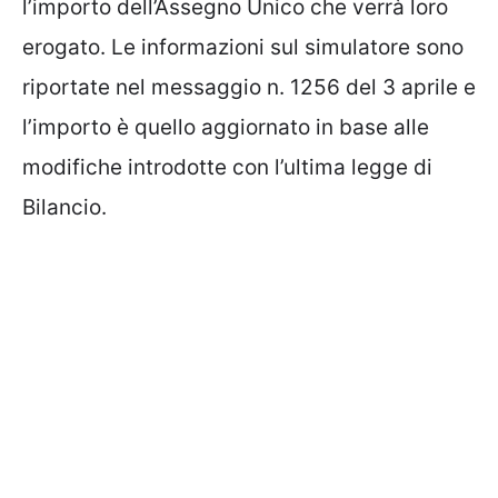
l’importo dell’Assegno Unico che verrà loro
erogato. Le informazioni sul simulatore sono
riportate nel messaggio n. 1256 del 3 aprile e
l’importo è quello aggiornato in base alle
modifiche introdotte con l’ultima legge di
Bilancio.