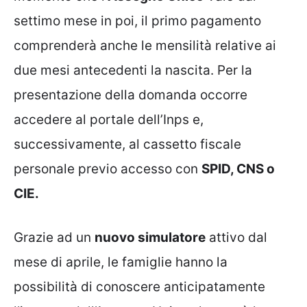
settimo mese in poi, il primo pagamento
comprenderà anche le mensilità relative ai
due mesi antecedenti la nascita. Per la
presentazione della domanda occorre
accedere al portale dell’Inps e,
successivamente, al cassetto fiscale
personale previo accesso con
SPID, CNS o
CIE.
Grazie ad un
nuovo simulatore
attivo dal
mese di aprile, le famiglie hanno la
possibilità di conoscere anticipatamente