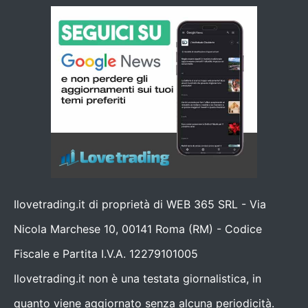
Ilovetrading.it di proprietà di WEB 365 SRL - Via
Nicola Marchese 10, 00141 Roma (RM) - Codice
Fiscale e Partita I.V.A. 12279101005
Ilovetrading.it non è una testata giornalistica, in
quanto viene aggiornato senza alcuna periodicità.