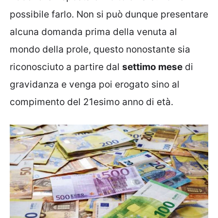
possibile farlo. Non si può dunque presentare
alcuna domanda prima della venuta al
mondo della prole, questo nonostante sia
riconosciuto a partire dal
settimo mese
di
gravidanza e venga poi erogato sino al
compimento del 21esimo anno di età.