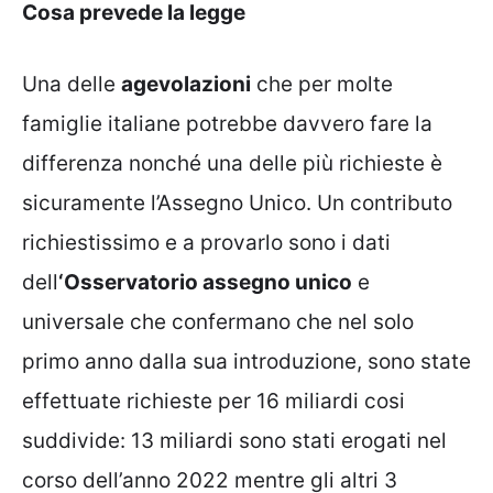
Cosa prevede la legge
Una delle
agevolazioni
che per molte
famiglie italiane potrebbe davvero fare la
differenza nonché una delle più richieste è
sicuramente l’Assegno Unico. Un contributo
richiestissimo e a provarlo sono i dati
dell
‘Osservatorio assegno unico
e
universale che confermano che nel solo
primo anno dalla sua introduzione, sono state
effettuate richieste per 16 miliardi cosi
suddivide: 13 miliardi sono stati erogati nel
corso dell’anno 2022 mentre gli altri 3