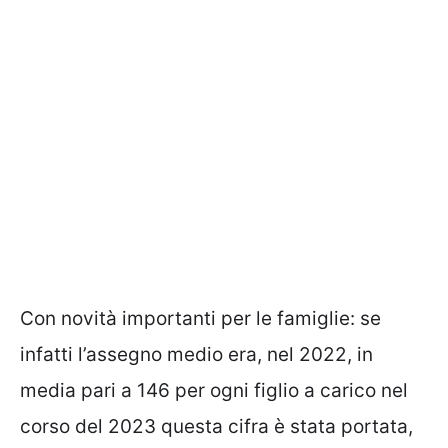
Con novità importanti per le famiglie: se
infatti l’assegno medio era, nel 2022, in
media pari a 146 per ogni figlio a carico nel
corso del 2023 questa cifra è stata portata,