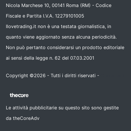
Nicola Marchese 10, 00141 Roma (RM) - Codice
Fiscale e Partita I.V.A. 12279101005
Ilovetrading.it non è una testata giornalistica, in
quanto viene aggiornato senza alcuna periodicità.
Non può pertanto considerarsi un prodotto editoriale
ai sensi della legge n. 62 del 07.03.2001
Copyright ©2026 - Tutti i diritti riservati -
Contattaci
Le attività pubblicitarie su questo sito sono gestite
da theCoreAdv