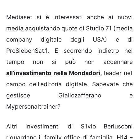
Mediaset si è interessati anche ai nuovi
media acquistando quote di Studio 71 (media
company digitale degli USA) e di
ProSiebenSat.1. E scorrendo indietro nel
tempo non si può non accennare
all’investimento nella Mondadori,
leader nel
campo dell’editoria digitale. Sapevate che
gestisce Giallozafferano e
Mypersonaltrainer?
Altri investimenti di Silvio Berlusconi
riguardano il family office di famiglia, H14 –