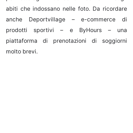
abiti che indossano nelle foto. Da ricordare
anche Deportvillage – e-commerce di
prodotti sportivi – e ByHours – una
piattaforma di prenotazioni di soggiorni
molto brevi.