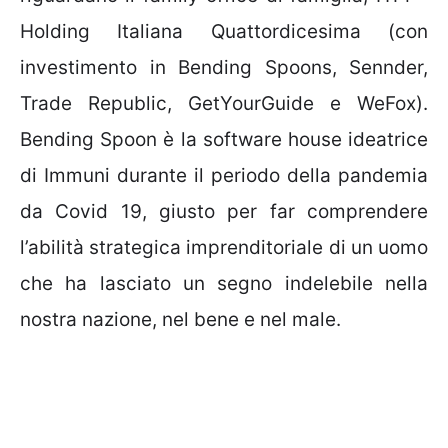
Holding Italiana Quattordicesima (con
investimento in Bending Spoons, Sennder,
Trade Republic, GetYourGuide e WeFox).
Bending Spoon è la software house ideatrice
di Immuni durante il periodo della pandemia
da Covid 19, giusto per far comprendere
l’abilità strategica imprenditoriale di un uomo
che ha lasciato un segno indelebile nella
nostra nazione, nel bene e nel male.