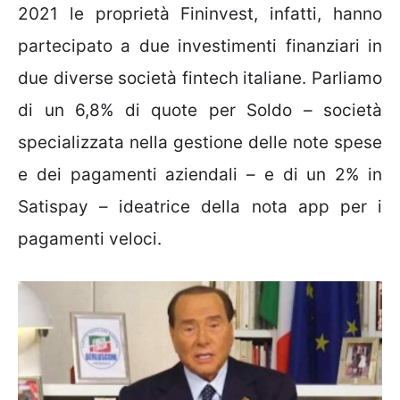
2021 le proprietà Fininvest, infatti, hanno
partecipato a due investimenti finanziari in
due diverse società fintech italiane. Parliamo
di un 6,8% di quote per Soldo – società
specializzata nella gestione delle note spese
e dei pagamenti aziendali – e di un 2% in
Satispay – ideatrice della nota app per i
pagamenti veloci.