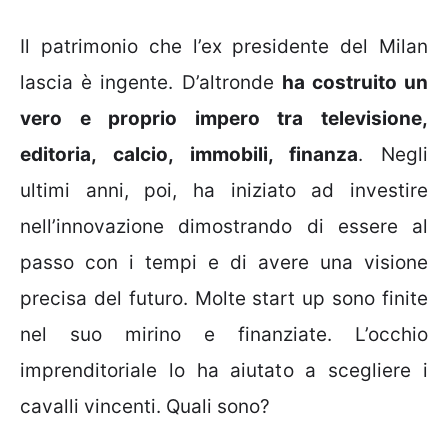
Il patrimonio che l’ex presidente del Milan
lascia è ingente. D’altronde
ha costruito un
vero e proprio impero tra televisione,
editoria, calcio, immobili, finanza
. Negli
ultimi anni, poi, ha iniziato ad investire
nell’innovazione dimostrando di essere al
passo con i tempi e di avere una visione
precisa del futuro. Molte start up sono finite
nel suo mirino e finanziate. L’occhio
imprenditoriale lo ha aiutato a scegliere i
cavalli vincenti. Quali sono?