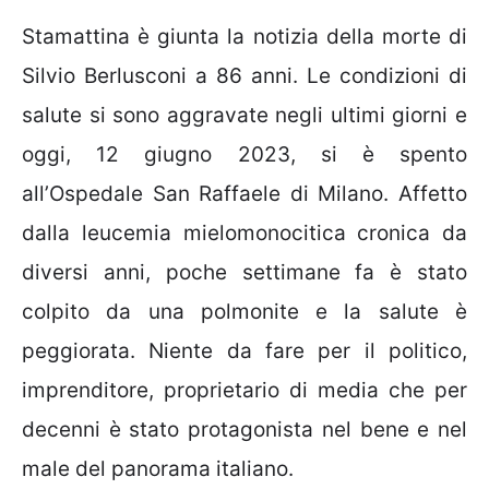
Stamattina è giunta la notizia della morte di
Silvio Berlusconi a 86 anni. Le condizioni di
salute si sono aggravate negli ultimi giorni e
oggi, 12 giugno 2023, si è spento
all’Ospedale San Raffaele di Milano. Affetto
dalla leucemia mielomonocitica cronica da
diversi anni, poche settimane fa è stato
colpito da una polmonite e la salute è
peggiorata. Niente da fare per il politico,
imprenditore, proprietario di media che per
decenni è stato protagonista nel bene e nel
male del panorama italiano.