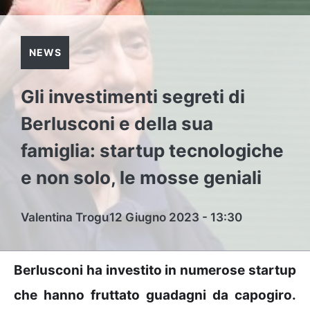
NEWS
Gli investimenti segreti di
Berlusconi e della sua
famiglia: startup tecnologiche
e non solo, le mosse geniali
Valentina Trogu
12 Giugno 2023 - 13:30
Berlusconi ha investito in numerose startup
che hanno fruttato guadagni da capogiro.