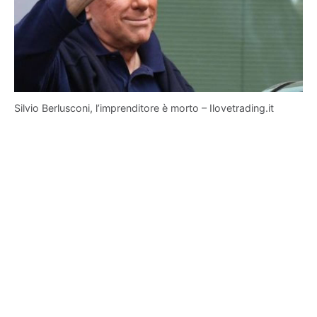
Silvio Berlusconi, l’imprenditore è morto – Ilovetrading.it