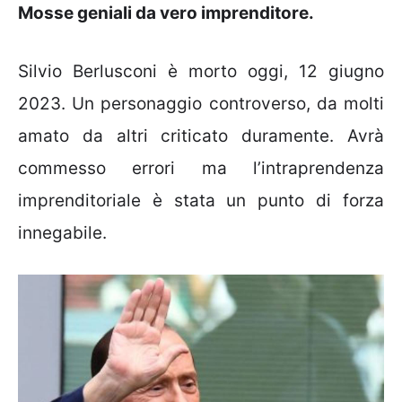
Mosse geniali da vero imprenditore.
Silvio Berlusconi è morto oggi, 12 giugno
2023. Un personaggio controverso, da molti
amato da altri criticato duramente. Avrà
commesso errori ma l’intraprendenza
imprenditoriale è stata un punto di forza
innegabile.