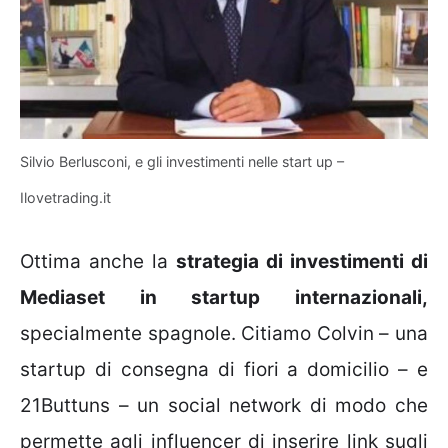
Silvio Berlusconi, e gli investimenti nelle start up –
Ilovetrading.it
Ottima anche la
strategia di investimenti di
Mediaset in startup internazionali,
specialmente spagnole. Citiamo Colvin – una
startup di consegna di fiori a domicilio – e
21Buttuns – un social network di modo che
permette agli influencer di inserire link sugli