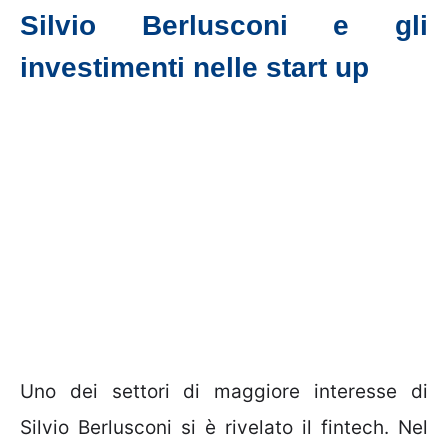
Silvio Berlusconi e gli
investimenti nelle start up
Uno dei settori di maggiore interesse di
Silvio Berlusconi si è rivelato il fintech. Nel