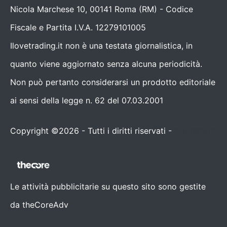
Nicola Marchese 10, 00141 Roma (RM) - Codice
Fiscale e Partita I.V.A. 12279101005
Ilovetrading.it non è una testata giornalistica, in
quanto viene aggiornato senza alcuna periodicità.
Non può pertanto considerarsi un prodotto editoriale
ai sensi della legge n. 62 del 07.03.2001
Copyright ©2026 - Tutti i diritti riservati -
Contattaci
Le attività pubblicitarie su questo sito sono gestite
da theCoreAdv