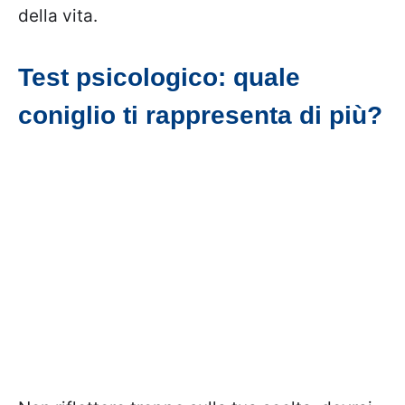
della vita.
Test psicologico: quale
coniglio ti rappresenta di più?