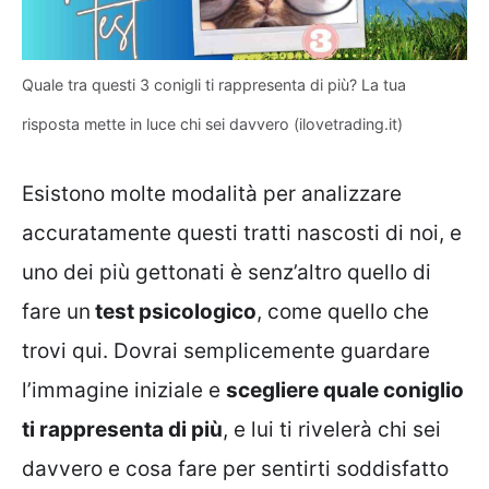
Quale tra questi 3 conigli ti rappresenta di più? La tua
risposta mette in luce chi sei davvero (ilovetrading.it)
Esistono molte modalità per analizzare
accuratamente questi tratti nascosti di noi, e
uno dei più gettonati è senz’altro quello di
fare un
test psicologico
, come quello che
trovi qui. Dovrai semplicemente guardare
l’immagine iniziale e
scegliere quale coniglio
ti rappresenta di più
, e lui ti rivelerà chi sei
davvero e cosa fare per sentirti soddisfatto