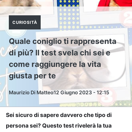
CURIOSITÀ
Quale coniglio ti rappresenta
di più? Il test svela chi sei e
come raggiungere la vita
giusta per te
Maurizio Di Matteo
12 Giugno 2023 - 12:15
Sei sicuro di sapere davvero che tipo di
persona sei? Questo test rivelerà la tua