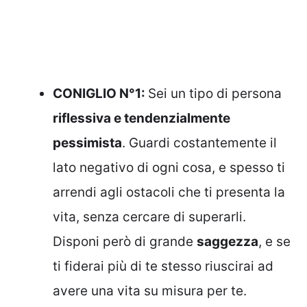
CONIGLIO N°1:
Sei un tipo di persona
riflessiva e tendenzialmente
pessimista
. Guardi costantemente il
lato negativo di ogni cosa, e spesso ti
arrendi agli ostacoli che ti presenta la
vita, senza cercare di superarli.
Disponi però di grande
saggezza
, e se
ti fiderai più di te stesso riuscirai ad
avere una vita su misura per te.