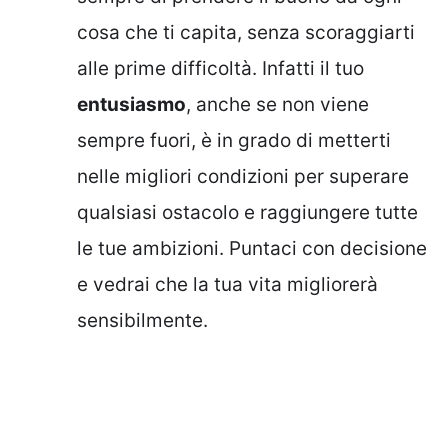
cosa che ti capita, senza scoraggiarti
alle prime difficoltà. Infatti il tuo
entusiasmo
, anche se non viene
sempre fuori, è in grado di metterti
nelle migliori condizioni per superare
qualsiasi ostacolo e raggiungere tutte
le tue ambizioni. Puntaci con decisione
e vedrai che la tua vita migliorerà
sensibilmente.