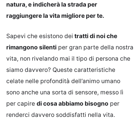
natura, e indicherà la strada per
raggiungere la vita migliore per te.
Sapevi che esistono dei
tratti di noi che
rimangono silenti
per gran parte della nostra
vita, non rivelando mai il tipo di persona che
siamo davvero? Queste caratteristiche
celate nelle profondità dell’animo umano
sono anche una sorta di sensore, messo lì
per capire
di cosa abbiamo bisogno
per
renderci davvero soddisfatti nella vita.