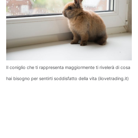
Il coniglio che ti rappresenta maggiormente ti rivelerà di cosa
hai bisogno per sentirti soddisfatto della vita (ilovetrading.it)