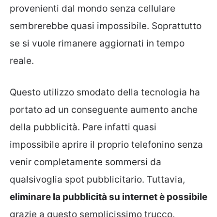
provenienti dal mondo senza cellulare
sembrerebbe quasi impossibile. Soprattutto
se si vuole rimanere aggiornati in tempo
reale.
Questo utilizzo smodato della tecnologia ha
portato ad un conseguente aumento anche
della pubblicità. Pare infatti quasi
impossibile aprire il proprio telefonino senza
venir completamente sommersi da
qualsivoglia spot pubblicitario. Tuttavia,
eliminare la pubblicità su internet è possibile
grazie a questo semplicissimo trucco.