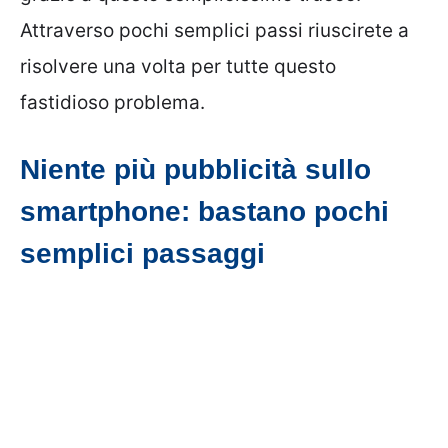
Attraverso pochi semplici passi riuscirete a
risolvere una volta per tutte questo
fastidioso problema.
Niente più pubblicità sullo
smartphone: bastano pochi
semplici passaggi