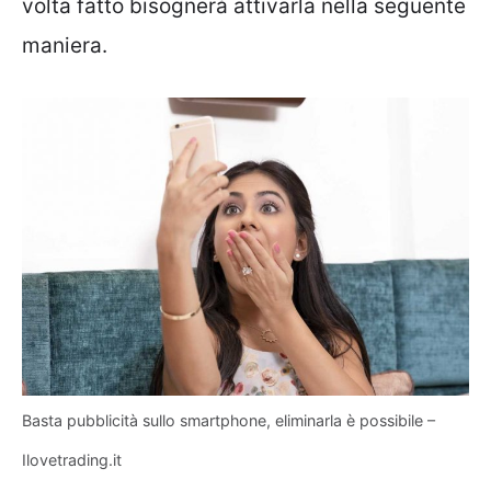
volta fatto bisognerà attivarla nella seguente
maniera.
Basta pubblicità sullo smartphone, eliminarla è possibile –
Ilovetrading.it