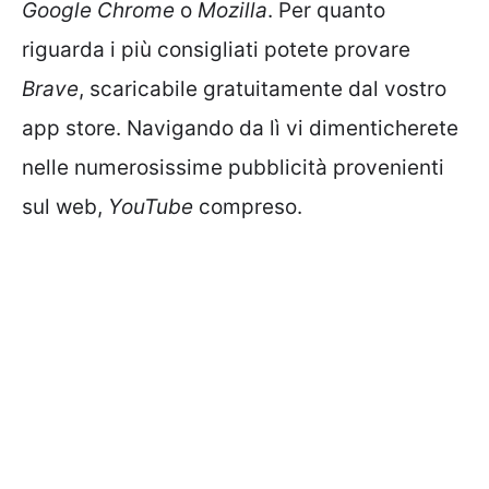
Google Chrome
o
Mozilla
. Per quanto
riguarda i più consigliati potete provare
Brave
, scaricabile gratuitamente dal vostro
app store. Navigando da lì vi dimenticherete
nelle numerosissime pubblicità provenienti
sul web,
YouTube
compreso.