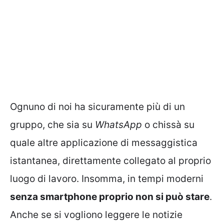
Ognuno di noi ha sicuramente più di un
gruppo, che sia su
WhatsApp
o chissà su
quale altre applicazione di messaggistica
istantanea, direttamente collegato al proprio
luogo di lavoro. Insomma, in tempi moderni
senza smartphone proprio non si può stare
.
Anche se si vogliono leggere le notizie