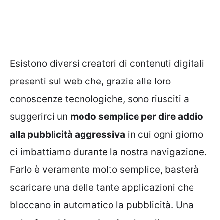
Esistono diversi creatori di contenuti digitali
presenti sul web che, grazie alle loro
conoscenze tecnologiche, sono riusciti a
suggerirci un
modo semplice per dire addio
alla pubblicità aggressiva
in cui ogni giorno
ci imbattiamo durante la nostra navigazione.
Farlo è veramente molto semplice, basterà
scaricare una delle tante applicazioni che
bloccano in automatico la pubblicità. Una