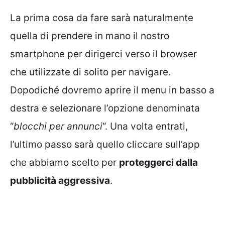
La prima cosa da fare sarà naturalmente
quella di prendere in mano il nostro
smartphone per dirigerci verso il browser
che utilizzate di solito per navigare.
Dopodiché dovremo aprire il menu in basso a
destra e selezionare l’opzione denominata
“
blocchi per annunci
“. Una volta entrati,
l’ultimo passo sarà quello cliccare sull’app
che abbiamo scelto per
proteggerci dalla
pubblicità aggressiva
.