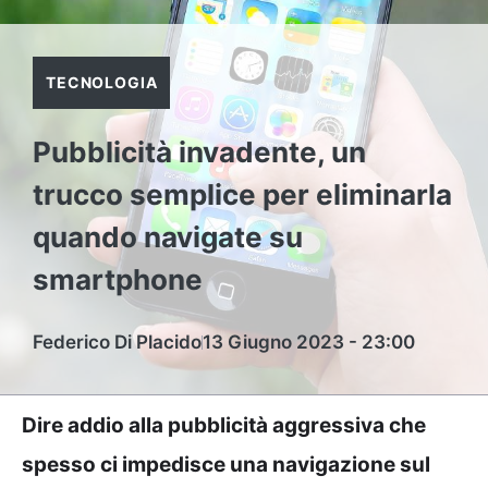
TECNOLOGIA
Pubblicità invadente, un
trucco semplice per eliminarla
quando navigate su
smartphone
Federico Di Placido
13 Giugno 2023 - 23:00
Dire addio alla pubblicità aggressiva che
spesso ci impedisce una navigazione sul