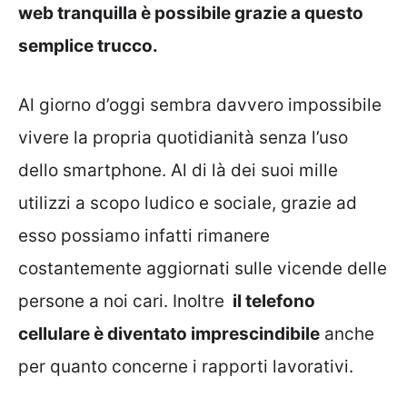
web tranquilla è possibile grazie a questo
semplice trucco.
Al giorno d’oggi sembra davvero impossibile
vivere la propria quotidianità senza l’uso
dello smartphone. Al di là dei suoi mille
utilizzi a scopo ludico e sociale, grazie ad
esso possiamo infatti rimanere
costantemente aggiornati sulle vicende delle
persone a noi cari. Inoltre
il telefono
cellulare è diventato imprescindibile
anche
per quanto concerne i rapporti lavorativi.