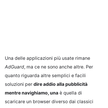
Una delle applicazioni più usate rimane
AdGuard
, ma ce ne sono anche altre. Per
quanto riguarda altre semplici e facili
soluzioni per
dire addio alla pubblicità
mentre navighiamo, una
è quella di
scaricare un browser diverso dai classici