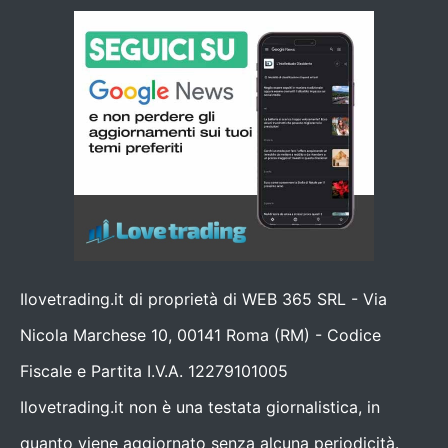
Ilovetrading.it di proprietà di WEB 365 SRL - Via
Nicola Marchese 10, 00141 Roma (RM) - Codice
Fiscale e Partita I.V.A. 12279101005
Ilovetrading.it non è una testata giornalistica, in
quanto viene aggiornato senza alcuna periodicità.