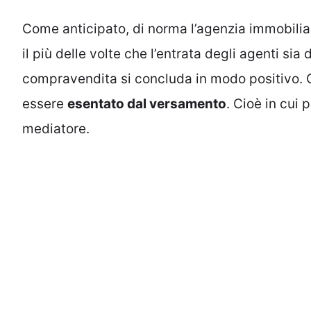
Come anticipato, di norma l’agenzia immobiliar
il più delle volte che l’entrata degli agenti sia 
compravendita si concluda in modo positivo. Ci
essere
esentato dal versamento
. Cioè in cui
mediatore.