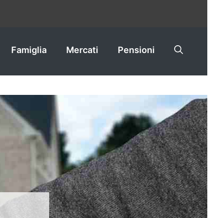
Famiglia
Mercati
Pensioni