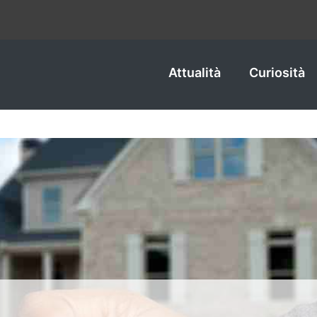
Attualità
Curiosità