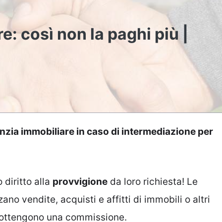
: così non la paghi più |
nzia immobiliare in caso di intermediazione per
 diritto alla
provvigione
da loro richiesta! Le
zano vendite, acquisti e affitti di immobili o altri
ne ottengono una commissione.