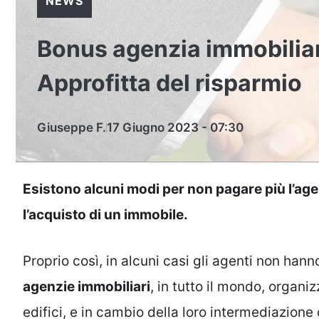
NEWS
Bonus agenzia immobiliare
Approfitta del risparmio
Giuseppe F.
17 Giugno 2023 - 07:30
Esistono alcuni modi per non pagare più l’age
l’acquisto di un immobile.
Proprio così, in alcuni casi gli agenti non hanno
agenzie immobiliari
, in tutto il mondo, organiz
edifici, e in cambio della loro intermediazio