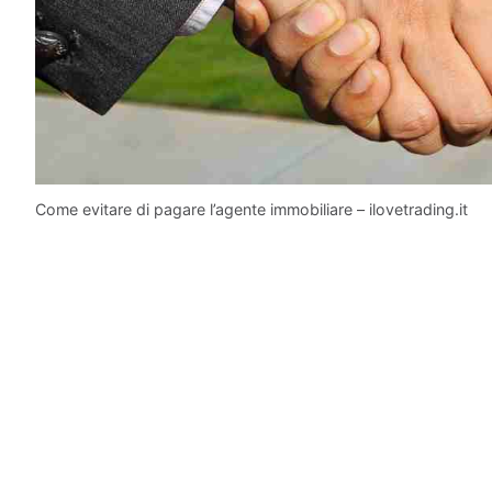
Come evitare di pagare l’agente immobiliare – ilovetrading.it