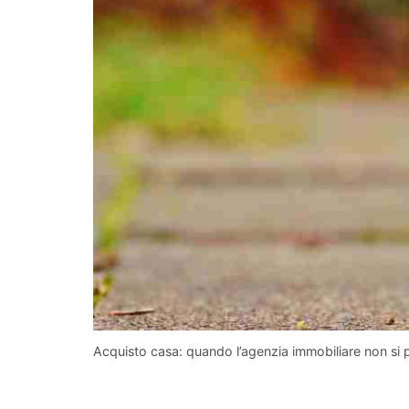
Acquisto casa: quando l’agenzia immobiliare non si p