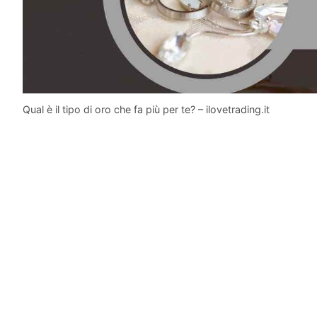
Qual è il tipo di oro che fa più per te? – ilovetrading.it