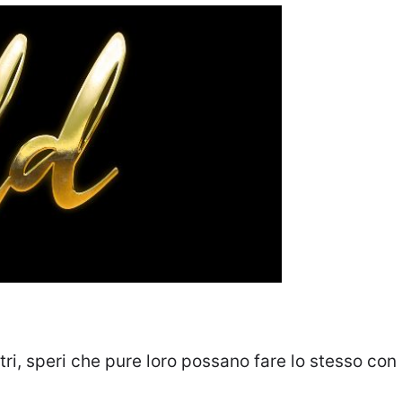
tri, speri che pure loro possano fare lo stesso con