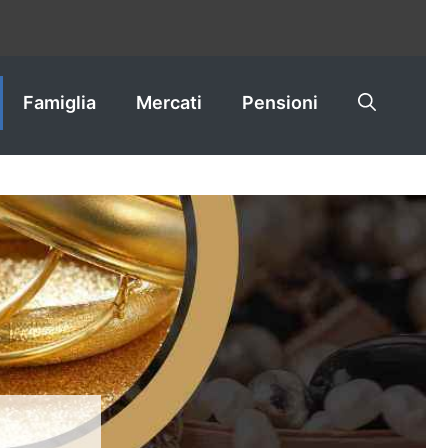
Famiglia
Mercati
Pensioni