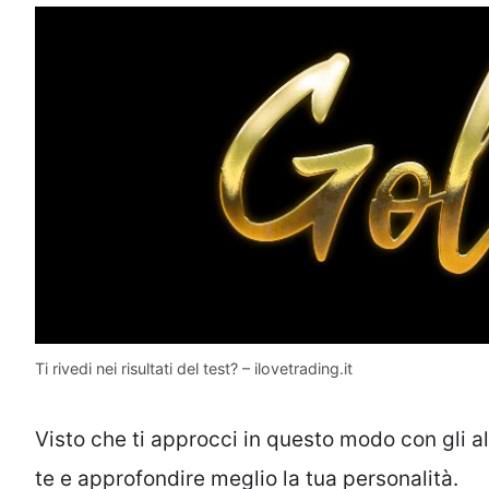
Ti rivedi nei risultati del test? – ilovetrading.it
Visto che ti approcci in questo modo con gli al
te e approfondire meglio la tua personalità.