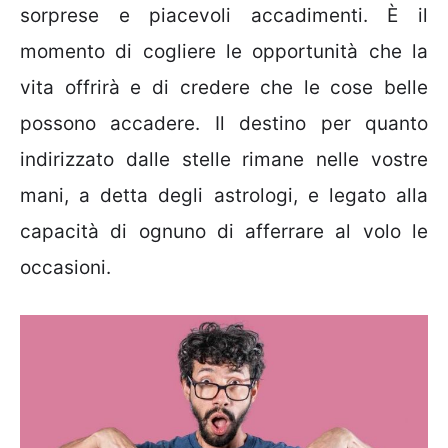
sorprese e piacevoli accadimenti. È il
momento di cogliere le opportunità che la
vita offrirà e di credere che le cose belle
possono accadere. Il destino per quanto
indirizzato dalle stelle rimane nelle vostre
mani, a detta degli astrologi, e legato alla
capacità di ognuno di afferrare al volo le
occasioni.