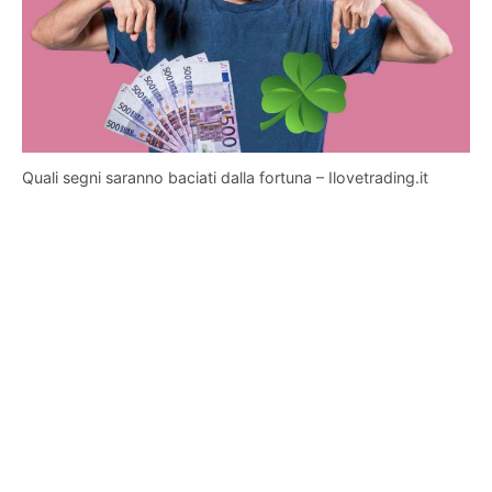
Quali segni saranno baciati dalla fortuna – Ilovetrading.it