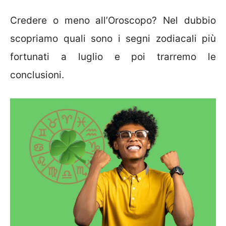
Credere o meno all’Oroscopo? Nel dubbio
scopriamo quali sono i segni zodiacali più
fortunati a luglio e poi trarremo le
conclusioni.