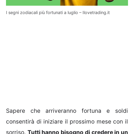
I segni zodiacali più fortunati a luglio – Ilovetrading.it
Sapere che arriveranno fortuna e soldi
consentirà di iniziare il prossimo mese con il
sorriso.
Tutti hanno bisogno di credere in un