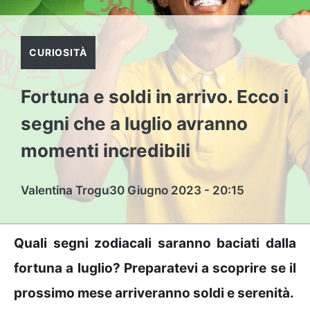
CURIOSITÀ
Fortuna e soldi in arrivo. Ecco i
segni che a luglio avranno
momenti incredibili
Valentina Trogu
30 Giugno 2023 - 20:15
Quali segni zodiacali saranno baciati dalla
fortuna a luglio? Preparatevi a scoprire se il
prossimo mese arriveranno soldi e serenità.