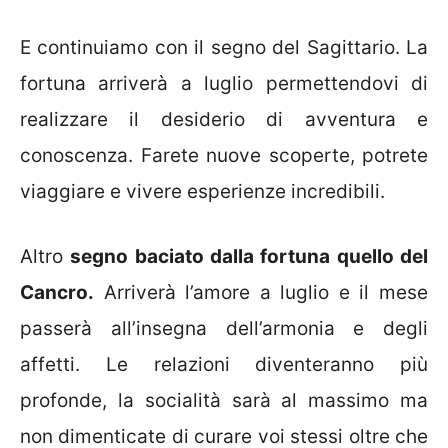
E continuiamo con il segno del Sagittario. La
fortuna arriverà a luglio permettendovi di
realizzare il desiderio di avventura e
conoscenza. Farete nuove scoperte, potrete
viaggiare e vivere esperienze incredibili.
Altro
segno baciato dalla fortuna quello del
Cancro.
Arriverà l’amore a luglio e il mese
passerà all’insegna dell’armonia e degli
affetti. Le relazioni diventeranno più
profonde, la socialità sarà al massimo ma
non dimenticate di curare voi stessi oltre che