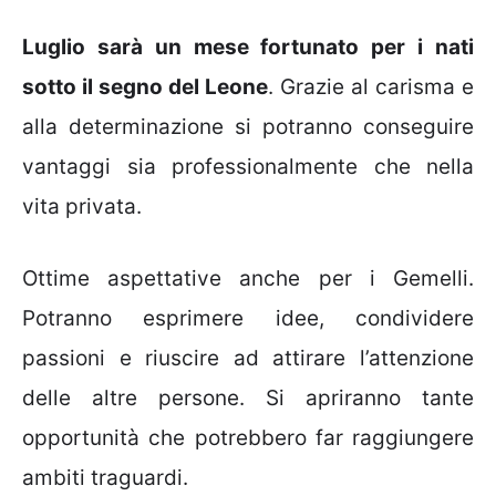
Luglio sarà un mese fortunato per i nati
sotto il segno del Leone
. Grazie al carisma e
alla determinazione si potranno conseguire
vantaggi sia professionalmente che nella
vita privata.
Ottime aspettative anche per i Gemelli.
Potranno esprimere idee, condividere
passioni e riuscire ad attirare l’attenzione
delle altre persone. Si apriranno tante
opportunità che potrebbero far raggiungere
ambiti traguardi.