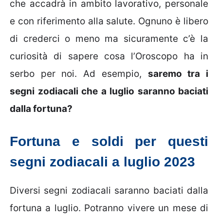
che accadrà in ambito lavorativo, personale
e con riferimento alla salute. Ognuno è libero
di crederci o meno ma sicuramente c’è la
curiosità di sapere cosa l’Oroscopo ha in
serbo per noi. Ad esempio,
saremo tra i
segni zodiacali che a luglio saranno baciati
dalla fortuna?
Fortuna e soldi per questi
segni zodiacali a luglio 2023
Diversi segni zodiacali saranno baciati dalla
fortuna a luglio. Potranno vivere un mese di