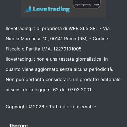
Ilovetrading.it di proprietà di WEB 365 SRL - Via
Nicola Marchese 10, 00141 Roma (RM) - Codice
Fiscale e Partita I.V.A. 12279101005
Ilovetrading.it non è una testata giornalistica, in
quanto viene aggiornato senza alcuna periodicità.
Non può pertanto considerarsi un prodotto editoriale
ai sensi della legge n. 62 del 07.03.2001
Copyright ©2026 - Tutti i diritti riservati -
Contattaci