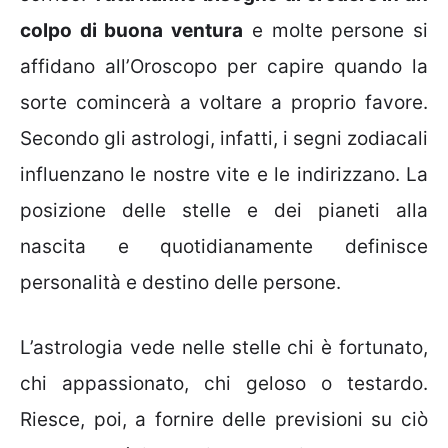
colpo di buona ventura
e molte persone si
affidano all’Oroscopo per capire quando la
sorte comincerà a voltare a proprio favore.
Secondo gli astrologi, infatti, i segni zodiacali
influenzano le nostre vite e le indirizzano. La
posizione delle stelle e dei pianeti alla
nascita e quotidianamente definisce
personalità e destino delle persone.
L’astrologia vede nelle stelle chi è fortunato,
chi appassionato, chi geloso o testardo.
Riesce, poi, a fornire delle previsioni su ciò