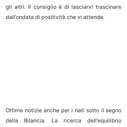
gli altri. Il consiglio è di lasciarvi trascinare
dall’ondata di positività che vi attende.
Ottime notizie anche per i nati sotto il segno
della Bilancia. La ricerca dell’equilibrio