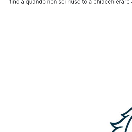
fino a quando non sei riuscito a chiacchierare