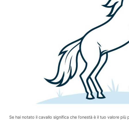
Se hai notato il cavallo significa che l’onestà è il tuo valore più