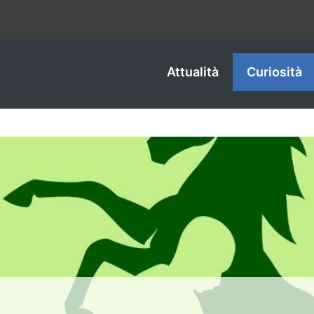
Attualità
Curiosità