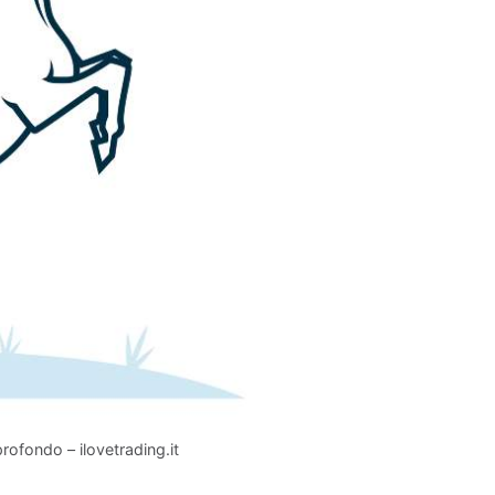
 profondo – ilovetrading.it