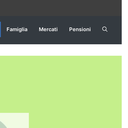
Famiglia
Mercati
Pensioni