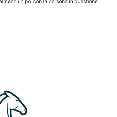
 almeno un po’ con la persona in questione.