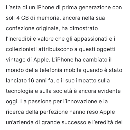
L’asta di un iPhone di prima generazione con
soli 4 GB di memoria, ancora nella sua
confezione originale, ha dimostrato
l’incredibile valore che gli appassionati e i
collezionisti attribuiscono a questi oggetti
vintage di Apple. L’iPhone ha cambiato il
mondo della telefonia mobile quando è stato
lanciato 16 anni fa, e il suo impatto sulla
tecnologia e sulla società è ancora evidente
oggi. La passione per l’innovazione e la
ricerca della perfezione hanno reso Apple
un’azienda di grande successo e l’eredità del