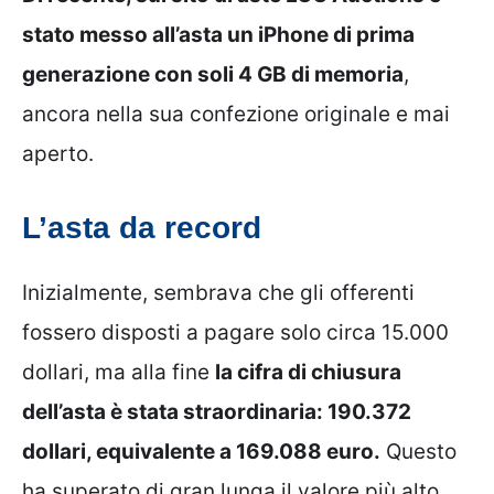
stato messo all’asta un iPhone di prima
generazione con soli 4 GB di memoria
,
ancora nella sua confezione originale e mai
aperto.
L’asta da record
Inizialmente, sembrava che gli offerenti
fossero disposti a pagare solo circa 15.000
dollari, ma alla fine
la cifra di chiusura
dell’asta è stata straordinaria: 190.372
dollari, equivalente a 169.088 euro.
Questo
ha superato di gran lunga il valore più alto