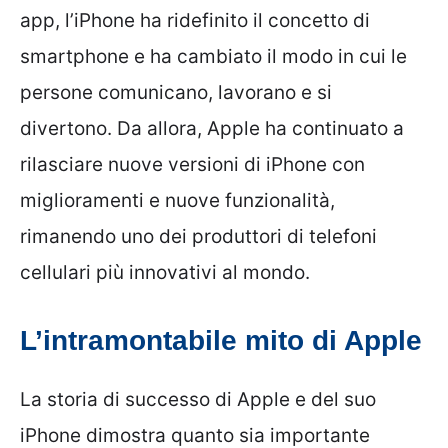
app, l’iPhone ha ridefinito il concetto di
smartphone e ha cambiato il modo in cui le
persone comunicano, lavorano e si
divertono. Da allora, Apple ha continuato a
rilasciare nuove versioni di iPhone con
miglioramenti e nuove funzionalità,
rimanendo uno dei produttori di telefoni
cellulari più innovativi al mondo.
L’intramontabile mito di Apple
La storia di successo di Apple e del suo
iPhone dimostra quanto sia importante