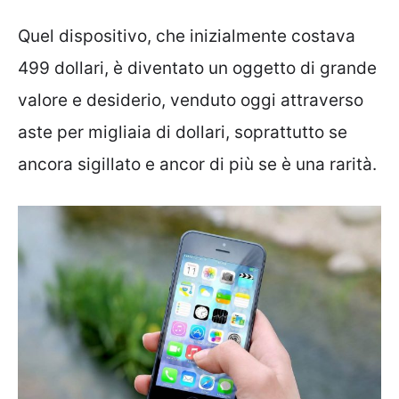
Quel dispositivo, che inizialmente costava
499 dollari, è diventato un oggetto di grande
valore e desiderio, venduto oggi attraverso
aste per migliaia di dollari, soprattutto se
ancora sigillato e ancor di più se è una rarità.