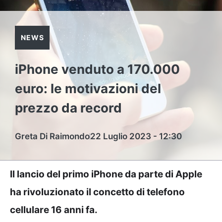
NEWS
iPhone venduto a 170.000
euro: le motivazioni del
prezzo da record
Greta Di Raimondo
22 Luglio 2023 - 12:30
Il lancio del primo iPhone da parte di Apple
ha rivoluzionato il concetto di telefono
cellulare 16 anni fa.