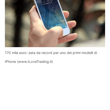
170 mila euro: asta da record per uno dei primi modelli di
iPhone (www.ILoveTrading.it)