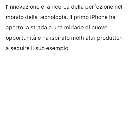
l’innovazione e la ricerca della perfezione nel
mondo della tecnologia. Il primo iPhone ha
aperto la strada a una miriade di nuove
opportunità e ha ispirato molti altri produttori
a seguire il suo esempio.