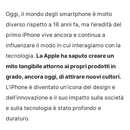
Oggi, il mondo degli smartphone è molto
diverso rispetto a 16 anni fa, ma l’eredità del
primo iPhone vive ancora e continua a
influenzare il modo in cui interagiamo con la
tecnologia.
La Apple ha saputo creare un
mito tangibile attorno ai propri prodotti in
grado, ancora oggi, di attirare nuovi cultori.
L’iPhone è diventato un’icona del design e
dell’innovazione e il suo impatto sulla società
e sulla tecnologia è stato profondo e
duraturo.