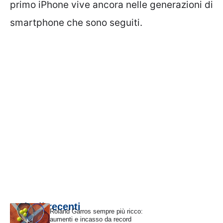
primo iPhone vive ancora nelle generazioni di
smartphone che sono seguiti.
Articoli recenti
Roland Garros sempre più ricco:
aumenti e incasso da record