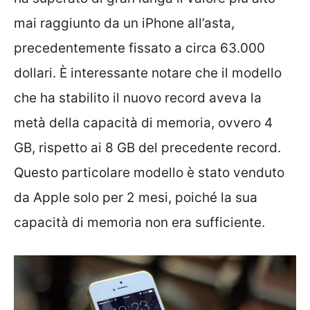
mai raggiunto da un iPhone all’asta,
precedentemente fissato a circa 63.000
dollari. È interessante notare che il modello
che ha stabilito il nuovo record aveva la
metà della capacità di memoria, ovvero 4
GB, rispetto ai 8 GB del precedente record.
Questo particolare modello è stato venduto
da Apple solo per 2 mesi, poiché la sua
capacità di memoria non era sufficiente.