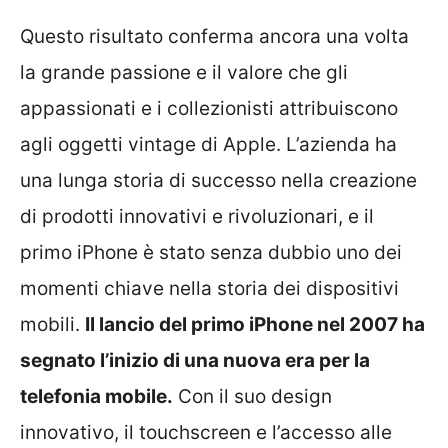
Questo risultato conferma ancora una volta
la grande passione e il valore che gli
appassionati e i collezionisti attribuiscono
agli oggetti vintage di Apple. L’azienda ha
una lunga storia di successo nella creazione
di prodotti innovativi e rivoluzionari, e il
primo iPhone è stato senza dubbio uno dei
momenti chiave nella storia dei dispositivi
mobili.
Il lancio del primo iPhone nel 2007 ha
segnato l’inizio di una nuova era per la
telefonia mobile.
Con il suo design
innovativo, il touchscreen e l’accesso alle