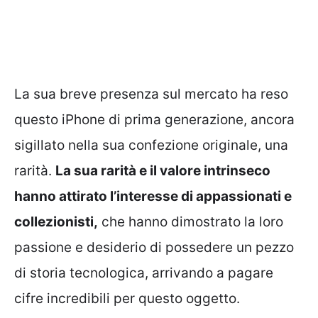
La sua breve presenza sul mercato ha reso
questo iPhone di prima generazione, ancora
sigillato nella sua confezione originale, una
rarità.
La sua rarità e il valore intrinseco
hanno attirato l’interesse di appassionati e
collezionisti,
che hanno dimostrato la loro
passione e desiderio di possedere un pezzo
di storia tecnologica, arrivando a pagare
cifre incredibili per questo oggetto.