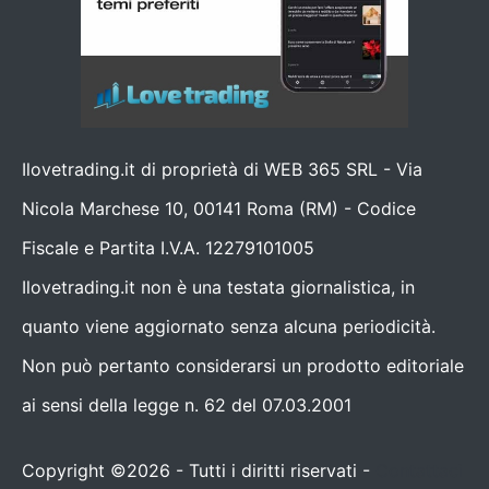
Ilovetrading.it di proprietà di WEB 365 SRL - Via
Nicola Marchese 10, 00141 Roma (RM) - Codice
Fiscale e Partita I.V.A. 12279101005
Ilovetrading.it non è una testata giornalistica, in
quanto viene aggiornato senza alcuna periodicità.
Non può pertanto considerarsi un prodotto editoriale
ai sensi della legge n. 62 del 07.03.2001
Copyright ©2026 - Tutti i diritti riservati -
Contattaci