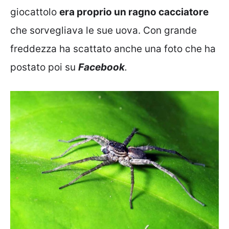
giocattolo
era proprio un ragno cacciatore
che sorvegliava le sue uova. Con grande
freddezza ha scattato anche una foto che ha
postato poi su
Facebook
.