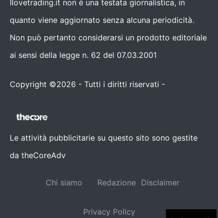
Ilovetrading.it non è una testata giornalistica, in
quanto viene aggiornato senza alcuna periodicità.
Non può pertanto considerarsi un prodotto editoriale
ai sensi della legge n. 62 del 07.03.2001
Copyright ©2026 - Tutti i diritti riservati -
Contattaci
Le attività pubblicitarie su questo sito sono gestite
da theCoreAdv
Chi siamo
Redazione
Disclaimer
Privacy Policy