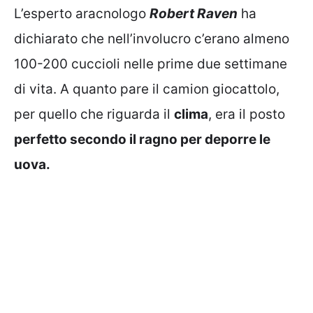
L’esperto aracnologo
Robert Raven
ha
dichiarato che nell’involucro c’erano almeno
100-200 cuccioli nelle prime due settimane
di vita. A quanto pare il camion giocattolo,
per quello che riguarda il
clima
, era il posto
perfetto secondo il ragno per deporre le
uova.