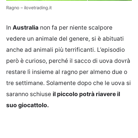
Ragno – ilovetrading.it
In
Australia
non fa per niente scalpore
vedere un animale del genere, si è abituati
anche ad animali più terrificanti. L’episodio
però è curioso, perché il sacco di uova dovrà
restare lì insieme al ragno per almeno due o
tre settimane. Solamente dopo che le uova si
saranno schiuse
il piccolo potrà riavere il
suo giocattolo.