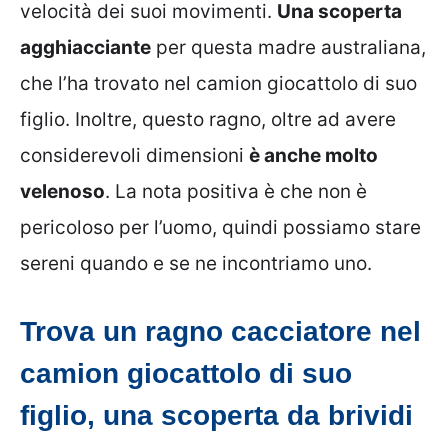
velocità dei suoi movimenti.
Una scoperta
agghiacciante
per questa madre australiana,
che l’ha trovato nel camion giocattolo di suo
figlio. Inoltre, questo ragno, oltre ad avere
considerevoli dimensioni
è anche molto
velenoso
. La nota positiva è che non è
pericoloso per l’uomo, quindi possiamo stare
sereni quando e se ne incontriamo uno.
Trova un ragno cacciatore nel
camion giocattolo di suo
figlio, una scoperta da brividi