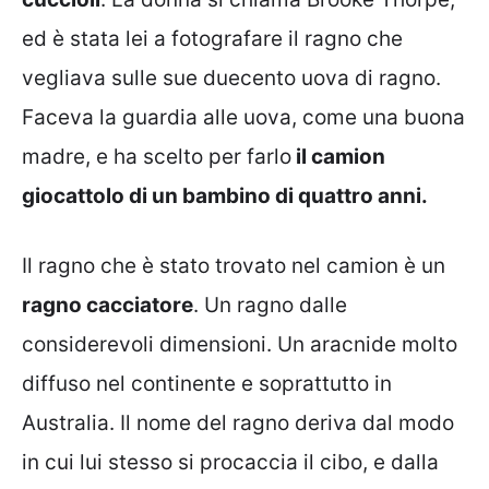
ed è stata lei a fotografare il ragno che
vegliava sulle sue duecento uova di ragno.
Faceva la guardia alle uova, come una buona
madre, e ha scelto per farlo
il camion
giocattolo di un bambino di quattro anni.
Il ragno che è stato trovato nel camion è un
ragno cacciatore
. Un ragno dalle
considerevoli dimensioni. Un aracnide molto
diffuso nel continente e soprattutto in
Australia. Il nome del ragno deriva dal modo
in cui lui stesso si procaccia il cibo, e dalla