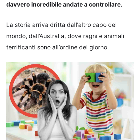
davvero incredibile andate a controllare.
La storia arriva dritta dall’altro capo del
mondo, dall’Australia, dove ragni e animali
terrificanti sono all’ordine del giorno.