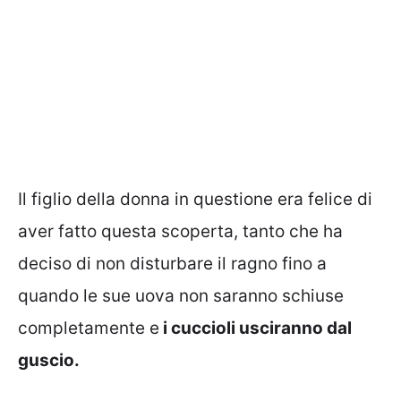
Il figlio della donna in questione era felice di
aver fatto questa scoperta, tanto che ha
deciso di non disturbare il ragno fino a
quando le sue uova non saranno schiuse
completamente e
i cuccioli usciranno dal
guscio.