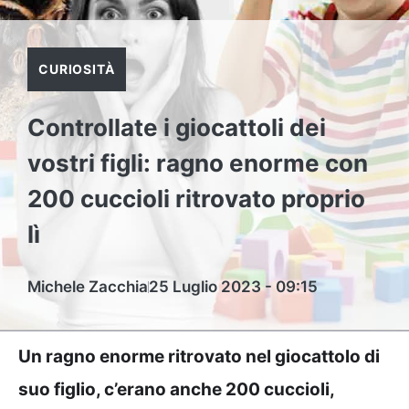
CURIOSITÀ
Controllate i giocattoli dei
vostri figli: ragno enorme con
200 cuccioli ritrovato proprio
lì
Michele Zacchia
25 Luglio 2023 - 09:15
Un ragno enorme ritrovato nel giocattolo di
suo figlio, c’erano anche 200 cuccioli,