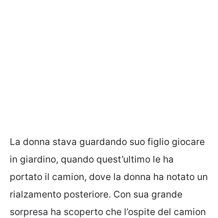
La donna stava guardando suo figlio giocare
in giardino, quando quest’ultimo le ha
portato il camion, dove la donna ha notato un
rialzamento posteriore. Con sua grande
sorpresa ha scoperto che l’ospite del camion