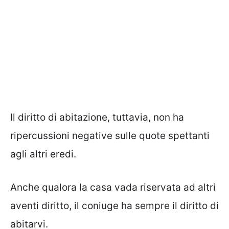
Il diritto di abitazione, tuttavia, non ha
ripercussioni negative sulle quote spettanti
agli altri eredi.
Anche qualora la casa vada riservata ad altri
aventi diritto, il coniuge ha sempre il diritto di
abitarvi.