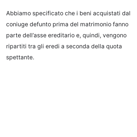
Abbiamo specificato che i beni acquistati dal
coniuge defunto prima del matrimonio fanno
parte dell’asse ereditario e, quindi, vengono
ripartiti tra gli eredi a seconda della quota
spettante.