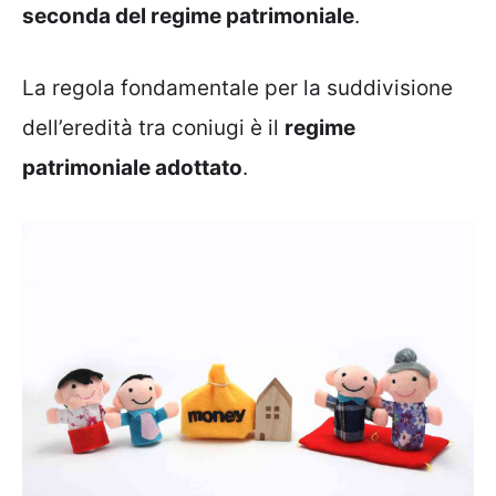
seconda del regime patrimoniale
.
La regola fondamentale per la suddivisione
dell’eredità tra coniugi è il
regime
patrimoniale adottato
.