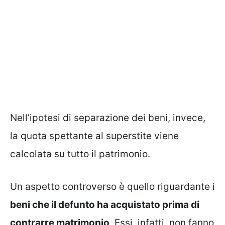
Nell’ipotesi di separazione dei beni, invece,
la quota spettante al superstite viene
calcolata su tutto il patrimonio.
Un aspetto controverso è quello riguardante i
beni che il defunto ha acquistato prima di
contrarre matrimonio
. Essi, infatti, non fanno