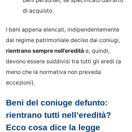
beni personali, se specificato dall’atto
di acquisto.
I beni appena elencati, indipendentemente
dal regime patrimoniale deciso dai coniugi,
rientrano sempre nell’eredità
e, quindi,
devono essere suddivisi tra tutti gli eredi (a
meno che la normativa non preveda
eccezioni).
Beni del coniuge defunto:
rientrano tutti nell’eredità?
Ecco cosa dice la legge