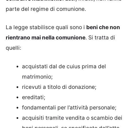
parte del regime di comunione.
La legge stabilisce quali sono i
beni che non
rientrano mai nella comunione
. Si tratta di
quelli:
acquistati dal de cuius prima del
matrimonio;
ricevuti a titolo di donazione;
ereditati;
fondamentali per l’attività personale;
acquisiti tramite vendita o scambio dei