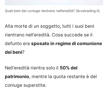
Quali beni del coniuge rientrano nell’eredità? (ilovetrading.it)
Alla morte di un soggetto, tutti i suoi beni
rientrano nell’eredità. Cosa succede se il
defunto era
sposato in regime di comunione
dei beni
?
Nell’eredità rientra solo il
50% del
patrimonio
, mentre la quota restante è del
coniuge superstite.