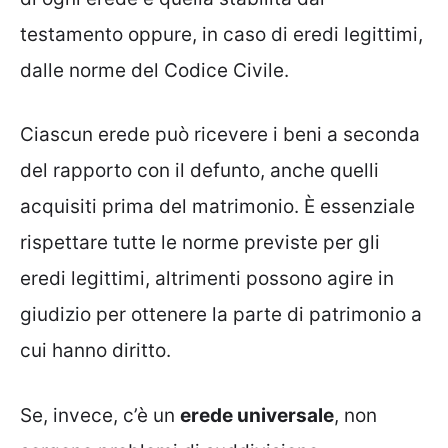
testamento oppure, in caso di eredi legittimi,
dalle norme del Codice Civile.
Ciascun erede può ricevere i beni a seconda
del rapporto con il defunto, anche quelli
acquisiti prima del matrimonio. È essenziale
rispettare tutte le norme previste per gli
eredi legittimi, altrimenti possono agire in
giudizio per ottenere la parte di patrimonio a
cui hanno diritto.
Se, invece, c’è un
erede universale
, non