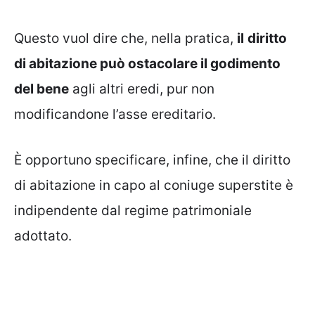
Questo vuol dire che, nella pratica,
il
diritto
di abitazione può ostacolare il godimento
del bene
agli altri eredi, pur non
modificandone l’asse ereditario.
È opportuno specificare, infine, che il diritto
di abitazione in capo al coniuge superstite è
indipendente dal regime patrimoniale
adottato.