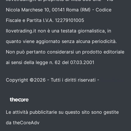
Nicola Marchese 10, 00141 Roma (RM) - Codice
Fiscale e Partita I.V.A. 12279101005
Ilovetrading.it non è una testata giornalistica, in
quanto viene aggiornato senza alcuna periodicità.
Non può pertanto considerarsi un prodotto editoriale
ai sensi della legge n. 62 del 07.03.2001
Copyright ©2026 - Tutti i diritti riservati -
Contattaci
Le attività pubblicitarie su questo sito sono gestite
da theCoreAdv