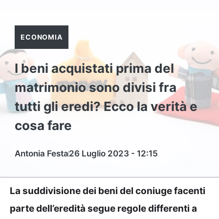
ECONOMIA
I beni acquistati prima del
matrimonio sono divisi fra
tutti gli eredi? Ecco la verità e
cosa fare
Antonia Festa
26 Luglio 2023 - 12:15
La suddivisione dei beni del coniuge facenti
parte dell’eredità segue regole differenti a