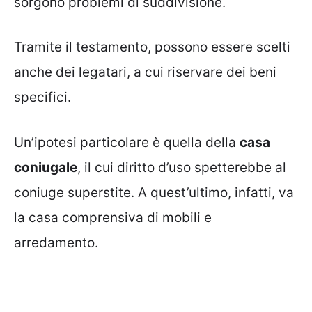
sorgono problemi di suddivisione.
Tramite il testamento, possono essere scelti
anche dei legatari, a cui riservare dei beni
specifici.
Un’ipotesi particolare è quella della
casa
coniugale
, il cui diritto d’uso spetterebbe al
coniuge superstite. A quest’ultimo, infatti, va
la casa comprensiva di mobili e
arredamento.