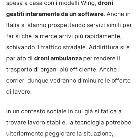
spesa a casa con i modelli Wing,
droni
gestiti interamente da un software
. Anche in
Italia si stanno prospettando servizi simili per
far sì che la merce arrivi più rapidamente,
schivando il traffico stradale. Addirittura si è
parlato di
droni ambulanza
per rendere il
trasporto di organi più efficiente. Anche i
corrieri dunque vedranno diminuire le offerte
di lavoro.
In un contesto sociale in cui già si fatica a
trovare lavoro stabile, la tecnologia potrebbe
ulteriormente peggiorare la situazione,