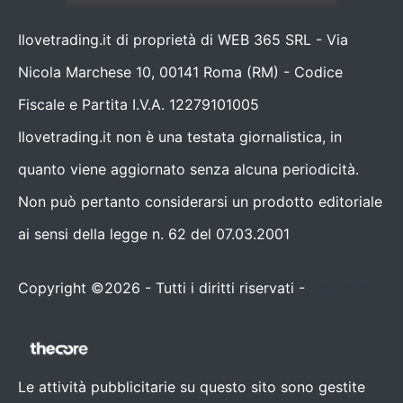
Ilovetrading.it di proprietà di WEB 365 SRL - Via
Nicola Marchese 10, 00141 Roma (RM) - Codice
Fiscale e Partita I.V.A. 12279101005
Ilovetrading.it non è una testata giornalistica, in
quanto viene aggiornato senza alcuna periodicità.
Non può pertanto considerarsi un prodotto editoriale
ai sensi della legge n. 62 del 07.03.2001
Copyright ©2026 - Tutti i diritti riservati -
Contattaci
Le attività pubblicitarie su questo sito sono gestite