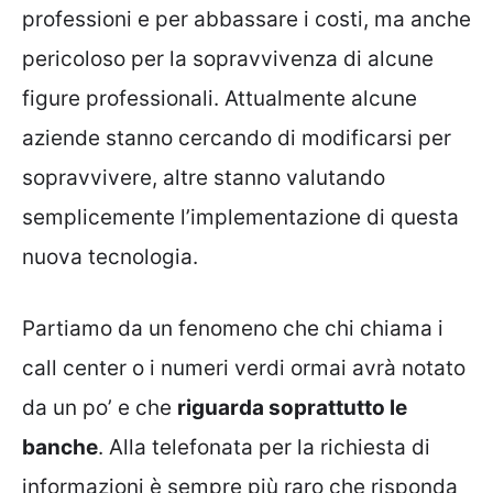
professioni e per abbassare i costi, ma anche
pericoloso per la sopravvivenza di alcune
figure professionali. Attualmente alcune
aziende stanno cercando di modificarsi per
sopravvivere, altre stanno valutando
semplicemente l’implementazione di questa
nuova tecnologia.
Partiamo da un fenomeno che chi chiama i
call center o i numeri verdi ormai avrà notato
da un po’ e che
riguarda soprattutto le
banche
. Alla telefonata per la richiesta di
informazioni è sempre più raro che risponda