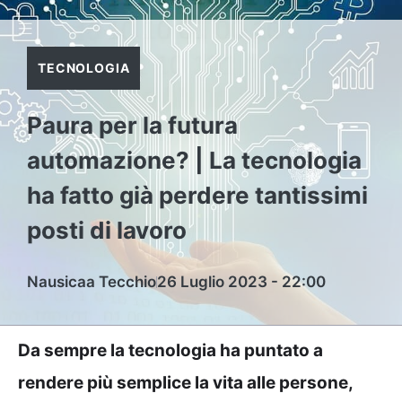
TECNOLOGIA
Paura per la futura
automazione? | La tecnologia
ha fatto già perdere tantissimi
posti di lavoro
Nausicaa Tecchio
26 Luglio 2023 - 22:00
Da sempre la tecnologia ha puntato a
rendere più semplice la vita alle persone,