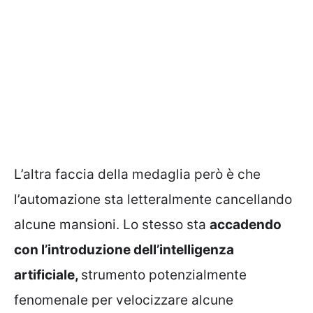
L’altra faccia della medaglia però è che
l’automazione sta letteralmente cancellando
alcune mansioni. Lo stesso sta
accadendo
con l’introduzione dell’intelligenza
artificiale,
strumento potenzialmente
fenomenale per velocizzare alcune