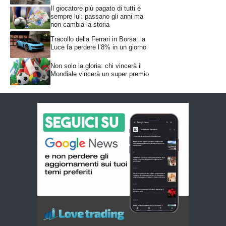
Il giocatore più pagato di tutti è
sempre lui: passano gli anni ma
non cambia la storia
Tracollo della Ferrari in Borsa: la
Luce fa perdere l’8% in un giorno
Non solo la gloria: chi vincerà il
Mondiale vincerà un super premio