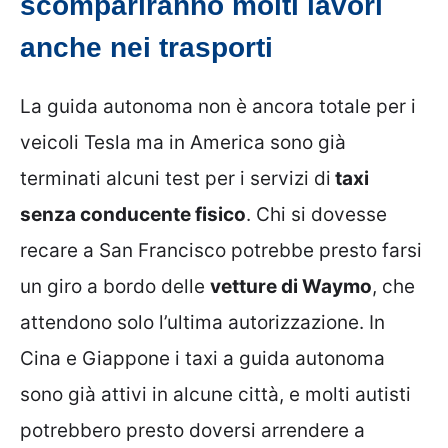
scompariranno molti lavori
anche nei trasporti
La guida autonoma non è ancora totale per i
veicoli Tesla ma in America sono già
terminati alcuni test per i servizi di
taxi
senza conducente fisico
. Chi si dovesse
recare a San Francisco potrebbe presto farsi
un giro a bordo delle
vetture di Waymo
, che
attendono solo l’ultima autorizzazione. In
Cina e Giappone i taxi a guida autonoma
sono già attivi in alcune città, e molti autisti
potrebbero presto doversi arrendere a