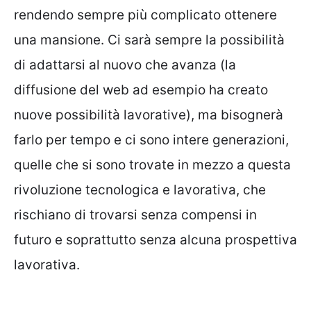
rendendo sempre più complicato ottenere
una mansione. Ci sarà sempre la possibilità
di adattarsi al nuovo che avanza (la
diffusione del web ad esempio ha creato
nuove possibilità lavorative), ma bisognerà
farlo per tempo e ci sono intere generazioni,
quelle che si sono trovate in mezzo a questa
rivoluzione tecnologica e lavorativa, che
rischiano di trovarsi senza compensi in
futuro e soprattutto senza alcuna prospettiva
lavorativa.