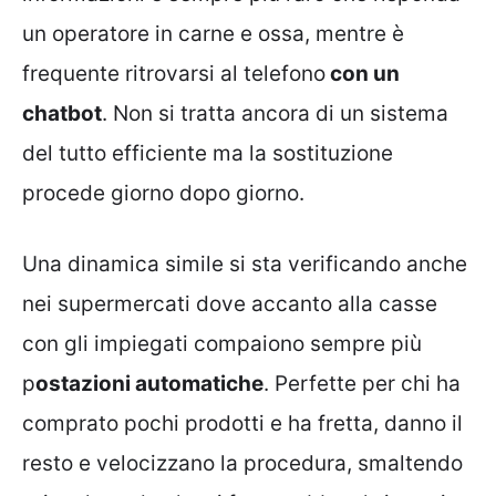
un operatore in carne e ossa, mentre è
frequente ritrovarsi al telefono
con un
chatbot
. Non si tratta ancora di un sistema
del tutto efficiente ma la sostituzione
procede giorno dopo giorno.
Una dinamica simile si sta verificando anche
nei supermercati dove accanto alla casse
con gli impiegati compaiono sempre più
p
ostazioni automatiche
. Perfette per chi ha
comprato pochi prodotti e ha fretta, danno il
resto e velocizzano la procedura, smaltendo