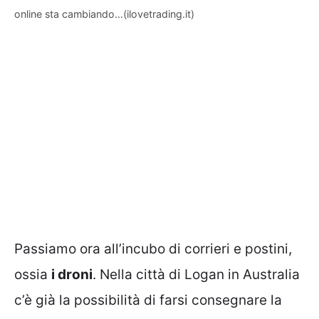
online sta cambiando…(ilovetrading.it)
Passiamo ora all’incubo di corrieri e postini,
ossia
i droni
. Nella città di Logan in Australia
c’è già la possibilità di farsi consegnare la