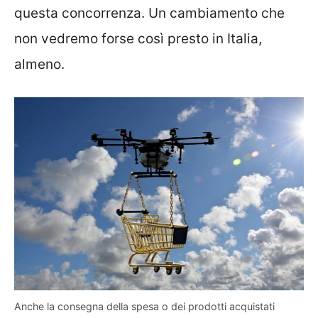
questa concorrenza. Un cambiamento che
non vedremo forse così presto in Italia,
almeno.
Anche la consegna della spesa o dei prodotti acquistati