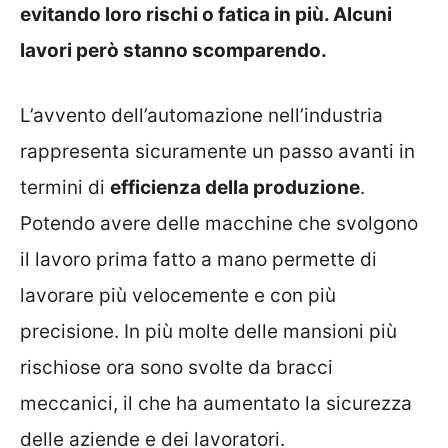
evitando loro rischi o fatica in più. Alcuni
lavori però stanno scomparendo.
L’avvento dell’automazione nell’industria
rappresenta sicuramente un passo avanti in
termini di
efficienza della produzione
.
Potendo avere delle macchine che svolgono
il lavoro prima fatto a mano permette di
lavorare più velocemente e con più
precisione. In più molte delle mansioni più
rischiose ora sono svolte da bracci
meccanici, il che ha aumentato la sicurezza
delle aziende e dei lavoratori.