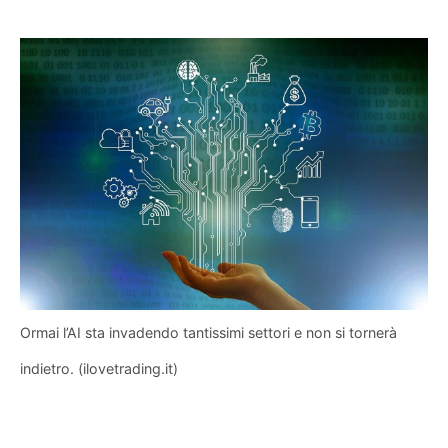
Ormai l’AI sta invadendo tantissimi settori e non si tornerà
indietro. (ilovetrading.it)