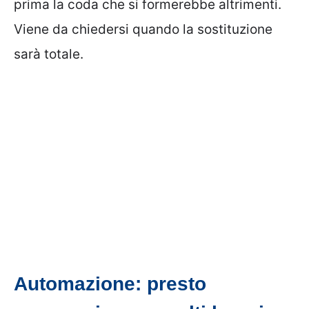
prima la coda che si formerebbe altrimenti.
Viene da chiedersi quando la sostituzione
sarà totale.
Automazione: presto