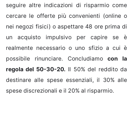
seguire altre indicazioni di risparmio come
cercare le offerte più convenienti (online o
nei negozi fisici) o aspettare 48 ore prima di
un acquisto impulsivo per capire se è
realmente necessario o uno sfizio a cui è
possibile rinunciare. Concludiamo
con la
regola del 50-30-20.
Il 50% del reddito da
destinare alle spese essenziali, il 30% alle
spese discrezionali e il 20% al risparmio.