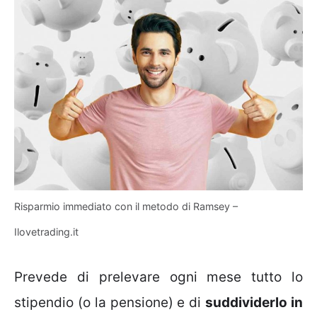
Risparmio immediato con il metodo di Ramsey –
Ilovetrading.it
Prevede di prelevare ogni mese tutto lo
stipendio (o la pensione) e di
suddividerlo in