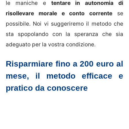
le maniche e
tentare in autonomia di
risollevare morale e conto corrente
se
possibile. Noi vi suggeriremo il metodo che
sta spopolando con la speranza che sia
adeguato per la vostra condizione.
Risparmiare fino a 200 euro al
mese, il metodo efficace e
pratico da conoscere