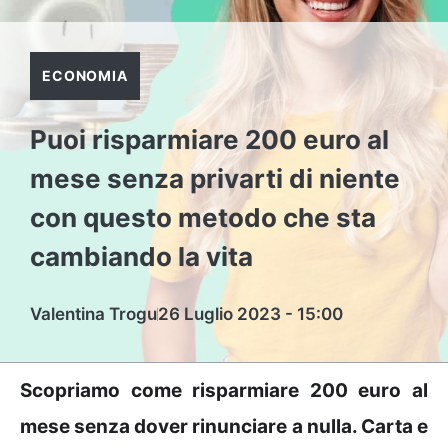
ECONOMIA
Puoi risparmiare 200 euro al
mese senza privarti di niente
con questo metodo che sta
cambiando la vita
Valentina Trogu
26 Luglio 2023 - 15:00
Scopriamo come risparmiare 200 euro al
mese senza dover rinunciare a nulla. Carta e