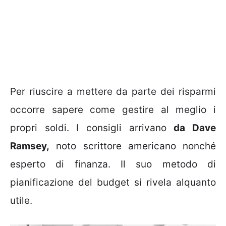
Per riuscire a mettere da parte dei risparmi
occorre sapere come gestire al meglio i
propri soldi. I consigli arrivano
da Dave
Ramsey,
noto scrittore americano nonché
esperto di finanza. Il suo metodo di
pianificazione del budget si rivela alquanto
utile.