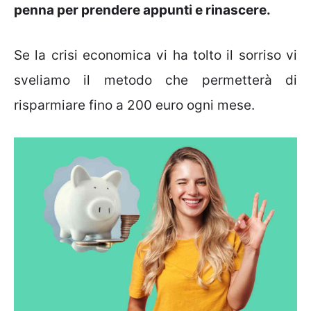
penna per prendere appunti e rinascere.
Se la crisi economica vi ha tolto il sorriso vi
sveliamo il metodo che permetterà di
risparmiare fino a 200 euro ogni mese.