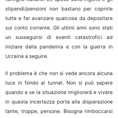
stipendi/pensioni non bastano per coprirle
tutte e far avanzare qualcosa da depositare
sul conto corrente. Gli ultimi anni sono stati
un susseguirsi di eventi catastrofici ad
iniziare dalla pandemia e con la guerra in
Ucraina a seguire.
Il problema è che non si vede ancora alcuna
luce in fondo al tunnel. Non si può sapere
quando e se la situazione migliorerà e vivere
in questa incertezza porta alla disperazione
tante, troppe, persone. Bisogna rimboccarsi