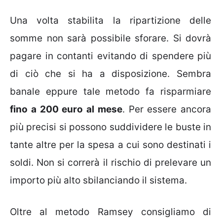
Una volta stabilita la ripartizione delle
somme non sarà possibile sforare. Si dovrà
pagare in contanti evitando di spendere più
di ciò che si ha a disposizione. Sembra
banale eppure tale metodo fa risparmiare
fino a 200 euro al mese
. Per essere ancora
più precisi si possono suddividere le buste in
tante altre per la spesa a cui sono destinati i
soldi. Non si correrà il rischio di prelevare un
importo più alto sbilanciando il sistema.
Oltre al metodo Ramsey consigliamo di