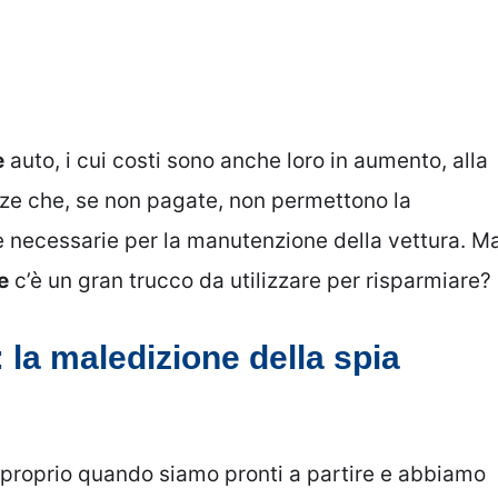
e
auto, i cui costi sono anche loro in aumento, alla
nze che, se non pagate, non permettono la
se necessarie per la manutenzione della vettura. M
e
c’è un gran trucco da utilizzare per risparmiare?
 la maledizione della spia
 proprio quando siamo pronti a partire e abbiamo