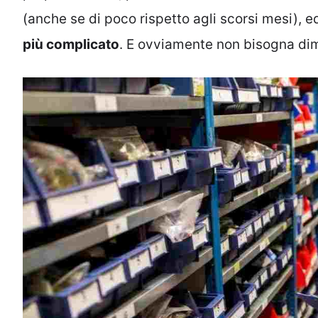
(anche se di poco rispetto agli scorsi mesi), 
più complicato
. E ovviamente non bisogna dim