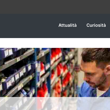
Attualità
Curiosità