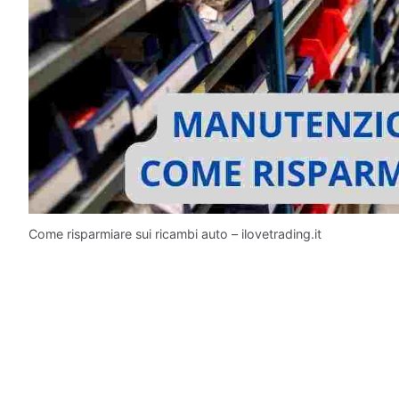
Come risparmiare sui ricambi auto – ilovetrading.it