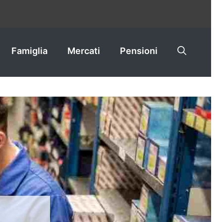
Famiglia
Mercati
Pensioni