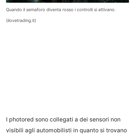
Quando il semaforo diventa rosso i controlli si attivano.
(ilovetrading.it)
I photored sono collegati a dei sensori non
visibili agli automobilisti in quanto si trovano