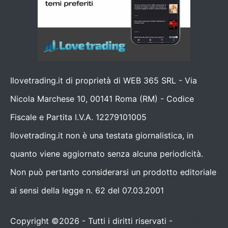
Ilovetrading.it di proprietà di WEB 365 SRL - Via
Nicola Marchese 10, 00141 Roma (RM) - Codice
Fiscale e Partita I.V.A. 12279101005
Ilovetrading.it non è una testata giornalistica, in
quanto viene aggiornato senza alcuna periodicità.
Non può pertanto considerarsi un prodotto editoriale
ai sensi della legge n. 62 del 07.03.2001
Copyright ©2026 - Tutti i diritti riservati -
Contattaci