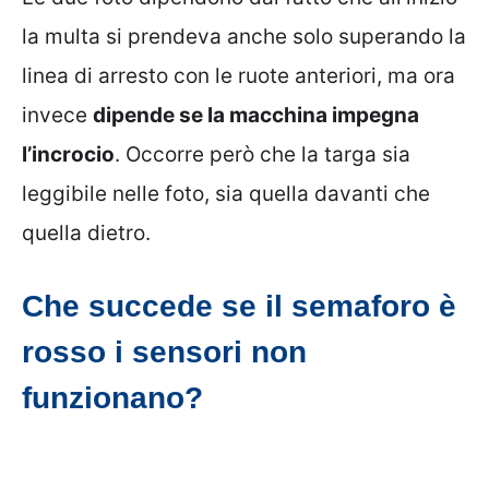
la multa si prendeva anche solo superando la
linea di arresto con le ruote anteriori, ma ora
invece
dipende se la macchina impegna
l’incrocio
. Occorre però che la targa sia
leggibile nelle foto, sia quella davanti che
quella dietro.
Che succede se il semaforo è
rosso i sensori non
funzionano?