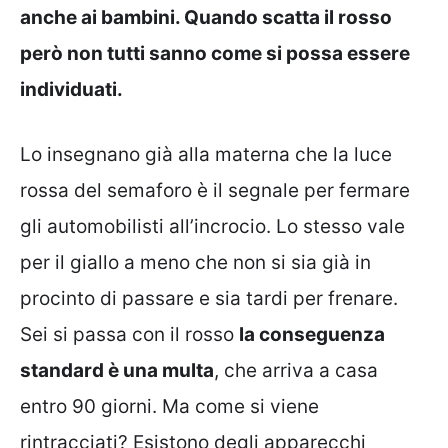
anche ai bambini. Quando scatta il rosso
però non tutti sanno come si possa essere
individuati.
Lo insegnano già alla materna che la luce
rossa del semaforo è il segnale per fermare
gli automobilisti all’incrocio. Lo stesso vale
per il giallo a meno che non si sia già in
procinto di passare e sia tardi per frenare.
Sei si passa con il rosso
la conseguenza
standard è una multa
, che arriva a casa
entro 90 giorni. Ma come si viene
rintracciati? Esistono degli apparecchi