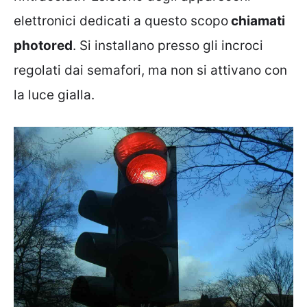
elettronici dedicati a questo scopo
chiamati
photored
. Si installano presso gli incroci
regolati dai semafori, ma non si attivano con
la luce gialla.