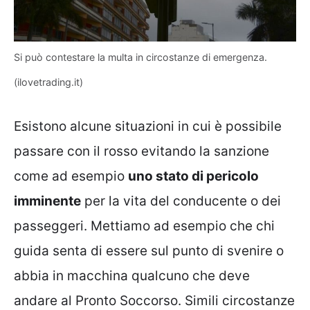
Si può contestare la multa in circostanze di emergenza.
(ilovetrading.it)
Esistono alcune situazioni in cui è possibile
passare con il rosso evitando la sanzione
come ad esempio
uno stato di pericolo
imminente
per la vita del conducente o dei
passeggeri. Mettiamo ad esempio che chi
guida senta di essere sul punto di svenire o
abbia in macchina qualcuno che deve
andare al Pronto Soccorso. Simili circostanze