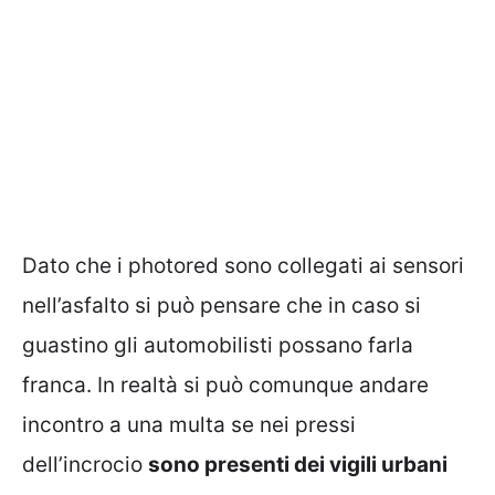
Dato che i photored sono collegati ai sensori
nell’asfalto si può pensare che in caso si
guastino gli automobilisti possano farla
franca. In realtà si può comunque andare
incontro a una multa se nei pressi
dell’incrocio
sono presenti dei vigili urbani