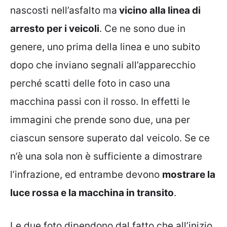
nascosti nell’asfalto ma
vicino alla linea di
arresto per i veicoli
. Ce ne sono due in
genere, uno prima della linea e uno subito
dopo che inviano segnali all’apparecchio
perché scatti delle foto in caso una
macchina passi con il rosso. In effetti le
immagini che prende sono due, una per
ciascun sensore superato dal veicolo. Se ce
n’è una sola non è sufficiente a dimostrare
l’infrazione, ed entrambe devono
mostrare la
luce rossa e la macchina in transito
.
Le due foto dipendono dal fatto che all’inizio