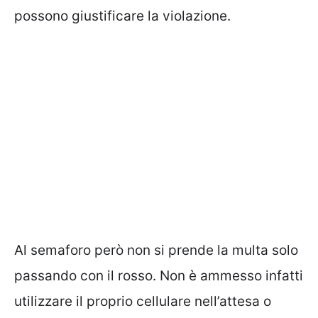
possono giustificare la violazione.
Al semaforo però non si prende la multa solo
passando con il rosso. Non è ammesso infatti
utilizzare il proprio cellulare nell’attesa o