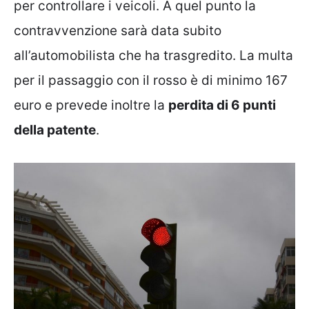
per controllare i veicoli. A quel punto la
contravvenzione sarà data subito
all’automobilista che ha trasgredito. La multa
per il passaggio con il rosso è di minimo 167
euro e prevede inoltre la
perdita di 6 punti
della patente
.