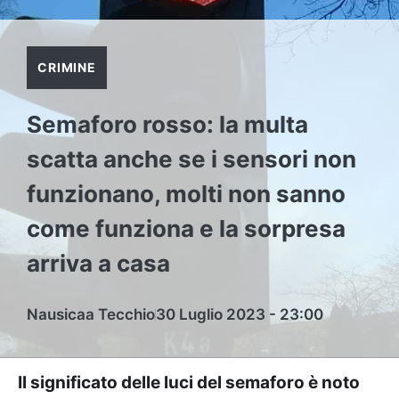
CRIMINE
Semaforo rosso: la multa
scatta anche se i sensori non
funzionano, molti non sanno
come funziona e la sorpresa
arriva a casa
Nausicaa Tecchio
30 Luglio 2023 - 23:00
Il significato delle luci del semaforo è noto