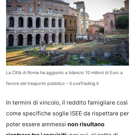
La Città di Roma ha aggiunto a bilancio 10 milioni di Euro a
favore del trasporto pubblico – ILoveTrading.it
In termini di vincolo, il reddito famigliare così
come specifiche soglie ISEE da rispettare per
poter essere ammessi
non risultano