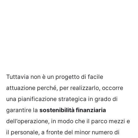
Tuttavia non è un progetto di facile
attuazione perché, per realizzarlo, occorre
una pianificazione strategica in grado di
garantire la
sostenibilità finanziaria
dell’operazione, in modo che il parco mezzi e
il personale, a fronte del minor numero di