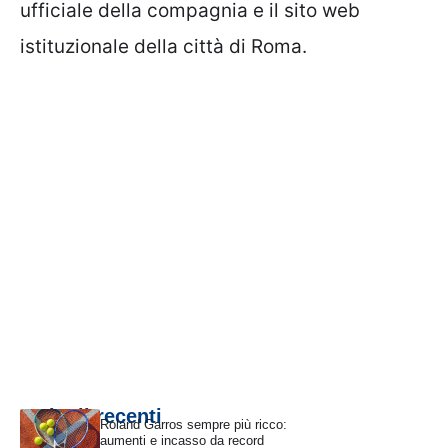
ufficiale della compagnia e il sito web
istituzionale della città di Roma.
Articoli recenti
Roland Garros sempre più ricco:
aumenti e incasso da record