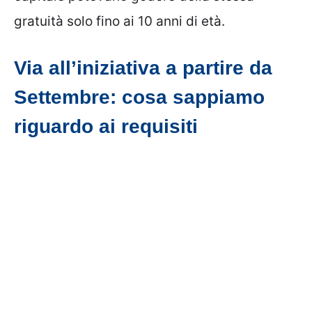
gratuità solo fino ai 10 anni di età.
Via all’iniziativa a partire da
Settembre: cosa sappiamo
riguardo ai requisiti