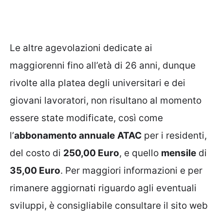
Le altre agevolazioni dedicate ai
maggiorenni fino all’età di 26 anni, dunque
rivolte alla platea degli universitari e dei
giovani lavoratori, non risultano al momento
essere state modificate, così come
l’
abbonamento annuale
ATAC
per i residenti,
del costo di
250,00 Euro
, e quello
mensile
di
35,00 Euro
. Per maggiori informazioni e per
rimanere aggiornati riguardo agli eventuali
sviluppi, è consigliabile consultare il sito web