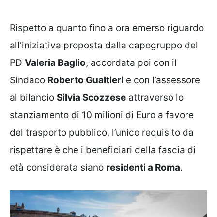
Rispetto a quanto fino a ora emerso riguardo
all’iniziativa proposta dalla capogruppo del
PD
Valeria Baglio
, accordata poi con il
Sindaco
Roberto Gualtieri
e con l’assessore
al bilancio
Silvia Scozzese
attraverso lo
stanziamento di 10 milioni di Euro a favore
del trasporto pubblico, l’unico requisito da
rispettare è che i beneficiari della fascia di
età considerata siano
residenti a Roma
.