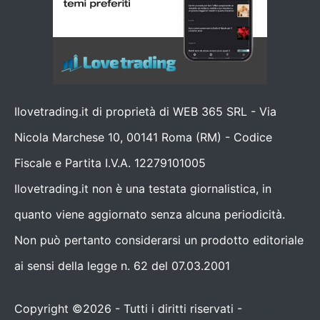
Ilovetrading.it di proprietà di WEB 365 SRL - Via
Nicola Marchese 10, 00141 Roma (RM) - Codice
Fiscale e Partita I.V.A. 12279101005
Ilovetrading.it non è una testata giornalistica, in
quanto viene aggiornato senza alcuna periodicità.
Non può pertanto considerarsi un prodotto editoriale
ai sensi della legge n. 62 del 07.03.2001
Copyright ©2026 - Tutti i diritti riservati -
Contattaci