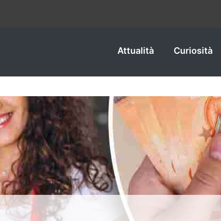
Attualità
Curiosità