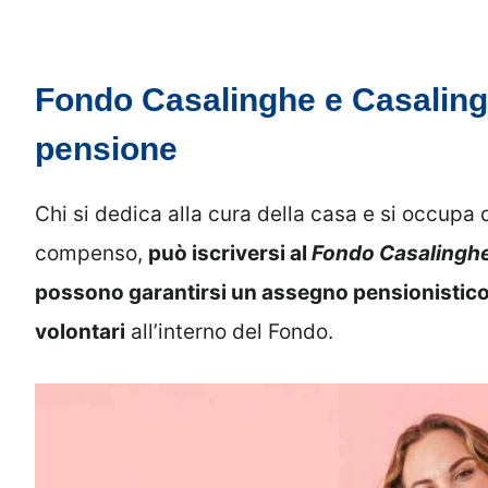
Fondo Casalinghe e Casalingh
pensione
Chi si dedica alla cura della casa e si occupa 
compenso,
può iscriversi al
Fondo Casalinghe
possono garantirsi un assegno pensionistic
volontari
all’interno del Fondo.