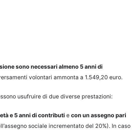
sione sono necessari almeno 5 anni di
versamenti volontari ammonta a 1.549,20 euro.
ossono usufruire di due diverse prestazioni:
età e 5 anni di contributi
e
con un assegno pari
ell’assegno sociale incrementato del 20%). In caso