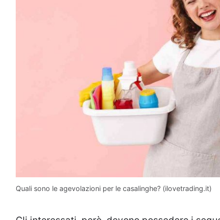
Quali sono le agevolazioni per le casalinghe? (ilovetrading.it)