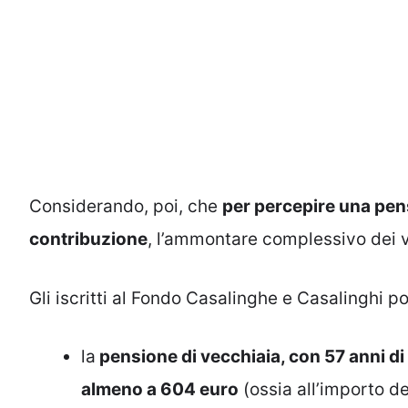
Considerando, poi, che
per percepire una pen
contribuzione
, l’ammontare complessivo dei 
Gli iscritti al Fondo Casalinghe e Casalinghi p
la
pensione di vecchiaia, con 57 anni di 
almeno a 604 euro
(ossia all’importo d