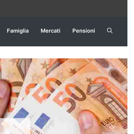
Famiglia
Mercati
Pensioni