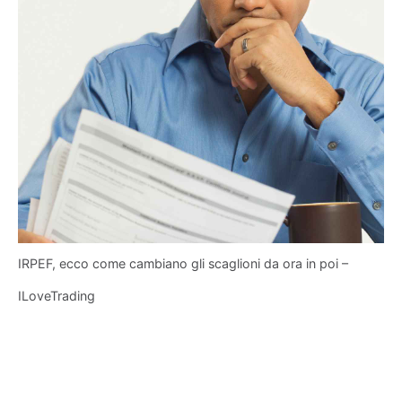
IRPEF, ecco come cambiano gli scaglioni da ora in poi –
ILoveTrading