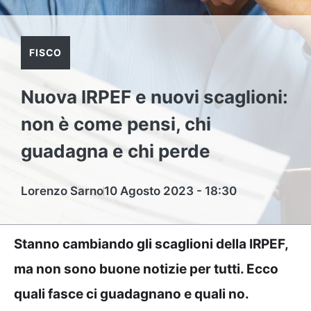
FISCO
Nuova IRPEF e nuovi scaglioni:
non è come pensi, chi
guadagna e chi perde
Lorenzo Sarno
10 Agosto 2023 - 18:30
Stanno cambiando gli scaglioni della IRPEF,
ma non sono buone notizie per tutti. Ecco
quali fasce ci guadagnano e quali no.