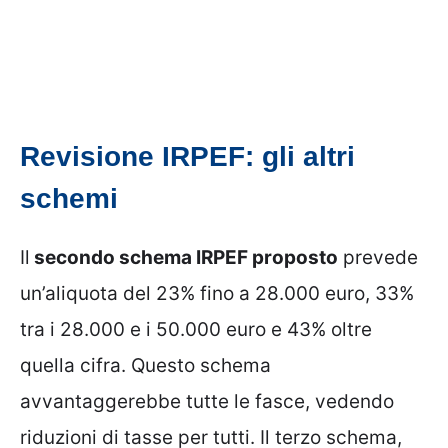
Revisione IRPEF: gli altri
schemi
Il
secondo schema IRPEF proposto
prevede
un’aliquota del 23% fino a 28.000 euro, 33%
tra i 28.000 e i 50.000 euro e 43% oltre
quella cifra. Questo schema
avvantaggerebbe tutte le fasce, vedendo
riduzioni di tasse per tutti. Il terzo schema,