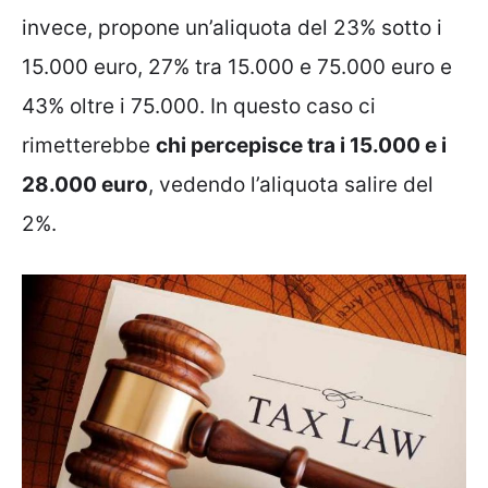
invece, propone un’aliquota del 23% sotto i
15.000 euro, 27% tra 15.000 e 75.000 euro e
43% oltre i 75.000. In questo caso ci
rimetterebbe
chi percepisce tra i 15.000 e i
28.000 euro
, vedendo l’aliquota salire del
2%.