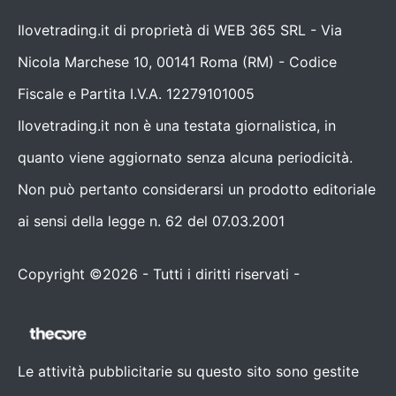
Ilovetrading.it di proprietà di WEB 365 SRL - Via
Nicola Marchese 10, 00141 Roma (RM) - Codice
Fiscale e Partita I.V.A. 12279101005
Ilovetrading.it non è una testata giornalistica, in
quanto viene aggiornato senza alcuna periodicità.
Non può pertanto considerarsi un prodotto editoriale
ai sensi della legge n. 62 del 07.03.2001
Copyright ©2026 - Tutti i diritti riservati -
Contattaci
Le attività pubblicitarie su questo sito sono gestite