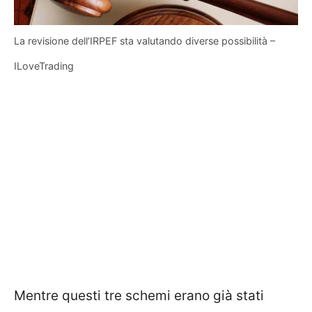
La revisione dell’IRPEF sta valutando diverse possibilità –
ILoveTrading
Mentre questi tre schemi erano già stati