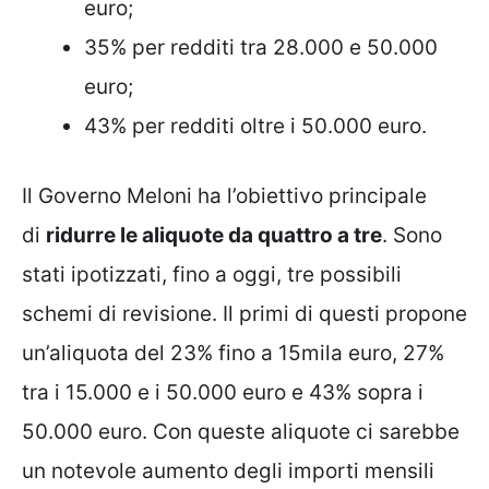
euro;
35% per redditi tra 28.000 e 50.000
euro;
43% per redditi oltre i 50.000 euro.
Il Governo Meloni ha l’obiettivo principale
di
ridurre le aliquote da quattro a tre
. Sono
stati ipotizzati, fino a oggi, tre possibili
schemi di revisione. Il primi di questi propone
un’aliquota del 23% fino a 15mila euro, 27%
tra i 15.000 e i 50.000 euro e 43% sopra i
50.000 euro. Con queste aliquote ci sarebbe
un notevole aumento degli importi mensili