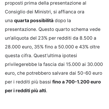
proposti prima della presentazione al
Consiglio dei Ministri, si affianca ora
una
quarta possibilità
dopo la
presentazione. Questo quarto schema vede
un’aliquota del 23% per redditi da 8.500 a
28.000 euro, 35% fino a 50.000 e 43% oltre
questa cifra. Quest’ultima ipotesi
privilegerebbe la fascia dai 15.000 ai 30.000
euro, che potrebbero salvare dai 50-60 euro
per i redditi più bassi
fino a 700-1.200 euro
per i redditi più alti
.