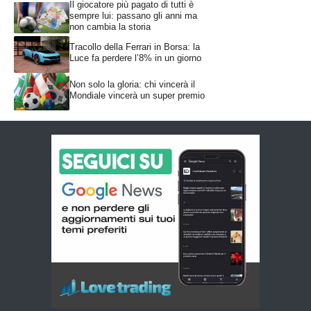
Il giocatore più pagato di tutti è
sempre lui: passano gli anni ma
non cambia la storia
Tracollo della Ferrari in Borsa: la
Luce fa perdere l’8% in un giorno
Non solo la gloria: chi vincerà il
Mondiale vincerà un super premio