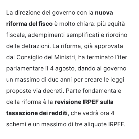
La direzione del governo con la
nuova
riforma del fisco
è molto chiara: più equità
fiscale, adempimenti semplificati e riordino
delle detrazioni. La riforma, già approvata
dal Consiglio dei Ministri, ha terminato l’iter
parlamentare il 4 agosto, dando al governo
un massimo di due anni per creare le leggi
proposte via decreti. Parte fondamentale
della riforma è la
revisione IRPEF sulla
tassazione dei redditi
, che vedrà ora 4
schemi e un massimo di tre aliquote IRPEF.