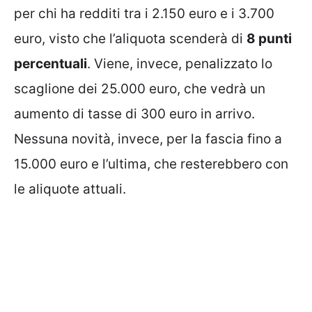
per chi ha redditi tra i 2.150 euro e i 3.700
euro, visto che l’aliquota scenderà di
8 punti
percentuali
. Viene, invece, penalizzato lo
scaglione dei 25.000 euro, che vedrà un
aumento di tasse di 300 euro in arrivo.
Nessuna novità, invece, per la fascia fino a
15.000 euro e l’ultima, che resterebbero con
le aliquote attuali.