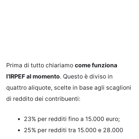
Prima di tutto chiariamo
come funziona
l’IRPEF al momento
. Questo è diviso in
quattro aliquote, scelte in base agli scaglioni
di reddito dei contribuenti:
23% per redditi fino a 15.000 euro;
25% per redditi tra 15.000 e 28.000