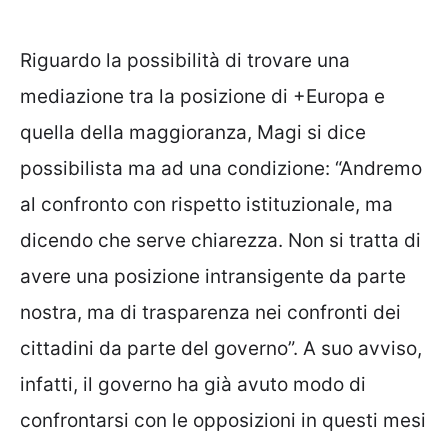
Riguardo la possibilità di trovare una
mediazione tra la posizione di +Europa e
quella della maggioranza, Magi si dice
possibilista ma ad una condizione: “Andremo
al confronto con rispetto istituzionale, ma
dicendo che serve chiarezza. Non si tratta di
avere una posizione intransigente da parte
nostra, ma di trasparenza nei confronti dei
cittadini da parte del governo”. A suo avviso,
infatti, il governo ha già avuto modo di
confrontarsi con le opposizioni in questi mesi