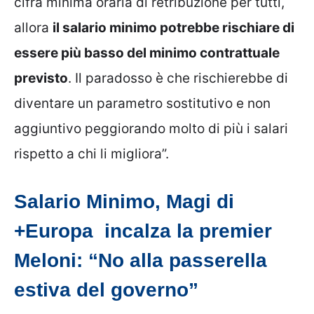
cifra minima oraria di retribuzione per tutti,
allora
il salario minimo potrebbe rischiare di
essere più basso del minimo contrattuale
previsto
. Il paradosso è che rischierebbe di
diventare un parametro sostitutivo e non
aggiuntivo peggiorando molto di più i salari
rispetto a chi li migliora”.
Salario Minimo, Magi di
+Europa incalza la premier
Meloni: “No alla passerella
estiva del governo”