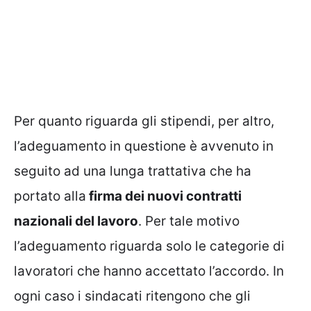
Per quanto riguarda gli stipendi, per altro,
l’adeguamento in questione è avvenuto in
seguito ad una lunga trattativa che ha
portato alla
firma dei nuovi contratti
nazionali del lavoro
. Per tale motivo
l’adeguamento riguarda solo le categorie di
lavoratori che hanno accettato l’accordo. In
ogni caso i sindacati ritengono che gli