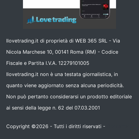
Ilovetrading.it di proprietà di WEB 365 SRL - Via
Nicola Marchese 10, 00141 Roma (RM) - Codice
Fiscale e Partita I.V.A. 12279101005
Ilovetrading.it non è una testata giornalistica, in
quanto viene aggiornato senza alcuna periodicità.
Non può pertanto considerarsi un prodotto editoriale
ai sensi della legge n. 62 del 07.03.2001
Copyright ©2026 - Tutti i diritti riservati -
Contattaci