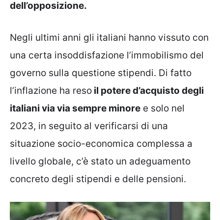
dell’opposizione.
Negli ultimi anni gli italiani hanno vissuto con
una certa insoddisfazione l’immobilismo del
governo sulla questione stipendi. Di fatto
l’inflazione ha reso
il potere d’acquisto degli
italiani via via sempre minore
e solo nel
2023, in seguito al verificarsi di una
situazione socio-economica complessa a
livello globale, c’è stato un adeguamento
concreto degli stipendi e delle pensioni.