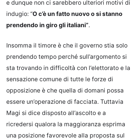
e dunque non ci sarebbero ulteriori motivi di
indugio: “
O c’è un fatto nuovo o si stanno
prendendo in giro gli italiani”
.
Insomma il timore è che il governo stia solo
prendendo tempo perché sull’argomento si
sta trovando in difficoltà con l’elettorato e la
sensazione comune di tutte le forze di
opposizione è che quella di domani possa
essere un’operazione di facciata. Tuttavia
Magi si dice disposto all’ascolto e a
ricredersi qualora la maggioranza esprima
una posizione favorevole alla proposta sul