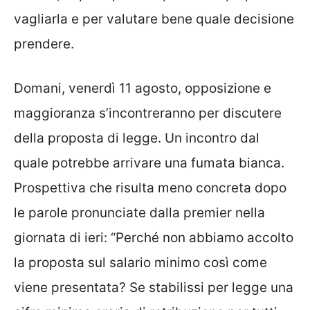
vagliarla e per valutare bene quale decisione
prendere.
Domani, venerdì 11 agosto, opposizione e
maggioranza s’incontreranno per discutere
della proposta di legge. Un incontro dal
quale potrebbe arrivare una fumata bianca.
Prospettiva che risulta meno concreta dopo
le parole pronunciate dalla premier nella
giornata di ieri: “Perché non abbiamo accolto
la proposta sul salario minimo così come
viene presentata? Se stabilissi per legge una