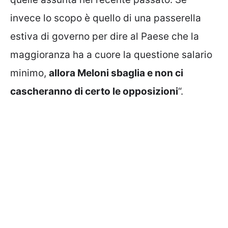
invece lo scopo è quello di una passerella
estiva di governo per dire al Paese che la
maggioranza ha a cuore la questione salario
minimo,
allora Meloni sbaglia e non ci
cascheranno di certo le opposizioni
“.