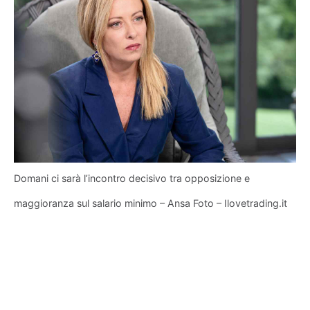
Domani ci sarà l’incontro decisivo tra opposizione e
maggioranza sul salario minimo – Ansa Foto – Ilovetrading.it