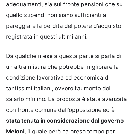
adeguamenti, sia sul fronte pensioni che su
quello stipendi non siano sufficienti a
pareggiare la perdita del potere d’acquisto
registrata in questi ultimi anni.
Da qualche mese a questa parte si parla di
un altra misura che potrebbe migliorare la
condizione lavorativa ed economica di
tantissimi italiani, ovvero l’aumento del
salario minimo. La proposta è stata avanzata
con fronte comune dall’opposizione ed è
stata tenuta in considerazione dal governo
Meloni
, il quale però ha preso tempo per