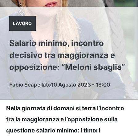
LAVORO
Salario minimo, incontro
decisivo tra maggioranza e
opposizione: “Meloni sbaglia”
Fabio Scapellato
10 Agosto 2023 - 18:00
Nella giornata di domani si terrà l’incontro
tra la maggioranza e l’opposizione sulla
questione salario minimo: i timori