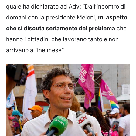
quale ha dichiarato ad Adv: “Dall’incontro di
domani con la presidente Meloni,
mi aspetto
che si discuta seriamente del problema
che
hanno i cittadini che lavorano tanto e non
arrivano a fine mese”.