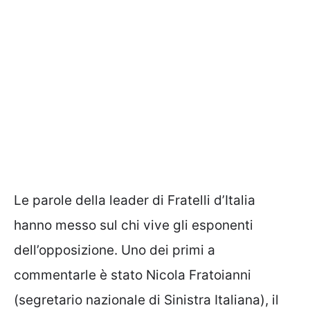
Le parole della leader di Fratelli d’Italia
hanno messo sul chi vive gli esponenti
dell’opposizione. Uno dei primi a
commentarle è stato Nicola Fratoianni
(segretario nazionale di Sinistra Italiana), il