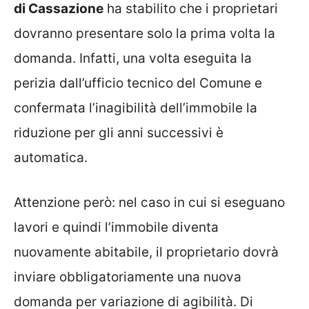
di Cassazione
ha stabilito che i proprietari
dovranno presentare solo la prima volta la
domanda. Infatti, una volta eseguita la
perizia dall’ufficio tecnico del Comune e
confermata l’inagibilità dell’immobile la
riduzione per gli anni successivi è
automatica.
Attenzione però: nel caso in cui si eseguano
lavori e quindi l’immobile diventa
nuovamente abitabile, il proprietario dovrà
inviare obbligatoriamente una nuova
domanda per variazione di agibilità. Di