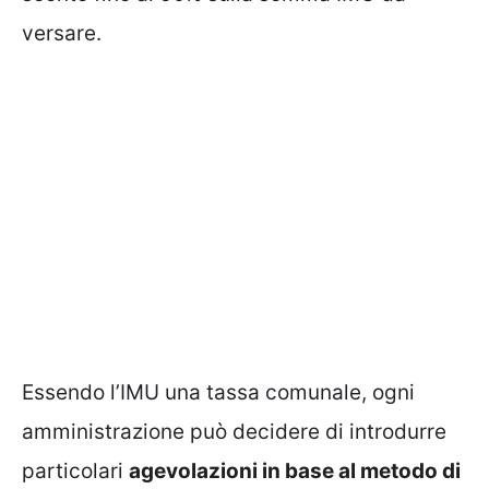
versare.
Essendo l’IMU una tassa comunale, ogni
amministrazione può decidere di introdurre
particolari
agevolazioni in base al metodo di