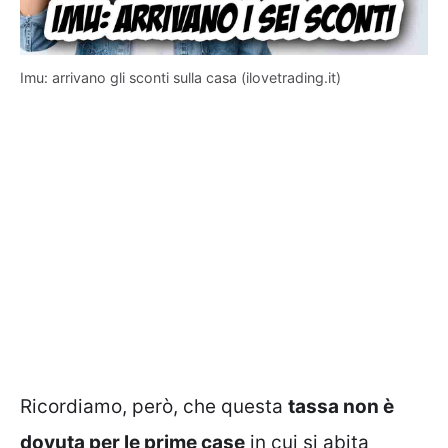
Imu: arrivano gli sconti sulla casa (ilovetrading.it)
Ricordiamo, però, che questa
tassa non è
dovuta per le prime case
in cui si abita