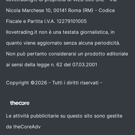
Nicola Marchese 10, 00141 Roma (RM) - Codice
Fiscale e Partita I.V.A. 12279101005
Ilovetrading.it non è una testata giornalistica, in
quanto viene aggiornato senza alcuna periodicità.
Non può pertanto considerarsi un prodotto editoriale
ai sensi della legge n. 62 del 07.03.2001
Copyright ©2026 - Tutti i diritti riservati -
Contattaci
Le attività pubblicitarie su questo sito sono gestite
da theCoreAdv