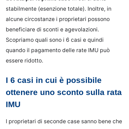
stabilmente (esenzione totale). Inoltre, in
alcune circostanze i proprietari possono
beneficiare di sconti e agevolazioni.
Scopriamo quali sono i 6 casi e quindi
quando il pagamento delle rate IMU può
essere ridotto.
I 6 casi in cui è possibile
ottenere uno sconto sulla rata
IMU
I proprietari di seconde case sanno bene che