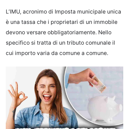
L’IMU, acronimo di Imposta municipale unica
è una tassa che i proprietari di un immobile
devono versare obbligatoriamente. Nello
specifico si tratta di un tributo comunale il
cui importo varia da comune a comune.