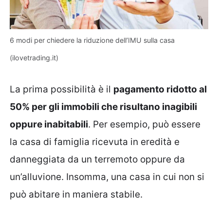
6 modi per chiedere la riduzione dell’IMU sulla casa
(ilovetrading.it)
La prima possibilità è il
pagamento ridotto al
50% per gli immobili che risultano inagibili
oppure inabitabili
. Per esempio, può essere
la casa di famiglia ricevuta in eredità e
danneggiata da un terremoto oppure da
un’alluvione. Insomma, una casa in cui non si
può abitare in maniera stabile.