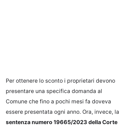
Per ottenere lo sconto i proprietari devono
presentare una specifica domanda al
Comune che fino a pochi mesi fa doveva
essere presentata ogni anno. Ora, invece, la
sentenza numero 19665/2023 della Corte