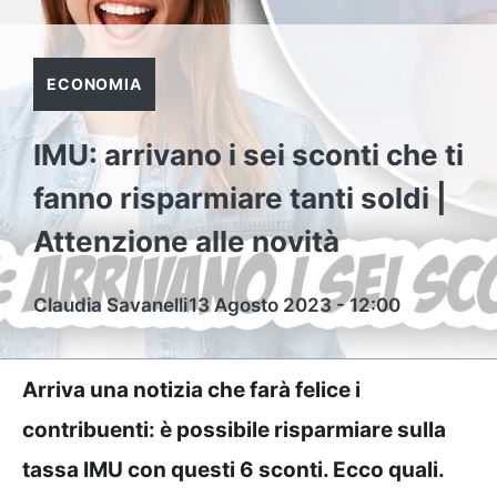
ECONOMIA
IMU: arrivano i sei sconti che ti
fanno risparmiare tanti soldi |
Attenzione alle novità
Claudia Savanelli
13 Agosto 2023 - 12:00
Arriva una notizia che farà felice i
contribuenti: è possibile risparmiare sulla
tassa IMU con questi 6 sconti. Ecco quali.