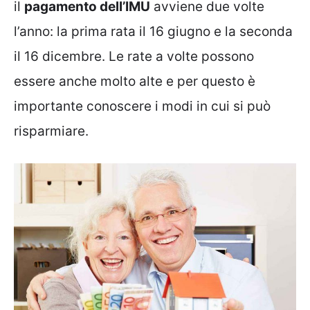
il
pagamento dell’IMU
avviene due volte
l’anno: la prima rata il 16 giugno e la seconda
il 16 dicembre. Le rate a volte possono
essere anche molto alte e per questo è
importante conoscere i modi in cui si può
risparmiare.