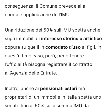
conseguenza, il Comune prevede alla
normale applicazione dell’IMU.
Una riduzione del 50% sull’IMU spetta anche
sugli immobili di
interesse storico o artistico
oppure su quelli in
comodato d’uso
ai figli. In
quest’ultimo caso, però, per ottenere
l’ufficialità bisogna registrare il contratto
all’Agenzia delle Entrate.
Inoltre, anche ai
pensionati esteri
ma
proprietari di un immobile in Italia spetta uno
sconto fino al 50% sulla somma IMU da