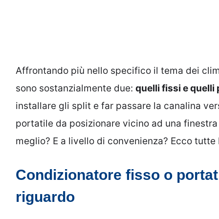
Affrontando più nello specifico il tema dei cli
sono sostanzialmente due:
quelli fissi e quelli 
installare gli split e far passare la canalina ve
portatile da posizionare vicino ad una finestra 
meglio? E a livello di convenienza? Ecco tutte
Condizionatore fisso o portat
riguardo