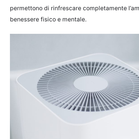
permettono di rinfrescare completamente l’am
benessere fisico e mentale.