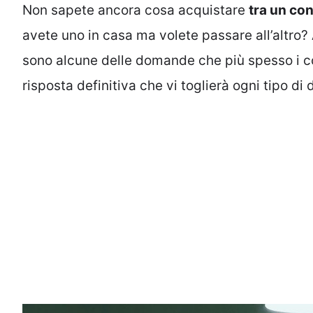
Non sapete ancora cosa acquistare
tra un con
avete uno in casa ma volete passare all’altro?
sono alcune delle domande che più spesso i 
risposta definitiva che vi toglierà ogni tipo di 