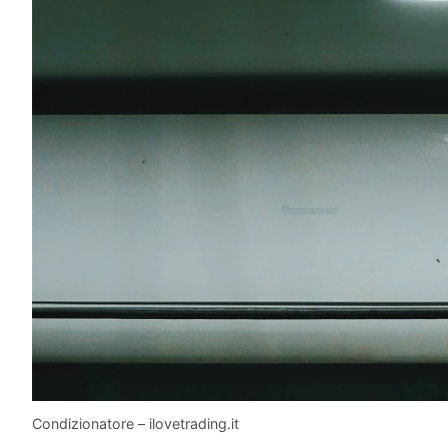
Condizionatore – ilovetrading.it