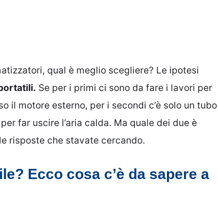
matizzatori, qual è meglio scegliere? Le ipotesi
portatili.
Se per i primi ci sono da fare i lavori per
rso il motore esterno, per i secondi c’è solo un tubo
per far uscire l’aria calda. Ma quale dei due è
 le risposte che stavate cercando.
ile? Ecco cosa c’è da sapere a