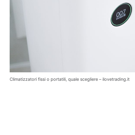
Climatizzatori fissi o portatili, quale scegliere – ilovetrading.it