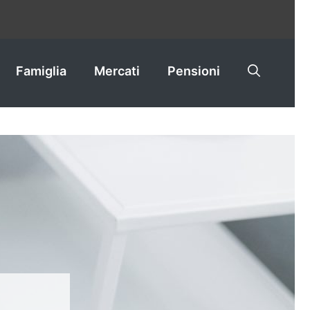
Famiglia
Mercati
Pensioni