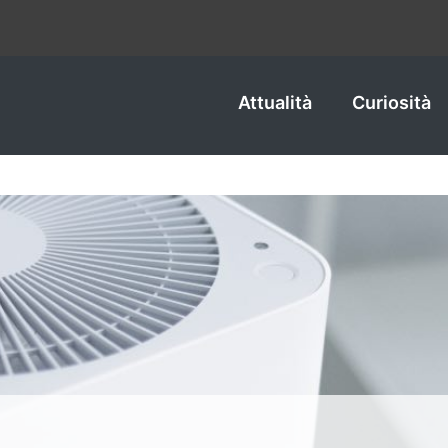
Attualità
Curiosità