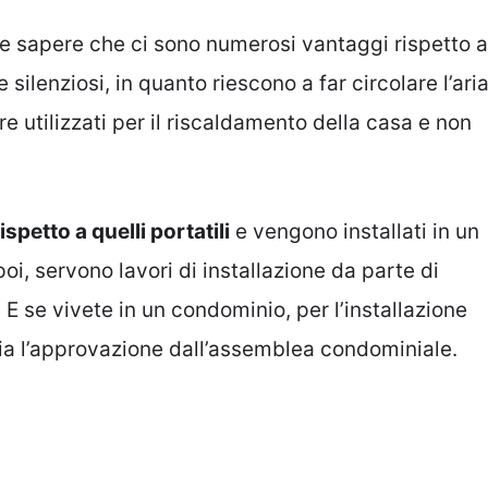
te sapere che ci sono numerosi vantaggi rispetto a
 e silenziosi, in quanto riescono a far circolare l’ari
 utilizzati per il riscaldamento della casa e non
ispetto a quelli portatili
e vengono installati in un
oi, servono lavori di installazione da parte di
 E se vivete in un condominio, per l’installazione
ia l’approvazione dall’assemblea condominiale.