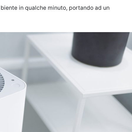
biente in qualche minuto, portando ad un