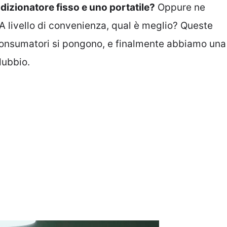
dizionatore fisso e uno portatile?
Oppure ne
 A livello di convenienza, qual è meglio? Queste
consumatori si pongono, e finalmente abbiamo una
dubbio.