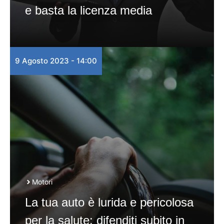
e basta la licenza media
9 Agosto 2023 - 14:00
Motori
La tua auto è lurida e pericolosa
per la salute: difenditi subito in