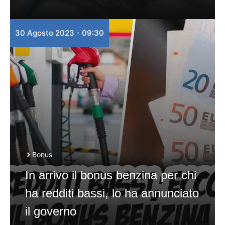
30 Agosto 2023 - 09:30
Bonus
In arrivo il bonus benzina per chi
ha redditi bassi, lo ha annunciato
il governo