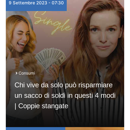
9 Settembre 2023 - 07:30
Consumi
Chi vive da solo può risparmiare
un sacco di soldi in questi 4 modi
| Coppie stangate