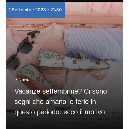
1 Settembre 2023 - 21:30
News
Vacanze settembrine? Ci sono
segni che amano le ferie in
questo periodo: ecco il motivo