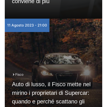
conviene di più
11 Agosto 2023 - 21:00
Fisco
Auto di lusso, il Fisco mette nel
mirino i proprietari di Supercar:
quando e perché scattano gli