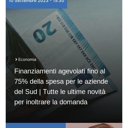
10 Settembre 2023 - 15:30
Economia
Finanziamenti agevolati fino al
75% della spesa per le aziende
del Sud | Tutte le ultime novità
per inoltrare la domanda