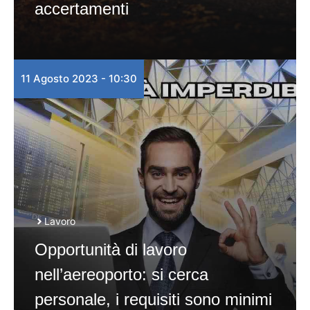
accertamenti
11 Agosto 2023 - 10:30
Lavoro
Opportunità di lavoro
nell’aereoporto: si cerca
personale, i requisiti sono minimi