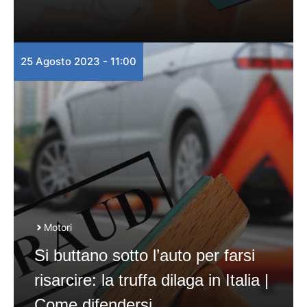
25 Agosto 2023 - 11:00
Motori
Si buttano sotto l’auto per farsi
risarcire: la truffa dilaga in Italia |
Come difendersi