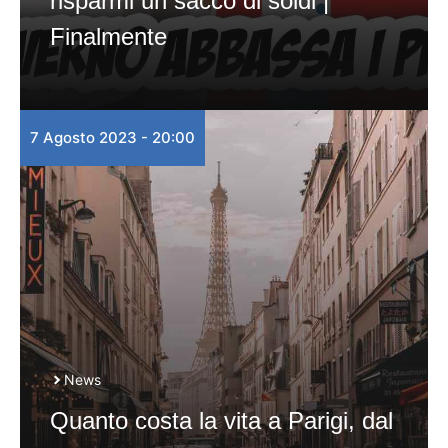
risparmi un sacco di soldi |
Finalmente
7 Agosto 2023 - 20:00
News
Quanto costa la vita a Parigi, dal