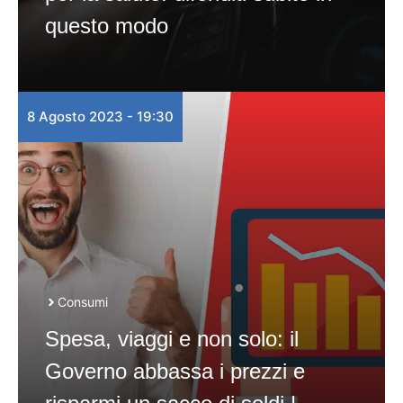
questo modo
8 Agosto 2023 - 19:30
Consumi
Spesa, viaggi e non solo: il
Governo abbassa i prezzi e