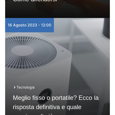
16 Agosto 2023 - 12:00
Tecnologia
Meglio fisso o portatile? Ecco la
risposta definitiva e quale