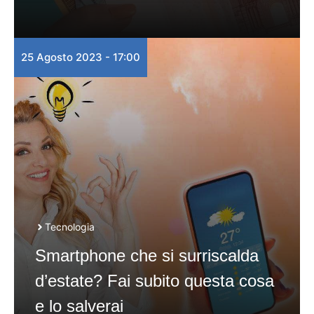
25 Agosto 2023 - 17:00
Tecnologia
Smartphone che si surriscalda
d’estate? Fai subito questa cosa
e lo salverai