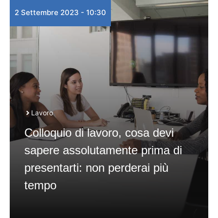
2 Settembre 2023 - 10:30
Lavoro
Colloquio di lavoro, cosa devi
sapere assolutamente prima di
presentarti: non perderai più
tempo