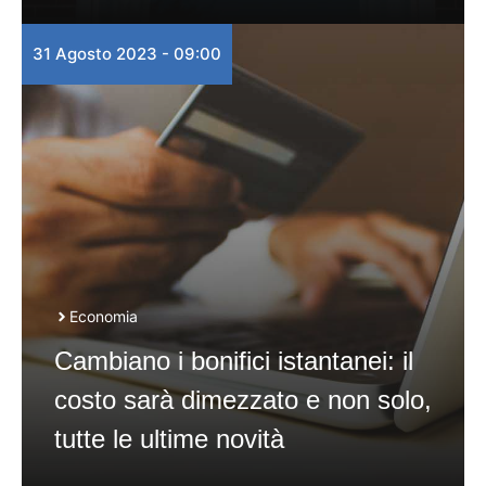
31 Agosto 2023 - 09:00
Economia
Cambiano i bonifici istantanei: il
costo sarà dimezzato e non solo,
tutte le ultime novità