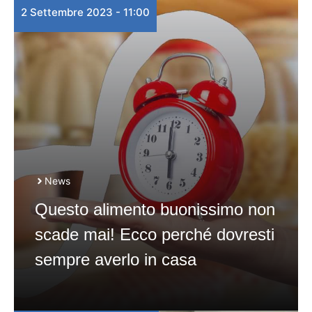
2 Settembre 2023 - 11:00
News
Questo alimento buonissimo non
scade mai! Ecco perché dovresti
sempre averlo in casa