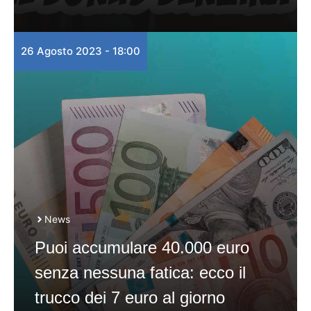
26 Agosto 2023 - 18:00
News
Puoi accumulare 40.000 euro
senza nessuna fatica: ecco il
trucco dei 7 euro al giorno