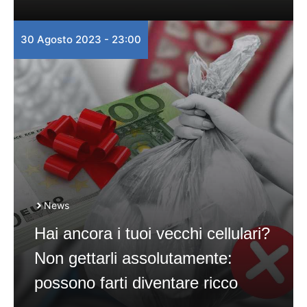
30 Agosto 2023 - 23:00
News
Hai ancora i tuoi vecchi cellulari?
Non gettarli assolutamente:
possono farti diventare ricco