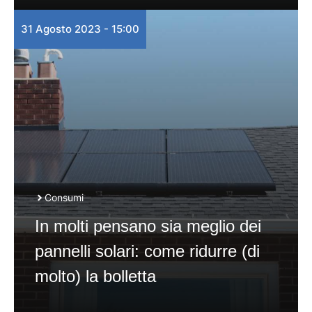
31 Agosto 2023 - 15:00
Consumi
In molti pensano sia meglio dei
pannelli solari: come ridurre (di
molto) la bolletta