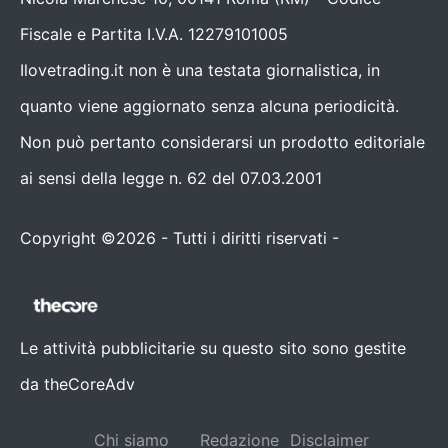
Fiscale e Partita I.V.A. 12279101005
Ilovetrading.it non è una testata giornalistica, in
quanto viene aggiornato senza alcuna periodicità.
Non può pertanto considerarsi un prodotto editoriale
ai sensi della legge n. 62 del 07.03.2001
Copyright ©2026 - Tutti i diritti riservati -
Contattaci
Le attività pubblicitarie su questo sito sono gestite
da theCoreAdv
Chi siamo
Redazione
Disclaimer