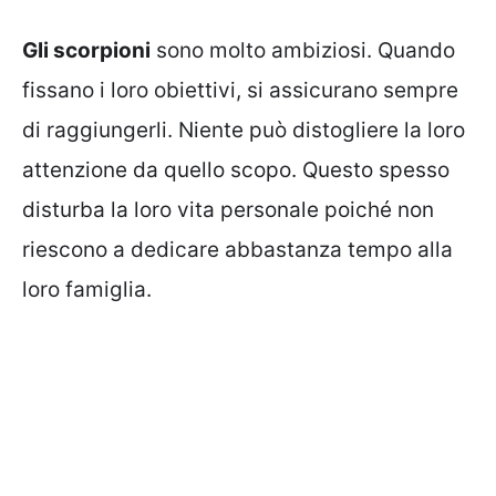
Gli scorpioni
sono molto ambiziosi. Quando
fissano i loro obiettivi, si assicurano sempre
di raggiungerli. Niente può distogliere la loro
attenzione da quello scopo. Questo spesso
disturba la loro vita personale poiché non
riescono a dedicare abbastanza tempo alla
loro famiglia.