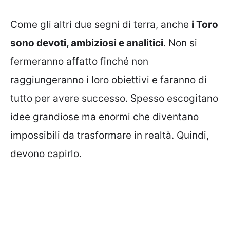
Come gli altri due segni di terra, anche
i Toro
sono devoti, ambiziosi e analitici
. Non si
fermeranno affatto finché non
raggiungeranno i loro obiettivi e faranno di
tutto per avere successo. Spesso escogitano
idee grandiose ma enormi che diventano
impossibili da trasformare in realtà. Quindi,
devono capirlo.