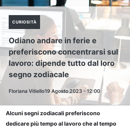
CURIOSITÀ
Odiano andare in ferie e
preferiscono concentrarsi sul
lavoro: dipende tutto dal loro
segno zodiacale
Floriana Vitiello
19 Agosto 2023 - 12:00
Alcuni segni zodiacali preferiscono
dedicare più tempo al lavoro che al tempo