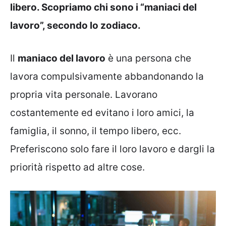
libero. Scopriamo chi sono i “maniaci del
lavoro”, secondo lo zodiaco.
Il
maniaco del lavoro
è una persona che
lavora compulsivamente abbandonando la
propria vita personale. Lavorano
costantemente ed evitano i loro amici, la
famiglia, il sonno, il tempo libero, ecc.
Preferiscono solo fare il loro lavoro e dargli la
priorità rispetto ad altre cose.