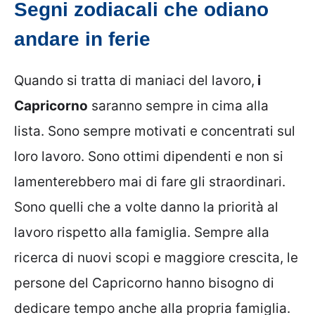
Segni zodiacali che odiano
andare in ferie
Quando si tratta di maniaci del lavoro,
i
Capricorno
saranno sempre in cima alla
lista. Sono sempre motivati ​​e concentrati sul
loro lavoro. Sono ottimi dipendenti e non si
lamenterebbero mai di fare gli straordinari.
Sono quelli che a volte danno la priorità al
lavoro rispetto alla famiglia. Sempre alla
ricerca di nuovi scopi e maggiore crescita, le
persone del Capricorno hanno bisogno di
dedicare tempo anche alla propria famiglia.