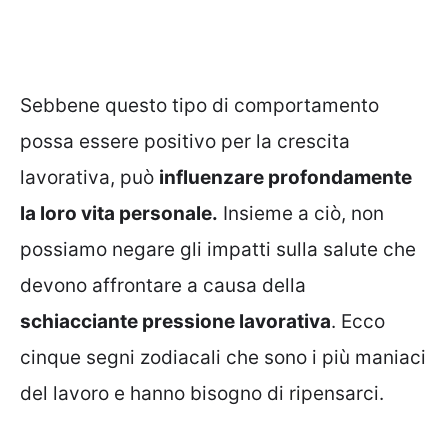
Sebbene questo tipo di comportamento
possa essere positivo per la crescita
lavorativa, può
influenzare profondamente
la loro vita personale.
Insieme a ciò, non
possiamo negare gli impatti sulla salute che
devono affrontare a causa della
schiacciante pressione lavorativa
. Ecco
cinque segni zodiacali che sono i più maniaci
del lavoro e hanno bisogno di ripensarci.