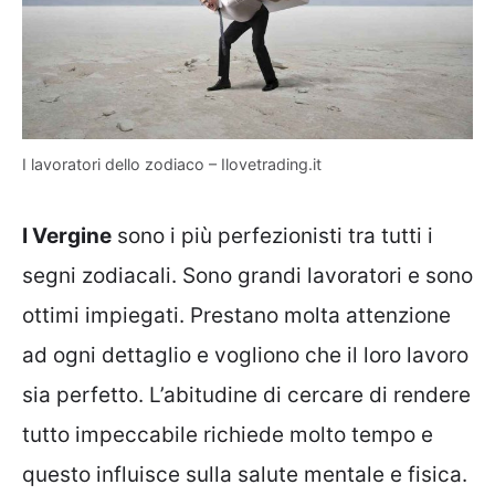
I lavoratori dello zodiaco – Ilovetrading.it
I Vergine
sono i più perfezionisti tra tutti i
segni zodiacali. Sono grandi lavoratori e sono
ottimi impiegati. Prestano molta attenzione
ad ogni dettaglio e vogliono che il loro lavoro
sia perfetto. L’abitudine di cercare di rendere
tutto impeccabile richiede molto tempo e
questo influisce sulla salute mentale e fisica.