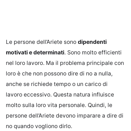
Le persone dell’Ariete sono
dipendenti
motivati ​​e determinati
. Sono molto efficienti
nel loro lavoro. Ma il problema principale con
loro è che non possono dire di no a nulla,
anche se richiede tempo o un carico di
lavoro eccessivo. Questa natura influisce
molto sulla loro vita personale. Quindi, le
persone dell’Ariete devono imparare a dire di
no quando vogliono dirlo.