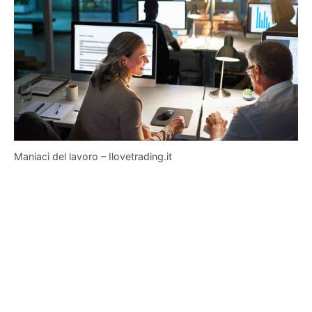
Maniaci del lavoro – Ilovetrading.it