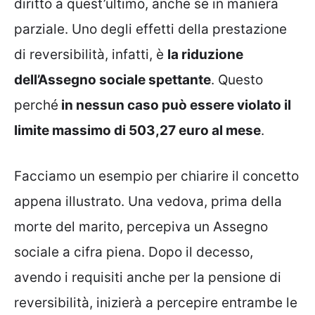
diritto a quest’ultimo, anche se in maniera
parziale. Uno degli effetti della prestazione
di reversibilità, infatti, è
la riduzione
dell’Assegno sociale spettante
. Questo
perché
in nessun caso può essere violato il
limite massimo di 503,27 euro al mese
.
Facciamo un esempio per chiarire il concetto
appena illustrato. Una vedova, prima della
morte del marito, percepiva un Assegno
sociale a cifra piena. Dopo il decesso,
avendo i requisiti anche per la pensione di
reversibilità, inizierà a percepire entrambe le