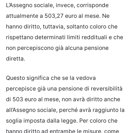
L’Assegno sociale, invece, corrisponde
attualmente a 503,27 euro al mese. Ne
hanno diritto, tuttavia, soltanto coloro che
rispettano determinati limiti reddituali e che
non percepiscono già alcuna pensione
diretta.
Questo significa che se la vedova
percepisce già una pensione di reversibilità
di 503 euro al mese, non avrà diritto anche
all’Assegno sociale, perché avrà raggiunto la
soglia imposta dalla legge. Per coloro che
hanno diritto ad entrambe le misure, come