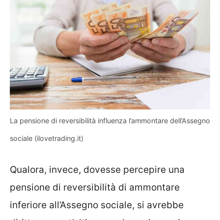
La pensione di reversibilità influenza l’ammontare dell’Assegno
sociale (ilovetrading.it)
Qualora, invece, dovesse percepire una
pensione di reversibilità di ammontare
inferiore all’Assegno sociale, si avrebbe