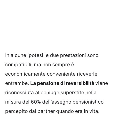
In alcune ipotesi le due prestazioni sono
compatibili, ma non sempre è
economicamente conveniente riceverle
entrambe.
La pensione di reversibilità
viene
riconosciuta al coniuge superstite nella
misura del 60% dell’assegno pensionistico
percepito dal partner quando era in vita.