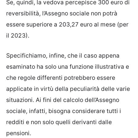
Se, quindi, la vedova percepisce 300 euro di
reversibilità, l’Assegno sociale non potrà
essere superiore a 203,27 euro al mese (per
il 2023).
Specifichiamo, infine, che il caso appena
esaminato ha solo una funzione illustrativa e
che regole differenti potrebbero essere
applicate in virtù della peculiarità delle varie
situazioni. Ai fini del calcolo dell’Assegno
sociale, infatti, bisogna considerare tutti i
redditi e non solo quelli derivanti dalle
pensioni.