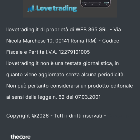
Ilovetrading.it di proprietà di WEB 365 SRL - Via
Nicola Marchese 10, 00141 Roma (RM) - Codice
Fiscale e Partita I.V.A. 12279101005
Ilovetrading.it non è una testata giornalistica, in
quanto viene aggiornato senza alcuna periodicità.
Non può pertanto considerarsi un prodotto editoriale
ai sensi della legge n. 62 del 07.03.2001
Copyright ©2026 - Tutti i diritti riservati -
Contattaci