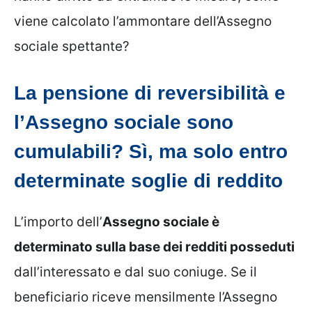
viene calcolato l’ammontare dell’Assegno
sociale spettante?
La pensione di reversibilità e
l’Assegno sociale sono
cumulabili? Sì, ma solo entro
determinate soglie di reddito
L’importo dell’
Assegno sociale è
determinato sulla base dei redditi posseduti
dall’interessato e dal suo coniuge. Se il
beneficiario riceve mensilmente l’Assegno