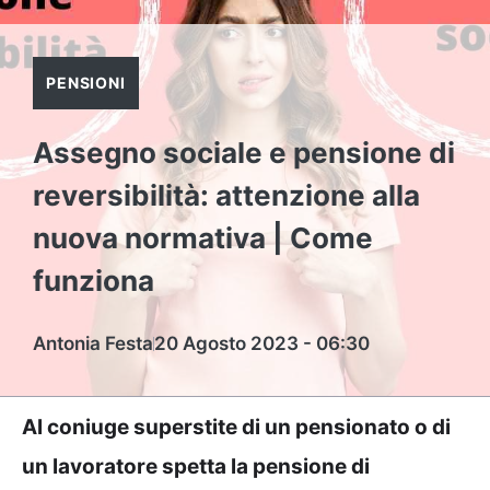
PENSIONI
Assegno sociale e pensione di
reversibilità: attenzione alla
nuova normativa | Come
funziona
Antonia Festa
20 Agosto 2023 - 06:30
Al coniuge superstite di un pensionato o di
un lavoratore spetta la pensione di