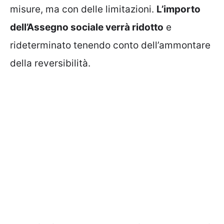
misure, ma con delle limitazioni.
L’importo
dell’Assegno sociale verrà ridotto
e
rideterminato tenendo conto dell’ammontare
della reversibilità.