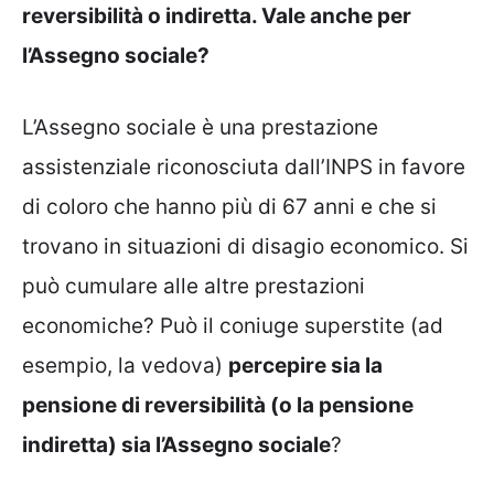
reversibilità o indiretta. Vale anche per
l’Assegno sociale?
L’Assegno sociale è una prestazione
assistenziale riconosciuta dall’INPS in favore
di coloro che hanno più di 67 anni e che si
trovano in situazioni di disagio economico. Si
può cumulare alle altre prestazioni
economiche? Può il coniuge superstite (ad
esempio, la vedova)
percepire sia la
pensione di reversibilità (o la pensione
indiretta) sia l’Assegno sociale
?