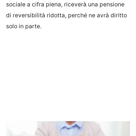
sociale a cifra piena, riceverà una pensione
di reversibilità ridotta, perché ne avrà diritto
solo in parte.