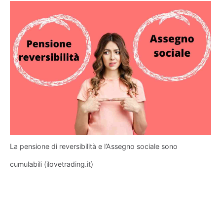
La pensione di reversibilità e l’Assegno sociale sono
cumulabili (ilovetrading.it)