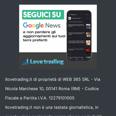
Ilovetrading.it di proprietà di WEB 365 SRL - Via
Nicola Marchese 10, 00141 Roma (RM) - Codice
Fiscale e Partita I.V.A. 12279101005
Ilovetrading.it non è una testata giornalistica, in