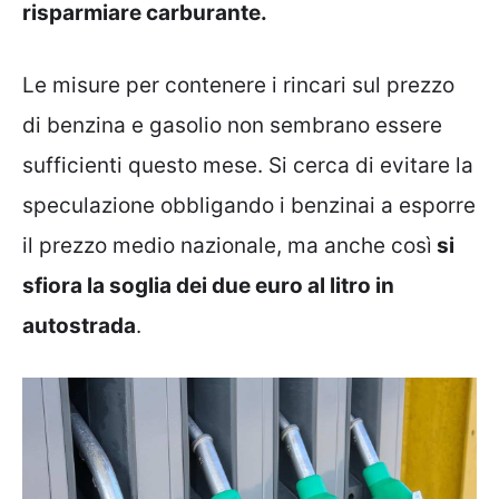
risparmiare carburante.
Le misure per contenere i rincari sul prezzo
di benzina e gasolio non sembrano essere
sufficienti questo mese. Si cerca di evitare la
speculazione obbligando i benzinai a esporre
il prezzo medio nazionale, ma anche così
si
sfiora la soglia dei due euro al litro in
autostrada
.