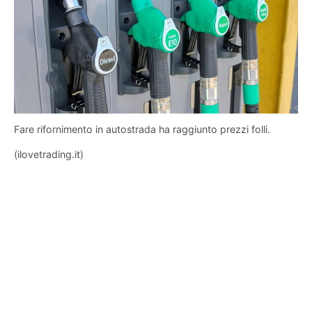
Fare rifornimento in autostrada ha raggiunto prezzi folli.
(ilovetrading.it)