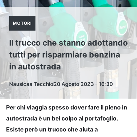
MOTORI
Il trucco che stanno adottando
tutti per risparmiare benzina
in autostrada
Nausicaa Tecchio
20 Agosto 2023 - 16:30
Per chi viaggia spesso dover fare il pieno in
autostrada è un bel colpo al portafoglio.
Esiste però un trucco che aiuta a