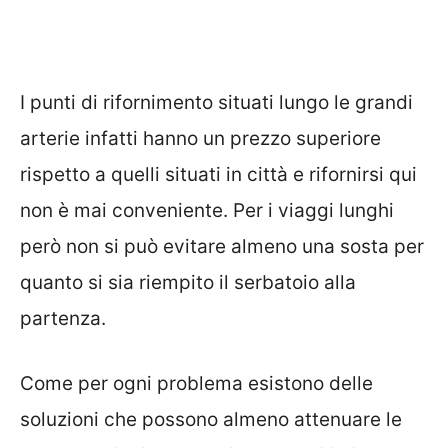
I punti di rifornimento situati lungo le grandi
arterie infatti hanno un prezzo superiore
rispetto a quelli situati in città e rifornirsi qui
non è mai conveniente. Per i viaggi lunghi
però non si può evitare almeno una sosta per
quanto si sia riempito il serbatoio alla
partenza.
Come per ogni problema esistono delle
soluzioni che possono almeno attenuare le