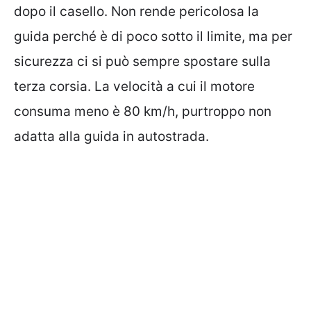
dopo il casello. Non rende pericolosa la
guida perché è di poco sotto il limite, ma per
sicurezza ci si può sempre spostare sulla
terza corsia. La velocità a cui il motore
consuma meno è 80 km/h, purtroppo non
adatta alla guida in autostrada.