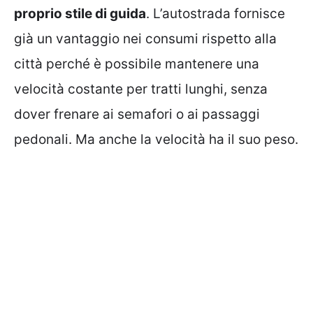
proprio stile di guida
. L’autostrada fornisce
già un vantaggio nei consumi rispetto alla
città perché è possibile mantenere una
velocità costante per tratti lunghi, senza
dover frenare ai semafori o ai passaggi
pedonali. Ma anche la velocità ha il suo peso.