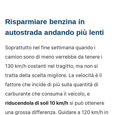
Risparmiare benzina in
autostrada andando più lenti
Soprattutto nel fine settimana quando i
camion sono di meno verrebbe da tenere i
130 km/h costanti nel tragitto, ma non si
tratta della scelta migliore. La velocità è il
fattore che incide di più sulla quantità di
carburante che consuma il veicolo, e
riducendola di soli 10 km/h
si può ottenere
una grossa differenza. Guidare a 120 km/h in