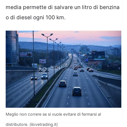
media permette di salvare un litro di benzina
o di diesel ogni 100 km.
Meglio non correre se si vuole evitare di fermarsi al
distributore. (ilovetrading.it)