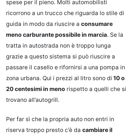
spese per il pieno. Molti automobilisti
ricorrono a un trucco che riguarda lo stile di
guida in modo da riuscire a
consumare
meno carburante possibile in marcia
. Se la
tratta in autostrada non è troppo lunga
grazie a questo sistema si può riuscire a
passare il casello e rifornirsi a una pompa in
zona urbana. Qui i prezzi al litro sono di
10 o
20 centesimi in meno
rispetto a quelli che si
trovano all’autogrill.
Per far sì che la propria auto non entri in
riserva troppo presto c’è da
cambiare il