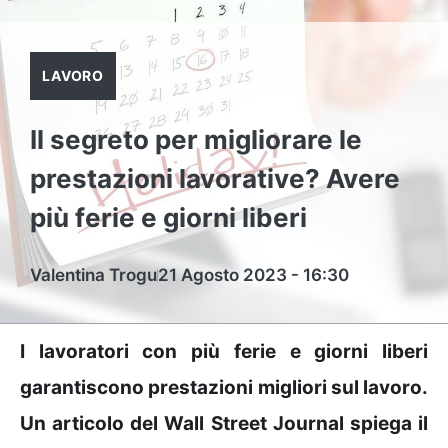
LAVORO
Il segreto per migliorare le
prestazioni lavorative? Avere
più ferie e giorni liberi
Valentina Trogu
21 Agosto 2023 - 16:30
I lavoratori con più ferie e giorni liberi
garantiscono prestazioni migliori sul lavoro.
Un articolo del Wall Street Journal spiega il