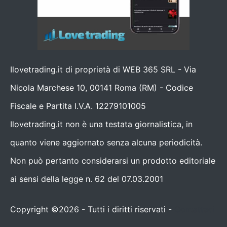
Ilovetrading.it di proprietà di WEB 365 SRL - Via
Nicola Marchese 10, 00141 Roma (RM) - Codice
Fiscale e Partita I.V.A. 12279101005
Ilovetrading.it non è una testata giornalistica, in
quanto viene aggiornato senza alcuna periodicità.
Non può pertanto considerarsi un prodotto editoriale
ai sensi della legge n. 62 del 07.03.2001
Copyright ©2026 - Tutti i diritti riservati -
Contattaci