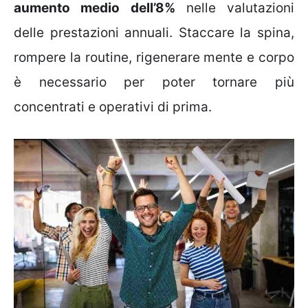
aumento medio dell’8%
nelle valutazioni
delle prestazioni annuali. Staccare la spina,
rompere la routine, rigenerare mente e corpo
è necessario per poter tornare più
concentrati e operativi di prima.