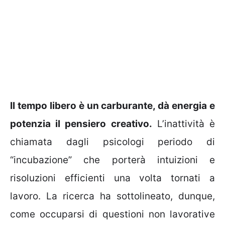
Il tempo libero è un carburante, dà energia e
potenzia il pensiero creativo.
L’inattività è
chiamata dagli psicologi periodo di
“incubazione” che porterà intuizioni e
risoluzioni efficienti una volta tornati a
lavoro. La ricerca ha sottolineato, dunque,
come occuparsi di questioni non lavorative