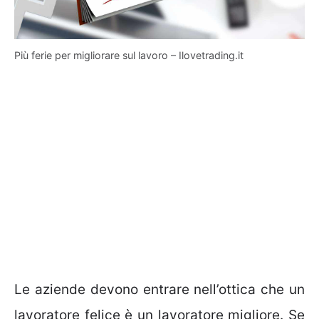
Più ferie per migliorare sul lavoro – Ilovetrading.it
Le aziende devono entrare nell’ottica che un
lavoratore felice è un lavoratore migliore. Se