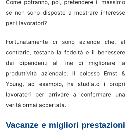
Come potranno, poi, pretendere il massimo
se non sono disposte a mostrare interesse
per i lavoratori?
Fortunatamente ci sono aziende che, al
contrario, testano la fedeltà e il benessere
dei dipendenti al fine di migliorare la
produttività aziendale. Il colosso Ernst &
Young, ad esempio, ha studiato i propri
lavoratori per arrivare a confermare una
verità ormai accertata.
Vacanze e migliori prestazioni