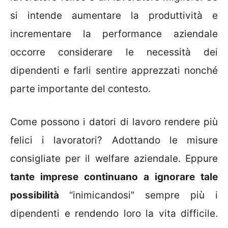
si intende aumentare la produttività e
incrementare la performance aziendale
occorre considerare le necessità dei
dipendenti e farli sentire apprezzati nonché
parte importante del contesto.
Come possono i datori di lavoro rendere più
felici i lavoratori? Adottando le misure
consigliate per il welfare aziendale. Eppure
tante imprese continuano a ignorare tale
possibilità
“inimicandosi” sempre più i
dipendenti e rendendo loro la vita difficile.