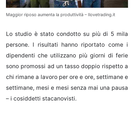
Maggior riposo aumenta la produttività – Ilovetrading.it
Lo studio è stato condotto su più di 5 mila
persone. I risultati hanno riportato come i
dipendenti che utilizzano più giorni di ferie
sono promossi ad un tasso doppio rispetto a
chi rimane a lavoro per ore e ore, settimane e
settimane, mesi e mesi senza mai una pausa
– i cosiddetti stacanovisti.