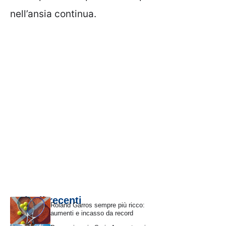
nell’ansia continua.
Articoli recenti
Roland Garros sempre più ricco:
aumenti e incasso da record