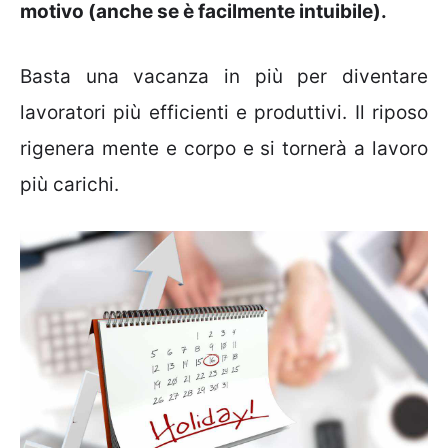
motivo (anche se è facilmente intuibile).
Basta una vacanza in più per diventare
lavoratori più efficienti e produttivi. Il riposo
rigenera mente e corpo e si tornerà a lavoro
più carichi.