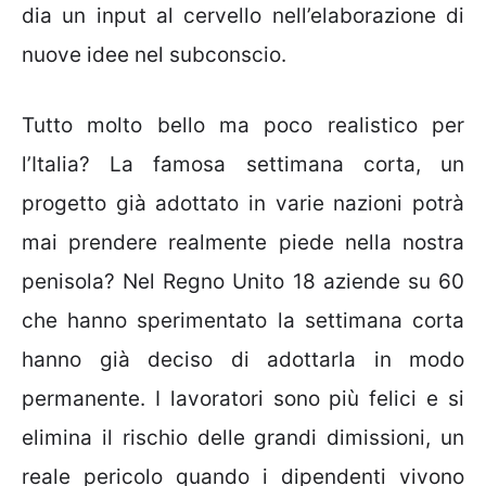
dia un input al cervello nell’elaborazione di
nuove idee nel subconscio.
Tutto molto bello ma poco realistico per
l’Italia? La famosa settimana corta, un
progetto già adottato in varie nazioni potrà
mai prendere realmente piede nella nostra
penisola? Nel Regno Unito 18 aziende su 60
che hanno sperimentato la settimana corta
hanno già deciso di adottarla in modo
permanente. I lavoratori sono più felici e si
elimina il rischio delle grandi dimissioni, un
reale pericolo quando i dipendenti vivono