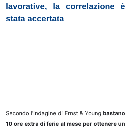
lavorative, la correlazione è
stata accertata
Secondo l’indagine di Ernst & Young
bastano
10 ore extra di ferie al mese per ottenere un